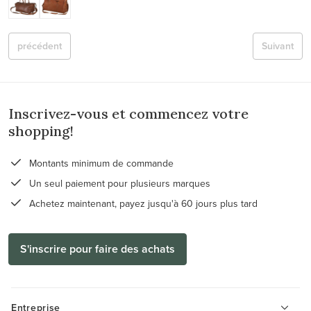
précédent
Suivant
Inscrivez-vous et commencez votre
shopping!
Montants minimum de commande
Un seul paiement pour plusieurs marques
Achetez maintenant, payez jusqu'à 60 jours plus tard
S'inscrire pour faire des achats
Entreprise