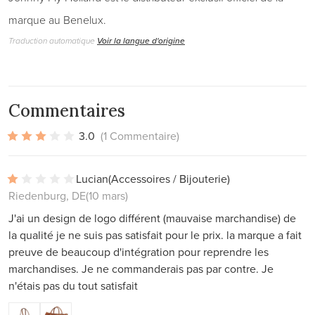
marque au Benelux.
Traduction automatique
Voir la langue d'origine
Commentaires
3.0
(1 Commentaire)
Lucian
(Accessoires / Bijouterie)
Riedenburg, DE
(10 mars)
J'ai un design de logo différent (mauvaise marchandise) de
la qualité je ne suis pas satisfait pour le prix. la marque a fait
preuve de beaucoup d'intégration pour reprendre les
marchandises. Je ne commanderais pas par contre. Je
n'étais pas du tout satisfait