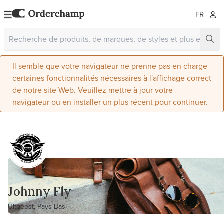
FR
Il semble que votre navigateur ne prenne pas en charge
certaines fonctionnalités nécessaires à l'affichage correct
de notre site Web. Veuillez mettre à jour votre
navigateur ou en installer un plus récent pour continuer.
Johnny Fly
Uitgeest, Pays-Bas