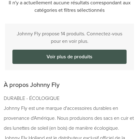
Il n'y a actuellement aucune résultats correspondant aux
catégories et filtres sélectionnés
Johnny Fly propose 14 produits. Connectez-vous
pour en voir plus.
Voir plus de produits
À propos Johnny Fly
DURABLE - ÉCOLOGIQUE
Johnny Fly est une marque d'accessoires durables en
provenance d'Amérique. Nous produisons des sacs en cuir et
des lunettes de soleil (en bois) de manière écologique.
Johnny Fly Holland est le distributeur exclusif officiel de la