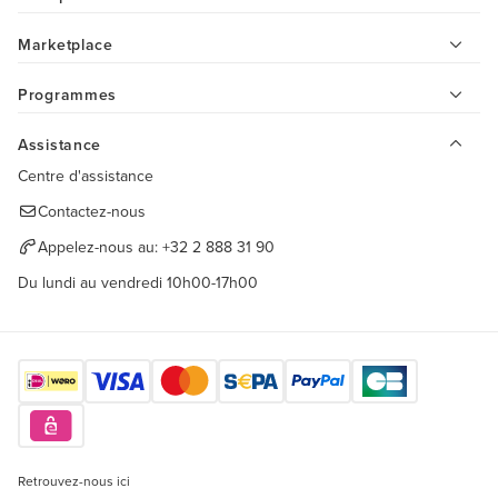
Marketplace
Programmes
Assistance
Centre d'assistance
Contactez-nous
Appelez-nous au:
+32 2 888 31 90
Du lundi au vendredi 10h00-17h00
Retrouvez-nous ici