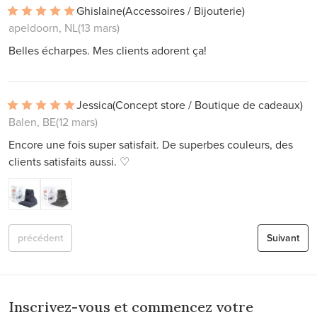
Ghislaine
(Accessoires / Bijouterie)
apeldoorn, NL
(13 mars)
Belles écharpes. Mes clients adorent ça!
Jessica
(Concept store / Boutique de cadeaux)
Balen, BE
(12 mars)
Encore une fois super satisfait. De superbes couleurs, des
clients satisfaits aussi. ♡
précédent
Suivant
Inscrivez-vous et commencez votre