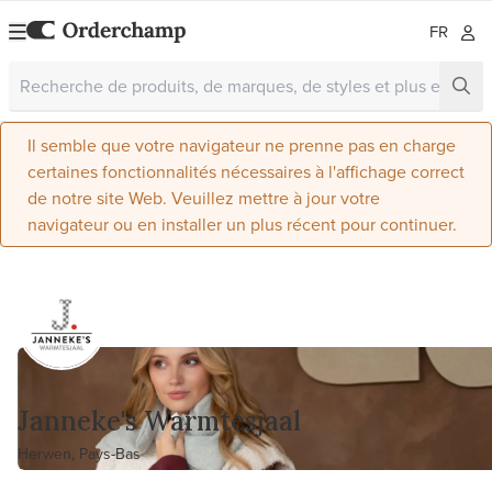
FR
Il semble que votre navigateur ne prenne pas en charge
certaines fonctionnalités nécessaires à l'affichage correct
de notre site Web. Veuillez mettre à jour votre
navigateur ou en installer un plus récent pour continuer.
Janneke's Warmtesjaal
Herwen, Pays-Bas