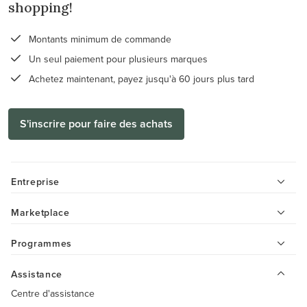
shopping!
Montants minimum de commande
Un seul paiement pour plusieurs marques
Achetez maintenant, payez jusqu'à 60 jours plus tard
S'inscrire pour faire des achats
Entreprise
Marketplace
Programmes
Assistance
Centre d'assistance