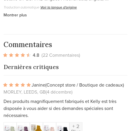
Traduction automatique
Voir la langue d'origine
Montrer plus
Commentaires
4.8
(22 Commentaires)
Dernières critiques
Janine
(Concept store / Boutique de cadeaux)
MORLEY, LEEDS, GB
(4 décembre)
Des produits magnifiquement fabriqués et Kelly est très
disposée à vous aider si des demandes spéciales sont
nécessaires.
+ 2