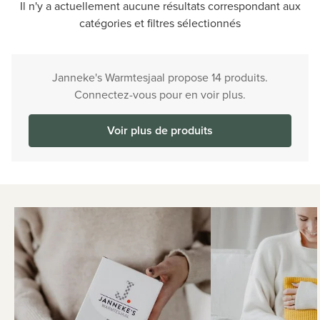
Il n'y a actuellement aucune résultats correspondant aux
catégories et filtres sélectionnés
Janneke's Warmtesjaal propose 14 produits.
Connectez-vous pour en voir plus.
Voir plus de produits