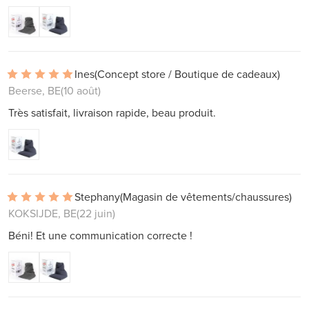
Ines
(Concept store / Boutique de cadeaux)
Beerse, BE
(10 août)
Très satisfait, livraison rapide, beau produit.
Stephany
(Magasin de vêtements/chaussures)
KOKSIJDE, BE
(22 juin)
Béni! Et une communication correcte !