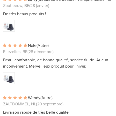
Zoutleeuw, BE
(28 janvier)
De très beaux produits !
Nele
(Autre)
Ellezelles, BE
(28 décembre)
Beau, confortable, de bonne qualité, service fluide. Aucun
inconvénient. Merveilleux produit pour l'hiver.
Wendy
(Autre)
ZALTBOMMEL, NL
(20 septembre)
Livraison rapide de très belle qualité