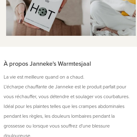
À propos Janneke's Warmtesjaal
La vie est meilleure quand on a chaud.
L'écharpe chauffante de Janneke est le produit parfait pour
vous réchauffer, vous détendre et soulager vos courbatures.
Idéal pour les plaintes telles que les crampes abdominales
pendant les règles, les douleurs lombaires pendant la
grossesse ou lorsque vous souffrez d'une blessure
douloureuse.