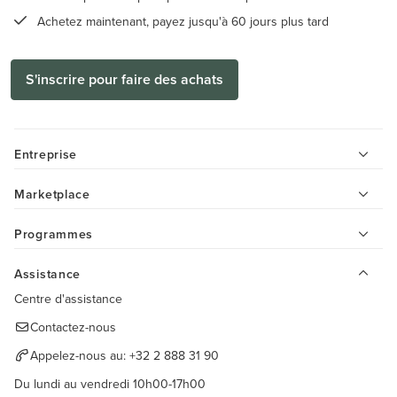
Achetez maintenant, payez jusqu'à 60 jours plus tard
S'inscrire pour faire des achats
Entreprise
Marketplace
Programmes
Assistance
Centre d'assistance
Contactez-nous
Appelez-nous au:
+32 2 888 31 90
Du lundi au vendredi 10h00-17h00