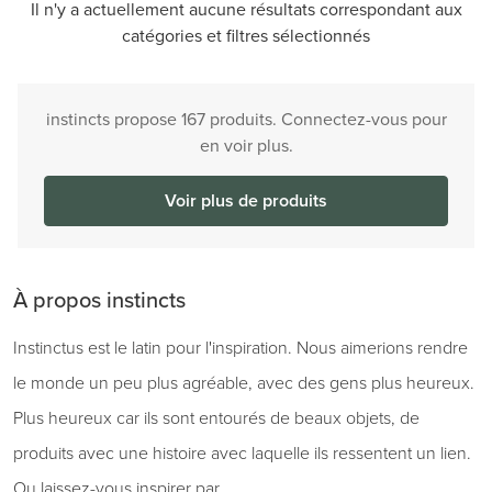
Il n'y a actuellement aucune résultats correspondant aux
catégories et filtres sélectionnés
instincts propose 167 produits. Connectez-vous pour
en voir plus.
Voir plus de produits
À propos instincts
Instinctus est le latin pour l'inspiration. Nous aimerions rendre
le monde un peu plus agréable, avec des gens plus heureux.
Plus heureux car ils sont entourés de beaux objets, de
produits avec une histoire avec laquelle ils ressentent un lien.
Ou laissez-vous inspirer par .