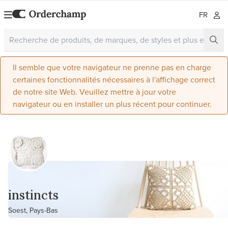
FR
Il semble que votre navigateur ne prenne pas en charge
certaines fonctionnalités nécessaires à l'affichage correct
de notre site Web. Veuillez mettre à jour votre
navigateur ou en installer un plus récent pour continuer.
instincts
Soest, Pays-Bas