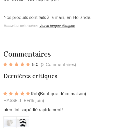
Nos produits sont faits à la main, en Hollande.
Traduction automatique
Voir la langue d'origine
Commentaires
5.0
(2 Commentaires)
Dernières critiques
Rob
(Boutique déco maison)
HASSELT, BE
(15 juin)
bien fini, expédié rapidement!