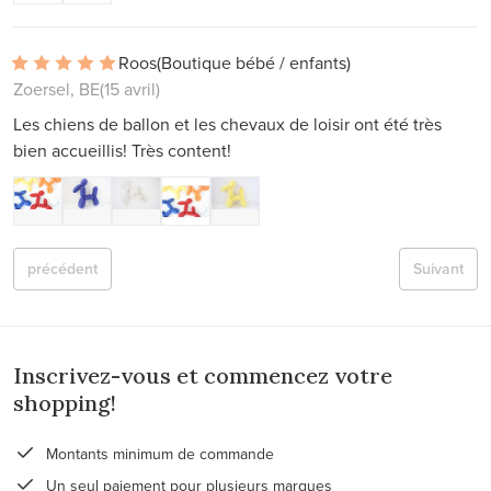
Roos
(Boutique bébé / enfants)
Zoersel, BE
(15 avril)
Les chiens de ballon et les chevaux de loisir ont été très
bien accueillis! Très content!
précédent
Suivant
Inscrivez-vous et commencez votre
shopping!
Montants minimum de commande
Un seul paiement pour plusieurs marques