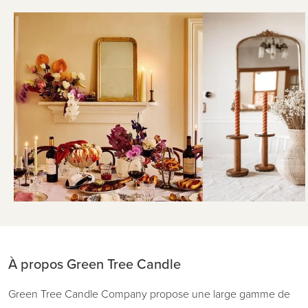
À propos Green Tree Candle
Green Tree Candle Company propose une large gamme de