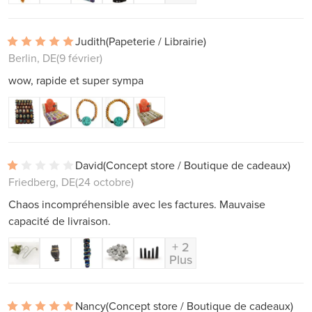
Judith
(Papeterie / Librairie)
Berlin, DE
(9 février)
wow, rapide et super sympa
David
(Concept store / Boutique de cadeaux)
Friedberg, DE
(24 octobre)
Chaos incompréhensible avec les factures. Mauvaise
capacité de livraison.
+ 2
Plus
Nancy
(Concept store / Boutique de cadeaux)