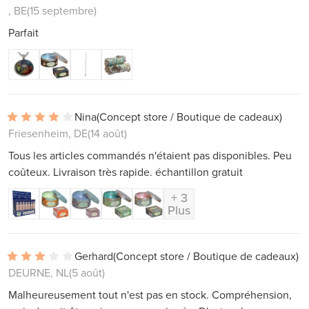
, BE
(15 septembre)
Parfait
Nina
(Concept store / Boutique de cadeaux)
Friesenheim, DE
(14 août)
Tous les articles commandés n'étaient pas disponibles. Peu
coûteux. Livraison très rapide. échantillon gratuit
+ 3
Plus
Gerhard
(Concept store / Boutique de cadeaux)
DEURNE, NL
(5 août)
Malheureusement tout n'est pas en stock. Compréhension,