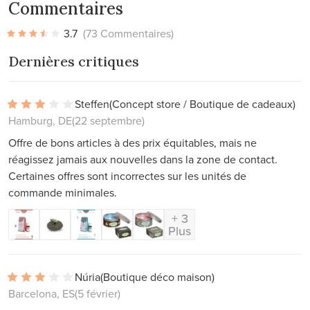
Commentaires
3.7
(73 Commentaires)
Dernières critiques
Steffen
(Concept store / Boutique de cadeaux)
Hamburg, DE
(22 septembre)
Offre de bons articles à des prix équitables, mais ne
réagissez jamais aux nouvelles dans la zone de contact.
Certaines offres sont incorrectes sur les unités de
commande minimales.
+ 3
Plus
Núria
(Boutique déco maison)
Barcelona, ES
(5 février)