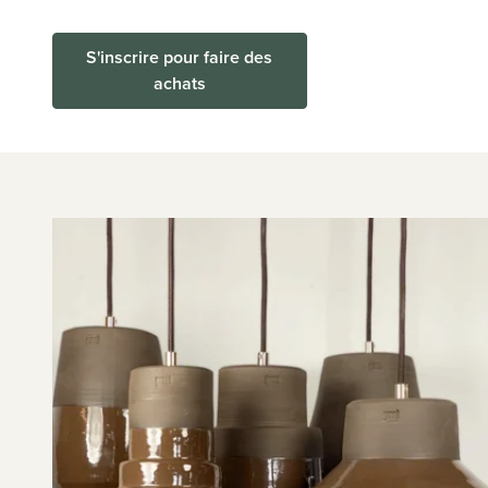
S'inscrire pour faire des
achats