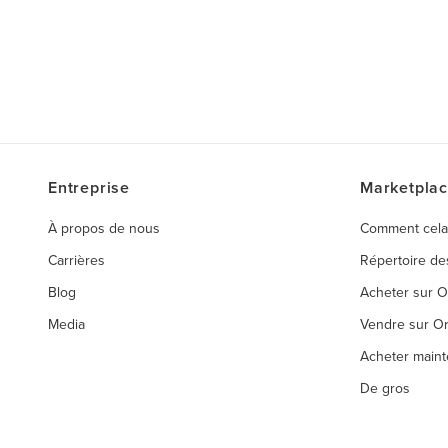
Entreprise
Marketpla
À propos de nous
Comment cela
Carrières
Répertoire d
Blog
Acheter sur 
Media
Vendre sur O
Acheter maint
De gros