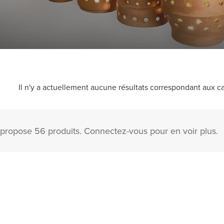
Il n'y a actuellement aucune résultats correspondant aux ca
propose 56 produits. Connectez-vous pour en voir plus.