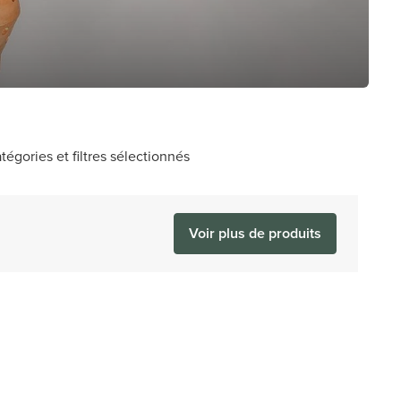
tégories et filtres sélectionnés
Voir plus de produits