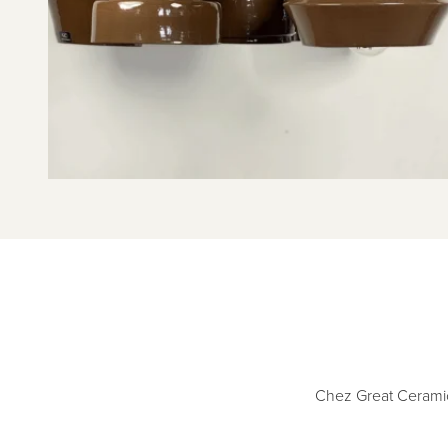
Chez Great Ceramics