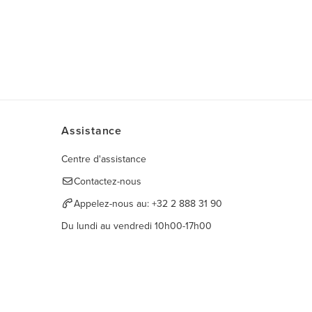
Assistance
Centre d'assistance
Contactez-nous
Appelez-nous au:
+32 2 888 31 90
Du lundi au vendredi 10h00-17h00