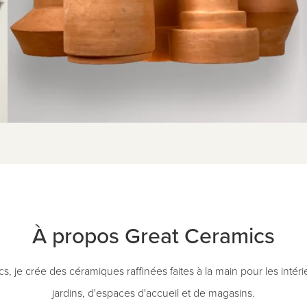
À propos Great Ceramics
, je crée des céramiques raffinées faites à la main pour les intér
jardins, d'espaces d'accueil et de magasins.