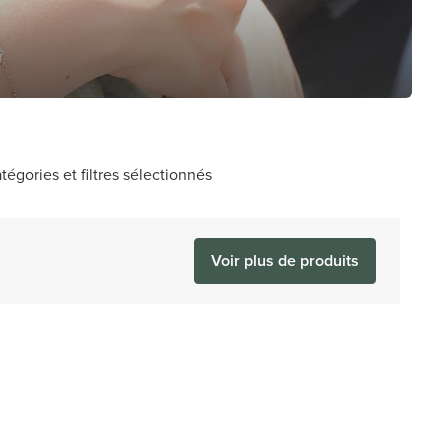
tégories et filtres sélectionnés
.
Voir plus de produits