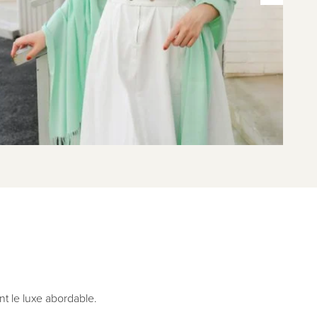
t le luxe abordable.