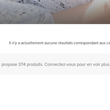
Il n'y a actuellement aucune résultats correspondant aux ca
n propose 374 produits. Connectez-vous pour en voir plus