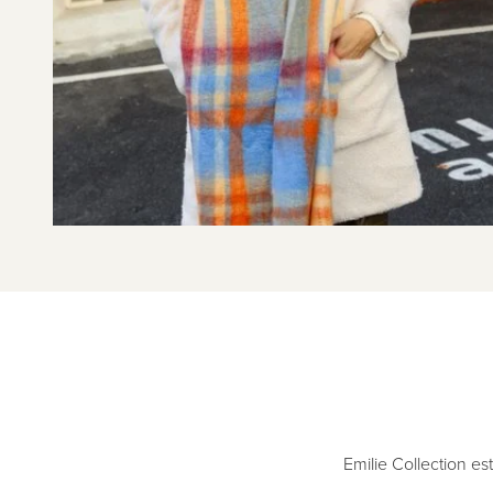
Emilie Collection e