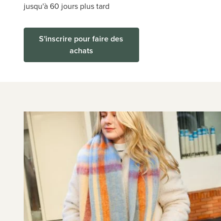
jusqu'à 60 jours plus tard
S'inscrire pour faire des
achats