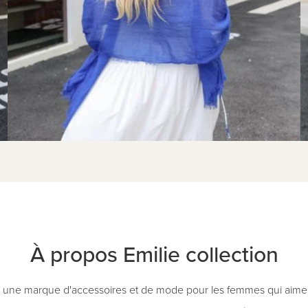
À propos Emilie collection
st une marque d'accessoires et de mode pour les femmes qui aimen