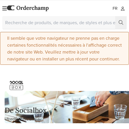
FR
Il semble que votre navigateur ne prenne pas en charge
certaines fonctionnalités nécessaires à l'affichage correct
de notre site Web. Veuillez mettre à jour votre
navigateur ou en installer un plus récent pour continuer.
De Socialbox
Utrecht, Pays-Bas