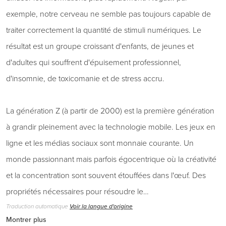
exemple, notre cerveau ne semble pas toujours capable de
traiter correctement la quantité de stimuli numériques. Le
résultat est un groupe croissant d'enfants, de jeunes et
d'adultes qui souffrent d'épuisement professionnel,
d'insomnie, de toxicomanie et de stress accru.
La génération Z (à partir de 2000) est la première génération
à grandir pleinement avec la technologie mobile. Les jeux en
ligne et les médias sociaux sont monnaie courante. Un
monde passionnant mais parfois égocentrique où la créativité
et la concentration sont souvent étouffées dans l'œuf. Des
propriétés nécessaires pour résoudre le…
Traduction automatique
Voir la langue d'origine
Montrer plus