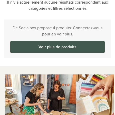
Il n'y a actuellement aucune résultats correspondant aux
catégories et filtres sélectionnés
De Socialbox propose 4 produits. Connectez-vous
pour en voir plus.
Voir plus de produits