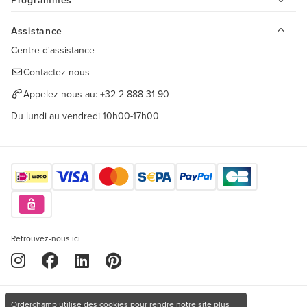
Programmes
Assistance
Centre d'assistance
Contactez-nous
Appelez-nous au:
+32 2 888 31 90
Du lundi au vendredi 10h00-17h00
Retrouvez-nous ici
Orderchamp utilise des cookies pour rendre notre site plus