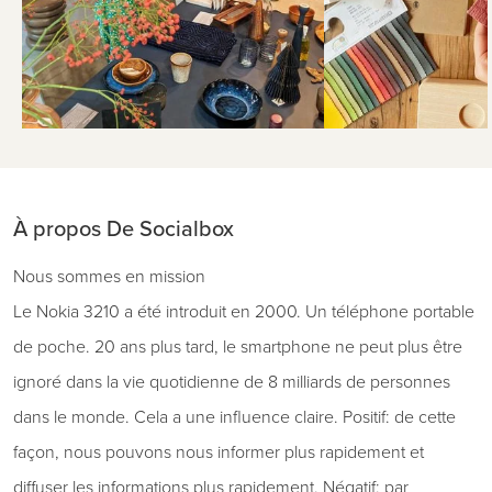
À propos De Socialbox
Nous sommes en mission
Le Nokia 3210 a été introduit en 2000. Un téléphone portable
de poche. 20 ans plus tard, le smartphone ne peut plus être
ignoré dans la vie quotidienne de 8 milliards de personnes
dans le monde. Cela a une influence claire. Positif: de cette
façon, nous pouvons nous informer plus rapidement et
diffuser les informations plus rapidement. Négatif: par