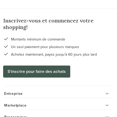
Inscrivez-vous et commencez votre
shopping!
Montants minimum de commande
Un seul paiement pour plusieurs marques
Achetez maintenant, payez jusqu'à 60 jours plus tard
S'inscrire pour faire des achats
Entreprise
Marketplace