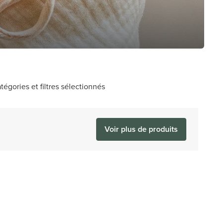
tégories et filtres sélectionnés
Voir plus de produits