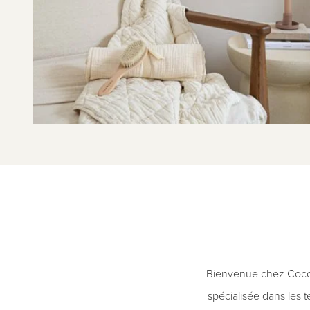
Bienvenue chez Coco 
spécialisée dans les t