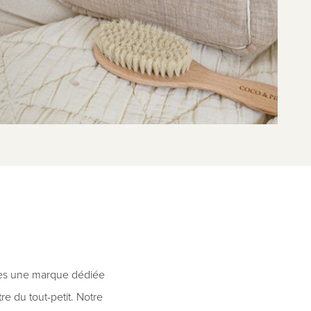
mes une marque dédiée
re du tout-petit. Notre