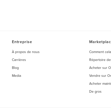
Entreprise
Marketpla
À propos de nous
Comment cela
Carrières
Répertoire d
Blog
Acheter sur 
Media
Vendre sur O
Acheter maint
De gros