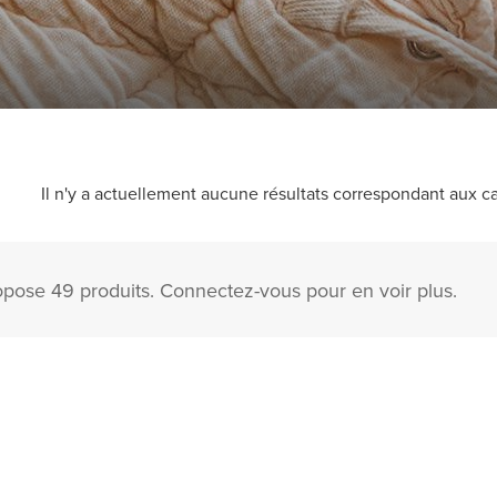
Il n'y a actuellement aucune résultats correspondant aux ca
pose 49 produits. Connectez-vous pour en voir plus.