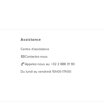
Assistance
Centre d'assistance
Contactez-nous
Appelez-nous au:
+32 2 888 31 90
Du lundi au vendredi 10h00-17h00