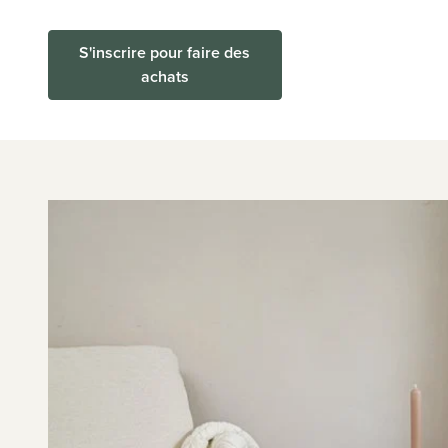
S'inscrire pour faire des
achats