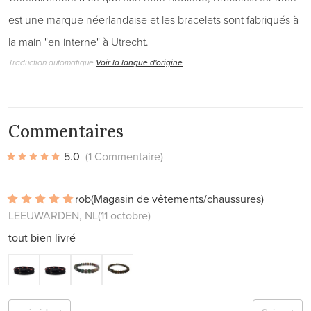
est une marque néerlandaise et les bracelets sont fabriqués à
la main "en interne" à Utrecht.
Traduction automatique
Voir la langue d'origine
Commentaires
5.0
(1 Commentaire)
rob
(Magasin de vêtements/chaussures)
LEEUWARDEN, NL
(11 octobre)
tout bien livré