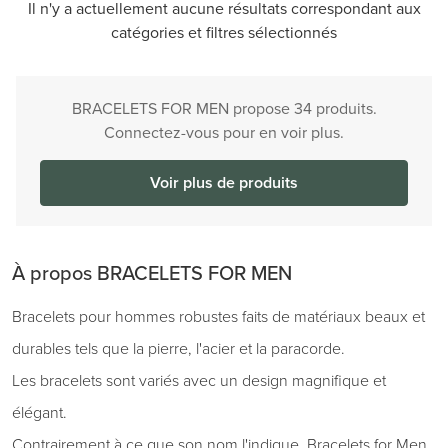
Il n'y a actuellement aucune résultats correspondant aux
catégories et filtres sélectionnés
BRACELETS FOR MEN propose 34 produits.
Connectez-vous pour en voir plus.
Voir plus de produits
À propos BRACELETS FOR MEN
Bracelets pour hommes robustes faits de matériaux beaux et
durables tels que la pierre, l'acier et la paracorde.
Les bracelets sont variés avec un design magnifique et
élégant.
Contrairement à ce que son nom l'indique, Bracelets for Men