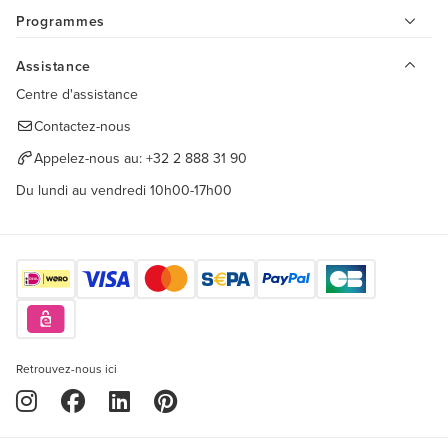
Programmes
Assistance
Centre d'assistance
Contactez-nous
Appelez-nous au:
+32 2 888 31 90
Du lundi au vendredi 10h00-17h00
Retrouvez-nous ici