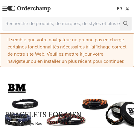
FR
Il semble que votre navigateur ne prenne pas en charge
certaines fonctionnalités nécessaires à l'affichage correct
de notre site Web. Veuillez mettre à jour votre
navigateur ou en installer un plus récent pour continuer.
BRACELETS FOR MEN
De Meern, Pays-Bas