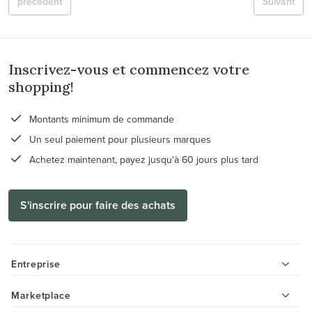
précédent
Suivant
Inscrivez-vous et commencez votre
shopping!
Montants minimum de commande
Un seul paiement pour plusieurs marques
Achetez maintenant, payez jusqu'à 60 jours plus tard
S'inscrire pour faire des achats
Entreprise
Marketplace