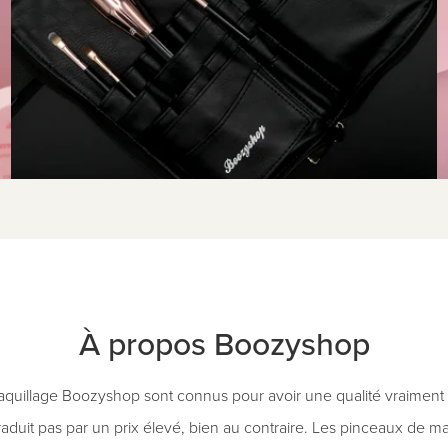
À propos Boozyshop
quillage Boozyshop sont connus pour avoir une qualité vraiment e
traduit pas par un prix élevé, bien au contraire. Les pinceaux de