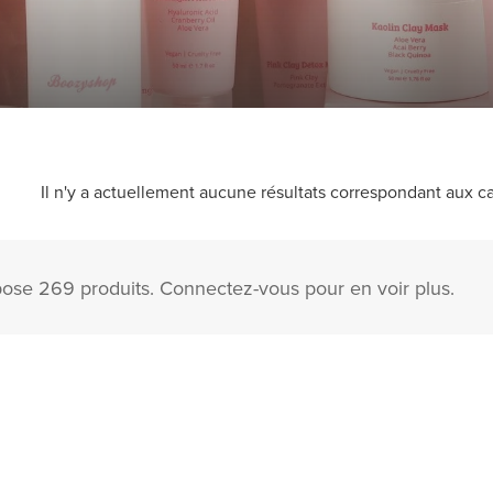
Il n'y a actuellement aucune résultats correspondant aux ca
se 269 produits. Connectez-vous pour en voir plus.