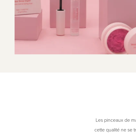
Les pinceaux de ma
cette qualité ne se 