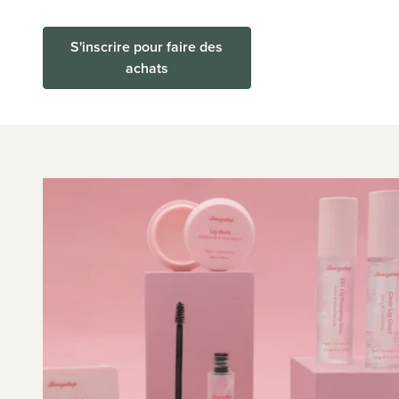
S'inscrire pour faire des
achats