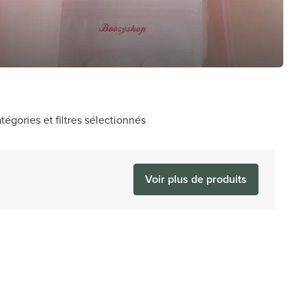
tégories et filtres sélectionnés
Voir plus de produits