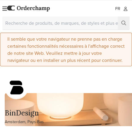
FR
Il semble que votre navigateur ne prenne pas en charge
certaines fonctionnalités nécessaires à l'affichage correct
de notre site Web. Veuillez mettre à jour votre
navigateur ou en installer un plus récent pour continuer.
BinDesign
Amsterdam, Pays-Bas