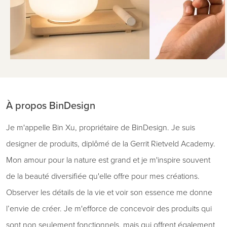
À propos BinDesign
Je m'appelle Bin Xu, propriétaire de BinDesign. Je suis
designer de produits, diplômé de la Gerrit Rietveld Academy.
Mon amour pour la nature est grand et je m'inspire souvent
de la beauté diversifiée qu'elle offre pour mes créations.
Observer les détails de la vie et voir son essence me donne
l’envie de créer. Je m'efforce de concevoir des produits qui
sont non seulement fonctionnels, mais qui offrent également