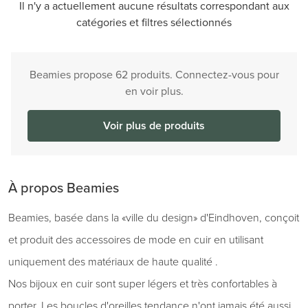
Il n'y a actuellement aucune résultats correspondant aux
catégories et filtres sélectionnés
Beamies propose 62 produits. Connectez-vous pour
en voir plus.
Voir plus de produits
À propos Beamies
Beamies, basée dans la «ville du design» d'Eindhoven, conçoit
et produit des accessoires de mode en cuir en utilisant
uniquement des matériaux de haute qualité .
Nos bijoux en cuir sont super légers et très confortables à
porter. Les boucles d'oreilles tendance n'ont jamais été aussi