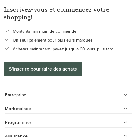
Inscrivez-vous et commencez votre
shopping!
Montants minimum de commande
Un seul paiement pour plusieurs marques
Achetez maintenant, payez jusqu'à 60 jours plus tard
S'inscrire pour faire des achats
Entreprise
Marketplace
Programmes
Assistance