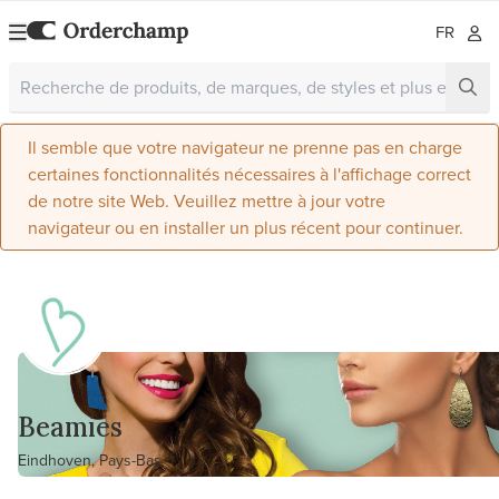
FR
Il semble que votre navigateur ne prenne pas en charge
certaines fonctionnalités nécessaires à l'affichage correct
de notre site Web. Veuillez mettre à jour votre
navigateur ou en installer un plus récent pour continuer.
Beamies
Eindhoven, Pays-Bas