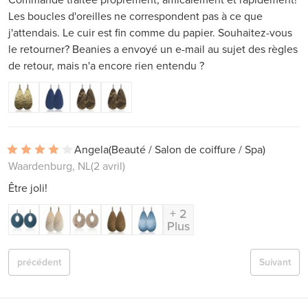
Les boucles d'oreilles ne correspondent pas à ce que
j'attendais. Le cuir est fin comme du papier. Souhaitez-vous
le retourner? Beanies a envoyé un e-mail au sujet des règles
de retour, mais n'a encore rien entendu ?
Angela
(Beauté / Salon de coiffure / Spa)
Waardenburg, NL
(2 avril)
Être joli!
+ 2
Plus
précédent
Suivant