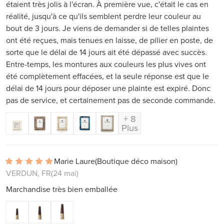
étaient très jolis à l'écran. À première vue, c'était le cas en
réalité, jusqu'à ce qu'ils semblent perdre leur couleur au
bout de 3 jours. Je viens de demander si de telles plaintes
ont été reçues, mais tenues en laisse, de pilier en poste, de
sorte que le délai de 14 jours ait été dépassé avec succès.
Entre-temps, les montures aux couleurs les plus vives ont
été complètement effacées, et la seule réponse est que le
délai de 14 jours pour déposer une plainte est expiré. Donc
pas de service, et certainement pas de seconde commande.
+ 8
Plus
Marie Laure
(Boutique déco maison)
VERDUN, FR
(24 mai)
Marchandise très bien emballée