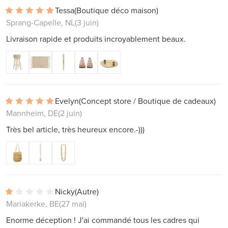
Tessa
(Boutique déco maison)
Sprang-Capelle, NL
(3 juin)
Livraison rapide et produits incroyablement beaux.
Evelyn
(Concept store / Boutique de cadeaux)
Mannheim, DE
(2 juin)
Très bel article, très heureux encore.-)))
Nicky
(Autre)
Mariakerke, BE
(27 mai)
Enorme déception ! J'ai commandé tous les cadres qui