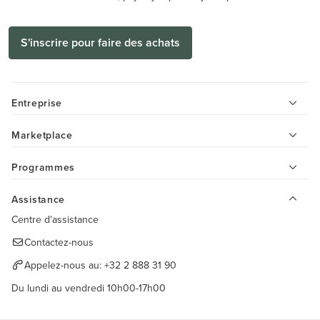
S'inscrire pour faire des achats
Entreprise
Marketplace
Programmes
Assistance
Centre d'assistance
Contactez-nous
Appelez-nous au:
+32 2 888 31 90
Du lundi au vendredi 10h00-17h00