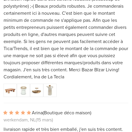
polystyrène) ;-( Beaux produits robustes. Je commanderais
certainement ici à nouveau. C'est bien que le montant
minimum de commande ne s'applique pas. Afin que les
petits entrepreneurs puissent également commander divers
produits en ligne, d'autres marques peuvent suivre cet
exemple. Si les gens ne peuvent pas facilement accéder à
Tica/Trends, il est bien que le montant de la commande pour
une marque ne soit pas si élevé afin que vous puissiez
toujours proposer différentes marques/produits dans votre
magasin. J'en suis très content. Merci Bazar BIzar Living!
Cordialement, Ina de La Tecla
Arina
(Boutique déco maison)
werkendam, NL
(15 mars)
livraison rapide et très bien emballé, j'en suis très content.