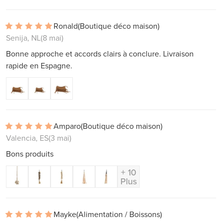
Ronald
(Boutique déco maison)
Senija, NL
(8 mai)
Bonne approche et accords clairs à conclure. Livraison
rapide en Espagne.
Amparo
(Boutique déco maison)
Valencia, ES
(3 mai)
Bons produits
+ 10
Plus
Mayke
(Alimentation / Boissons)