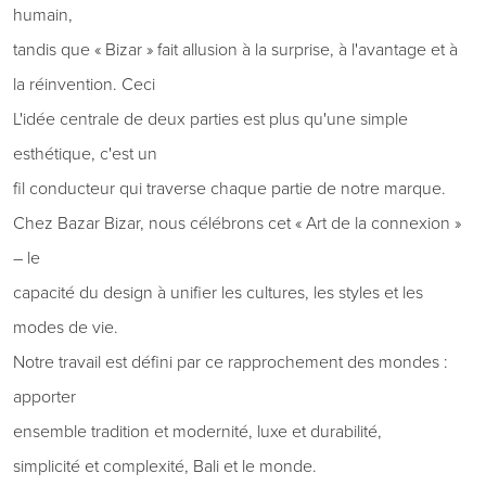
humain,
tandis que « Bizar » fait allusion à la surprise, à l'avantage et à
la réinvention. Ceci
L'idée centrale de deux parties est plus qu'une simple
esthétique, c'est un
fil conducteur qui traverse chaque partie de notre marque.
Chez Bazar Bizar, nous célébrons cet « Art de la connexion »
– le
capacité du design à unifier les cultures, les styles et les
modes de vie.
Notre travail est défini par ce rapprochement des mondes :
apporter
ensemble tradition et modernité, luxe et durabilité,
simplicité et complexité, Bali et le monde.