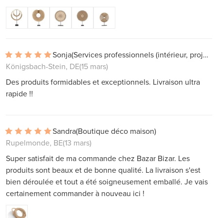
Sonja
(Services professionnels (intérieur, projets))
Königsbach-Stein, DE
(15 mars)
Des produits formidables et exceptionnels. Livraison ultra
rapide !!
Sandra
(Boutique déco maison)
Rupelmonde, BE
(13 mars)
Super satisfait de ma commande chez Bazar Bizar. Les
produits sont beaux et de bonne qualité. La livraison s'est
bien déroulée et tout a été soigneusement emballé. Je vais
certainement commander à nouveau ici !