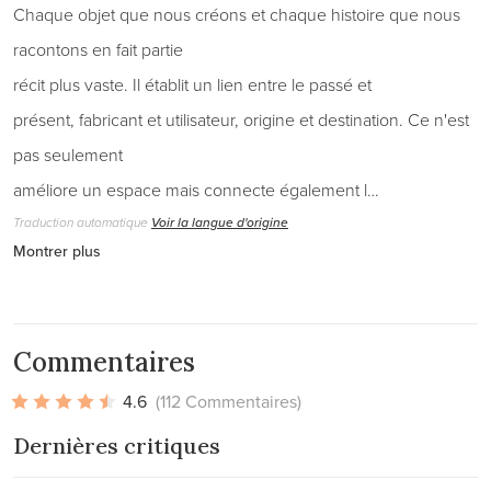
Chaque objet que nous créons et chaque histoire que nous
racontons en fait partie
récit plus vaste. Il établit un lien entre le passé et
présent, fabricant et utilisateur, origine et destination. Ce n'est
pas seulement
améliore un espace mais connecte également l…
Traduction automatique
Voir la langue d'origine
Montrer plus
Commentaires
4.6
(112 Commentaires)
Dernières critiques