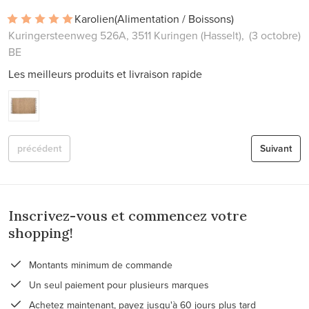
Karolien
(Alimentation / Boissons)
Kuringersteenweg 526A, 3511 Kuringen (Hasselt),
(3 octobre)
BE
Les meilleurs produits et livraison rapide
précédent
Suivant
Inscrivez-vous et commencez votre
shopping!
Montants minimum de commande
Un seul paiement pour plusieurs marques
Achetez maintenant, payez jusqu'à 60 jours plus tard