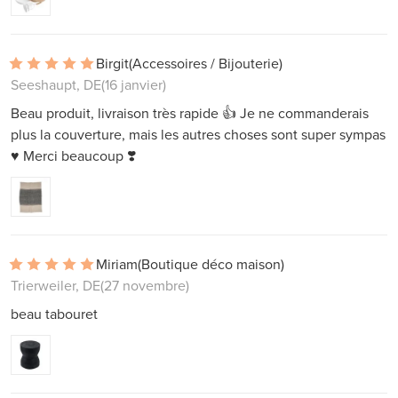
Birgit
(Accessoires / Bijouterie)
Seeshaupt, DE
(16 janvier)
Beau produit, livraison très rapide 👍 Je ne commanderais
plus la couverture, mais les autres choses sont super sympas
♥️ Merci beaucoup ❣️
Miriam
(Boutique déco maison)
Trierweiler, DE
(27 novembre)
beau tabouret