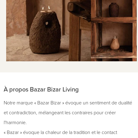
À propos Bazar Bizar Living
Notre marque « Bazar Bizar » évoque un sentiment de dualité
et contradiction, mélangeant les contraires pour créer
l'harmonie.
« Bazar » évoque la chaleur de la tradition et le contact