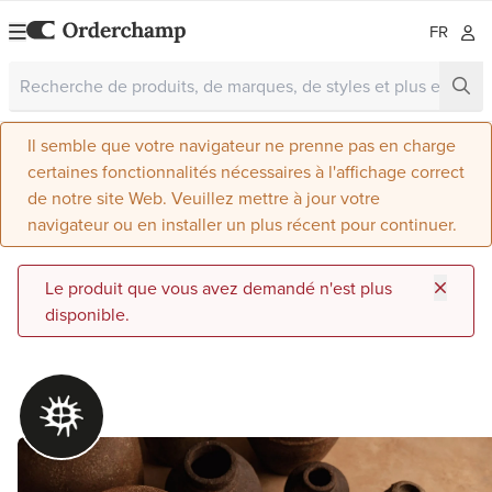
FR
Il semble que votre navigateur ne prenne pas en charge
certaines fonctionnalités nécessaires à l'affichage correct
de notre site Web. Veuillez mettre à jour votre
navigateur ou en installer un plus récent pour continuer.
Le produit que vous avez demandé n'est plus
disponible.