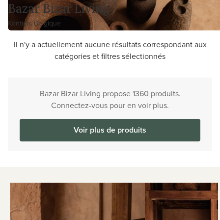
Bazar Bizar Living
Kontich, Belgique
Il n'y a actuellement aucune résultats correspondant aux
catégories et filtres sélectionnés
Bazar Bizar Living propose 1360 produits.
Connectez-vous pour en voir plus.
Voir plus de produits