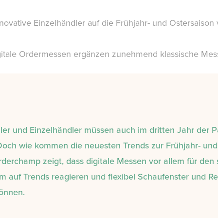
novative Einzelhändler auf die Frühjahr- und Ostersaison
gitale Ordermessen ergänzen zunehmend klassische Mes
ler und Einzelhändler müssen auch im dritten Jahr der 
och wie kommen die neuesten Trends zur Frühjahr- und 
derchamp zeigt, dass digitale Messen vor allem für den 
m auf Trends reagieren und flexibel Schaufenster und R
können.