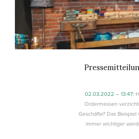
Pressemitteilu
02.03.2022 – 13:47:
H
Ordermessen verzichte
Geschäfte? Das Beispiel 
immer wichtiger werde