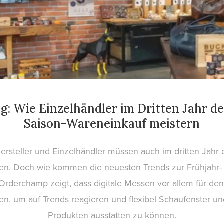
ng: Wie Einzelhändler im Dritten Jahr d
Saison-Wareneinkauf meistern
ersteller und Einzelhändler müssen auch im dritten Jahr 
n. Doch wie kommen die neuesten Trends zur Frühjahr- 
Orderchamp zeigt, dass digitale Messen vor allem für den
n, um auf Trends reagieren und flexibel Schaufenster u
Produkten ausstatten zu können.