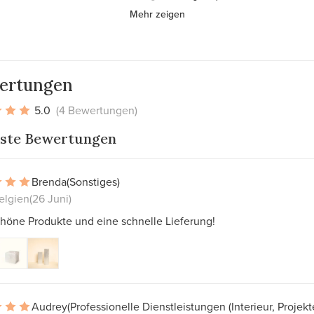
Mehr zeigen
ertungen
5.0
(4 Bewertungen)
ste Bewertungen
Brenda
(Sonstiges)
Belgien
(26 Juni)
chöne Produkte und eine schnelle Lieferung!
Audrey
(Professionelle Dienstleistungen (Interieur, Projekt