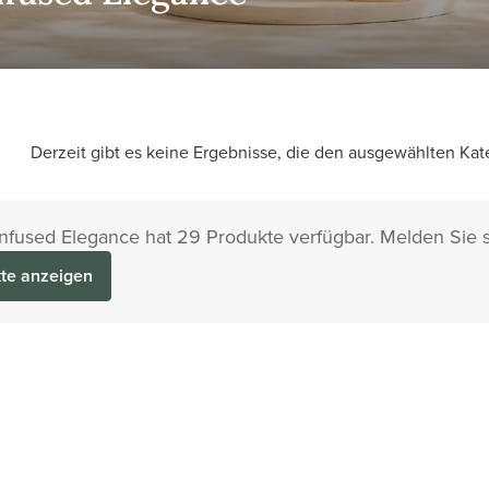
Derzeit gibt es keine Ergebnisse, die den ausgewählten Kat
Infused Elegance hat 29 Produkte verfügbar. Melden Sie 
te anzeigen