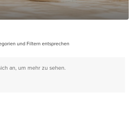
egorien und Filtern entsprechen
sich an, um mehr zu sehen.