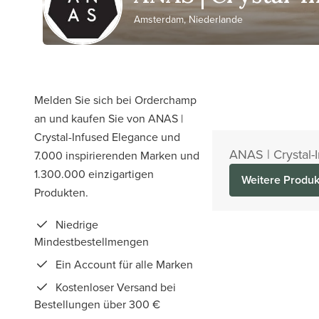
Amsterdam, Niederlande
Melden Sie sich bei Orderchamp
an und kaufen Sie von ANAS |
Crystal-Infused Elegance und
ANAS | Crystal-
7.000 inspirierenden Marken und
1.300.000 einzigartigen
Weitere Produk
Produkten.
Niedrige
Mindestbestellmengen
Ein Account für alle Marken
Kostenloser Versand bei
Bestellungen über 300 €