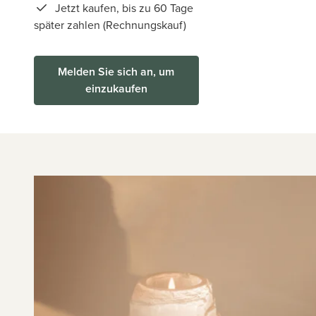
Jetzt kaufen, bis zu 60 Tage
später zahlen (Rechnungskauf)
Melden Sie sich an, um
einzukaufen