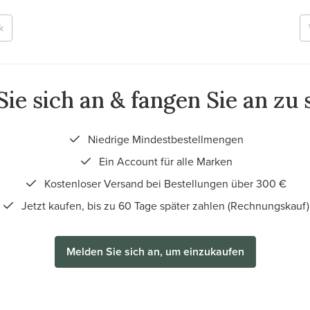
k
ie sich an & fangen Sie an zu
Niedrige Mindestbestellmengen
Ein Account für alle Marken
Kostenloser Versand bei Bestellungen über 300 €
Jetzt kaufen, bis zu 60 Tage später zahlen (Rechnungskauf)
Melden Sie sich an, um einzukaufen