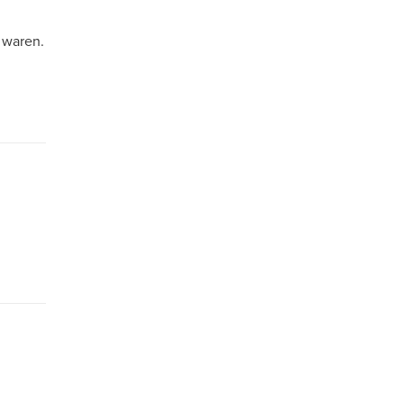
 waren.