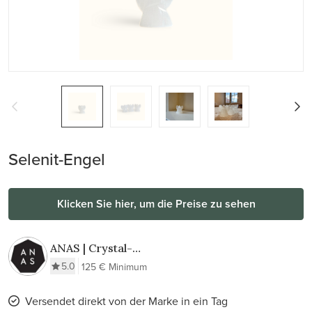
Selenit-Engel
Klicken Sie hier, um die Preise zu sehen
ANAS | Crystal-
Infused Elegance
5.0
125 € Minimum
Versendet direkt von der Marke in ein Tag