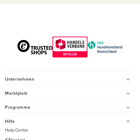
Unternehmen
Marktplatz
Programme
Hilfe
Help-Center