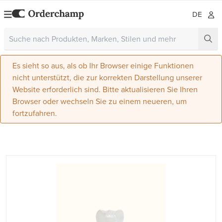
DE
Es sieht so aus, als ob Ihr Browser einige Funktionen
nicht unterstützt, die zur korrekten Darstellung unserer
Website erforderlich sind. Bitte aktualisieren Sie Ihren
Browser oder wechseln Sie zu einem neueren, um
fortzufahren.