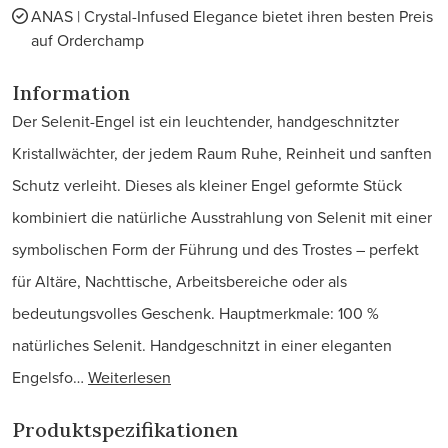
ANAS | Crystal-Infused Elegance bietet ihren besten Preis
auf Orderchamp
Information
Der Selenit-Engel ist ein leuchtender, handgeschnitzter
Kristallwächter, der jedem Raum Ruhe, Reinheit und sanften
Schutz verleiht. Dieses als kleiner Engel geformte Stück
kombiniert die natürliche Ausstrahlung von Selenit mit einer
symbolischen Form der Führung und des Trostes – perfekt
für Altäre, Nachttische, Arbeitsbereiche oder als
bedeutungsvolles Geschenk. Hauptmerkmale: 100 %
natürliches Selenit. Handgeschnitzt in einer eleganten
Engelsfo…
Weiterlesen
Produktspezifikationen