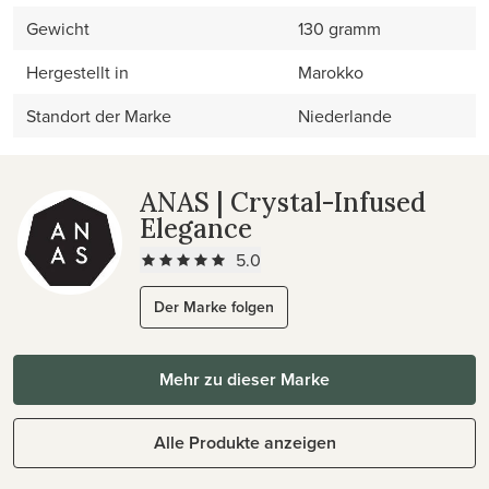
Gewicht
130 gramm
Hergestellt in
Marokko
Standort der Marke
Niederlande
ANAS | Crystal-Infused
Elegance
5.0
Der Marke folgen
Mehr zu dieser Marke
Alle Produkte anzeigen