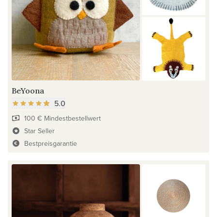
BeYoona
5.0
100 € Mindestbestellwert
Star Seller
Bestpreisgarantie