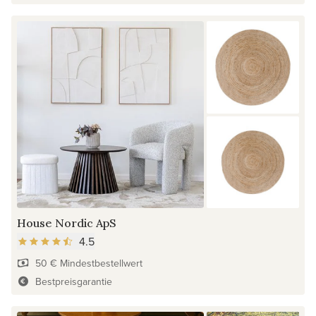
House Nordic ApS
4.5
50 € Mindestbestellwert
Bestpreisgarantie