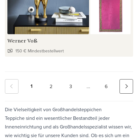
Werner Voß
150 € Mindestbestellwert
1
2
3
...
6
Die Vielseitigkeit von Großhandelsteppichen
Teppiche sind ein wesentlicher Bestandteil jeder
Inneneinrichtung und als Großhandelsspezialist wissen wir,
wie wichtig sie für unsere Kunden sind. Ob es sich um ein