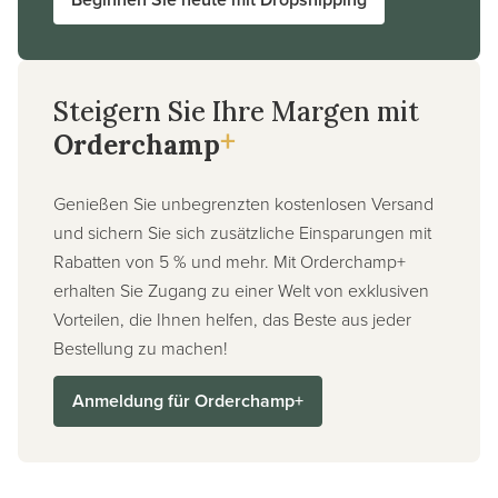
Steigern Sie Ihre Margen mit
+
Orderchamp
Genießen Sie unbegrenzten kostenlosen Versand
und sichern Sie sich zusätzliche Einsparungen mit
Rabatten von 5 % und mehr. Mit Orderchamp+
erhalten Sie Zugang zu einer Welt von exklusiven
Vorteilen, die Ihnen helfen, das Beste aus jeder
Bestellung zu machen!
Anmeldung für Orderchamp+