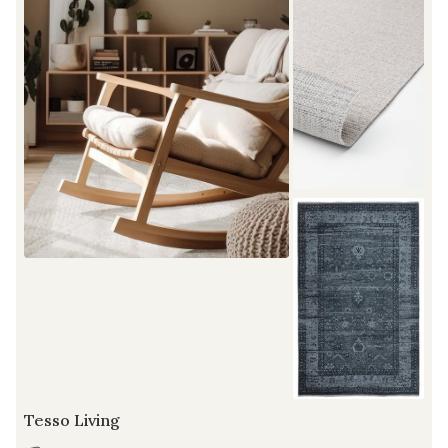
Tesso Living