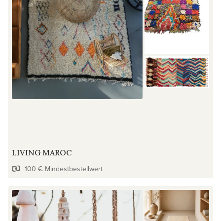
LIVING MAROC
100 € Mindestbestellwert