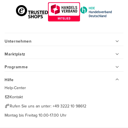
Unternehmen
Marktplatz
Programme
Hilfe
Help-Center
Kontakt
Rufen Sie uns an unter:
+49 3222 10 98612
Montag bis Freitag 10.00-17.00 Uhr