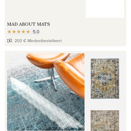
MAD ABOUT MATS
5.0
200 € Mindestbestellwert