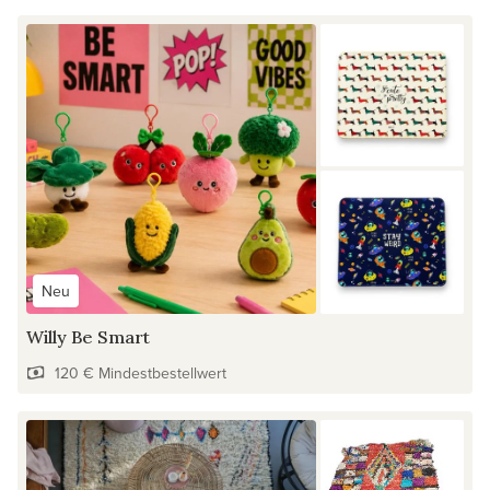
Neu
Willy Be Smart
120 € Mindestbestellwert