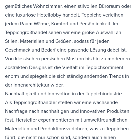
gemütliches Wohnzimmer, einen stilvollen Büroraum oder
eine luxuriöse Hotellobby handelt, Teppiche verleihen
jedem Raum Wärme, Komfort und Persönlichkeit. Im
Teppichgroßhandel sehen wir eine große Auswahl an
Stilen, Materialien und Größen, sodass für jeden
Geschmack und Bedarf eine passende Lösung dabei ist.
Von klassischen persischen Mustern bis hin zu modernen
abstrakten Designs ist die Vielfalt im Teppichsortiment
enorm und spiegelt die sich ständig ändernden Trends in
der Innenarchitektur wider.
Nachhaltigkeit und Innovation in der Teppichindustrie
Als Teppichgroßhändler stellen wir eine wachsende
Nachfrage nach nachhaltigen und innovativen Produkten
fest. Hersteller experimentieren mit umweltfreundlichen
Materialien und Produktionsverfahren, was zu Teppichen
führt, die nicht nur schön sind, sondern auch einen