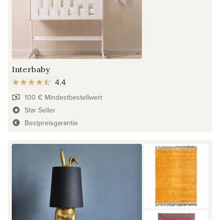
Interbaby
4.4
100 € Mindestbestellwert
Star Seller
Bestpreisgarantie