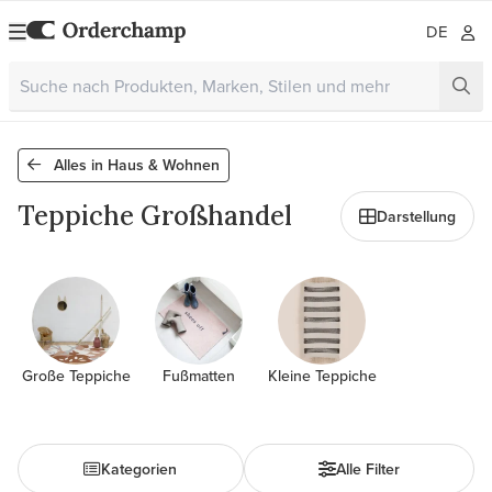
DE
Alles in Haus & Wohnen
Teppiche Großhandel
Darstellung
Große Teppiche
Fußmatten
Kleine Teppiche
Kategorien
Alle Filter