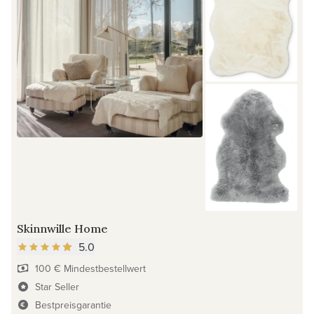
Skinnwille Home
5.0
100 € Mindestbestellwert
Star Seller
Bestpreisgarantie