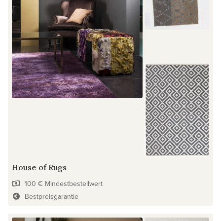
House of Rugs
100 € Mindestbestellwert
Bestpreisgarantie