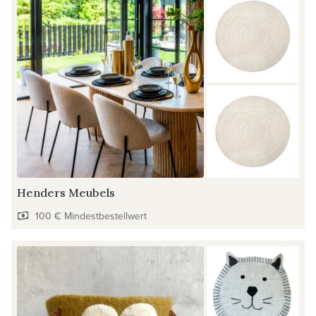
Henders Meubels
100 € Mindestbestellwert