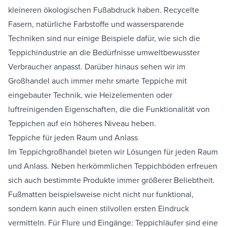
kleineren ökologischen Fußabdruck haben. Recycelte
Fasern, natürliche Farbstoffe und wassersparende
Techniken sind nur einige Beispiele dafür, wie sich die
Teppichindustrie an die Bedürfnisse umweltbewusster
Verbraucher anpasst. Darüber hinaus sehen wir im
Großhandel auch immer mehr smarte Teppiche mit
eingebauter Technik, wie Heizelementen oder
luftreinigenden Eigenschaften, die die Funktionalität von
Teppichen auf ein höheres Niveau heben.
Teppiche für jeden Raum und Anlass
Im Teppichgroßhandel bieten wir Lösungen für jeden Raum
und Anlass. Neben herkömmlichen Teppichböden erfreuen
sich auch bestimmte Produkte immer größerer Beliebtheit.
Fußmatten
beispielsweise nicht nicht nur funktional,
sondern kann auch einen stilvollen ersten Eindruck
vermitteln. Für Flure und Eingänge:
Teppichläufer
sind eine