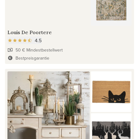
Louis De Poortere
4.5
50 € Mindestbestellwert
Bestpreisgarantie