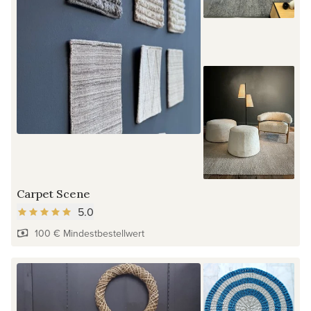
Carpet Scene
5.0
100 € Mindestbestellwert