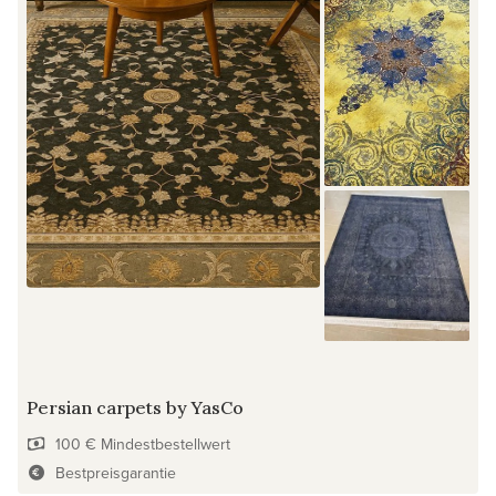
Persian carpets by YasCo
100 € Mindestbestellwert
Bestpreisgarantie