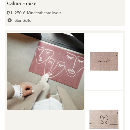
Calma House
250 € Mindestbestellwert
Star Seller