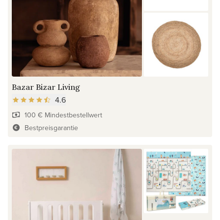
Bazar Bizar Living
4.6
100 € Mindestbestellwert
Bestpreisgarantie