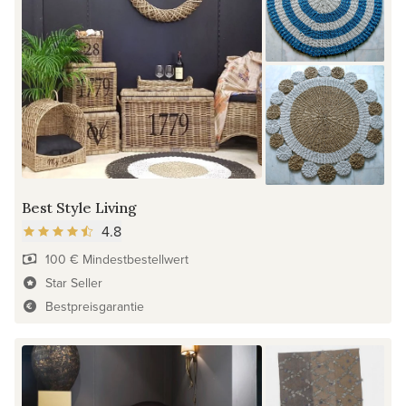
Best Style Living
4.8
100 € Mindestbestellwert
Star Seller
Bestpreisgarantie