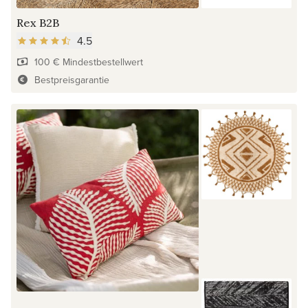
Rex B2B
4.5
100 € Mindestbestellwert
Bestpreisgarantie