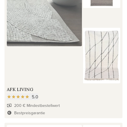
AFK LIVING
5.0
200 € Mindestbestellwert
Bestpreisgarantie