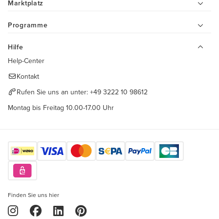
Marktplatz
Programme
Hilfe
Help-Center
Kontakt
Rufen Sie uns an unter:
+49 3222 10 98612
Montag bis Freitag 10.00-17.00 Uhr
Finden Sie uns hier