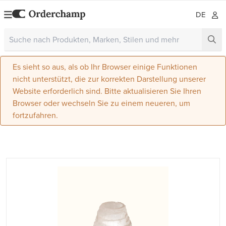
DE
Es sieht so aus, als ob Ihr Browser einige Funktionen
nicht unterstützt, die zur korrekten Darstellung unserer
Website erforderlich sind. Bitte aktualisieren Sie Ihren
Browser oder wechseln Sie zu einem neueren, um
fortzufahren.