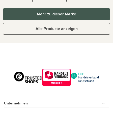
Mehr zu dieser Marke
Alle Produkte anzeigen
Unternehmen