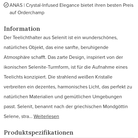
ANAS | Crystal-Infused Elegance bietet ihren besten Preis
auf Orderchamp
Information
Der Teelichthalter aus Selenit ist ein wunderschönes,
natürliches Objekt, das eine sanfte, beruhigende
Atmosphäre schafft. Das zarte Design, inspiriert von der
ikonischen Selenite-Turmform, ist für die Aufnahme eines
Teelichts konzipiert. Die strahlend weißen Kristalle
verbreiten ein dezentes, harmonisches Licht, das perfekt zu
natürlichen Materialien und gemütlichen Umgebungen
passt. Selenit, benannt nach der griechischen Mondgöttin
Selene, stra…
Weiterlesen
Produktspezifikationen