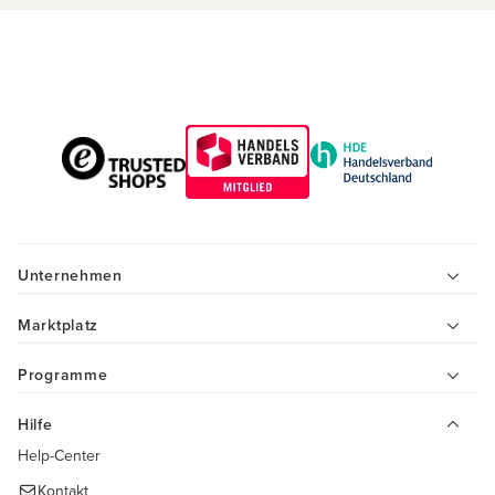
Unternehmen
Marktplatz
Programme
Hilfe
Help-Center
Kontakt