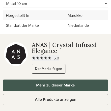
Hergestellt in
Marokko
Standort der Marke
Niederlande
ANAS | Crystal-Infused
Elegance
5.0
Der Marke folgen
Mehr zu dieser Marke
Alle Produkte anzeigen