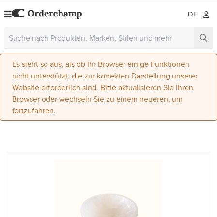
DE
Es sieht so aus, als ob Ihr Browser einige Funktionen
nicht unterstützt, die zur korrekten Darstellung unserer
Website erforderlich sind. Bitte aktualisieren Sie Ihren
Browser oder wechseln Sie zu einem neueren, um
fortzufahren.