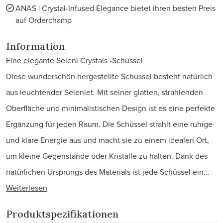
ANAS | Crystal-Infused Elegance bietet ihren besten Preis
auf Orderchamp
Information
Eine elegante Seleni Crystals -Schüssel
Diese wunderschön hergestellte Schüssel besteht natürlich
aus leuchtender Seleniet. Mit seiner glatten, strahlenden
Oberfläche und minimalistischen Design ist es eine perfekte
Ergänzung für jeden Raum. Die Schüssel strahlt eine ruhige
und klare Energie aus und macht sie zu einem idealen Ort,
um kleine Gegenstände oder Kristalle zu halten. Dank des
natürlichen Ursprungs des Materials ist jede Schüssel ein…
Weiterlesen
Produktspezifikationen