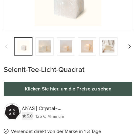
Selenit-Tee-Licht-Quadrat
Klicken Sie hier, um die Preise zu sehen
ANAS | Crystal-
Infused Elegance
5.0
125 € Minimum
Versendet direkt von der Marke in 1-3 Tage