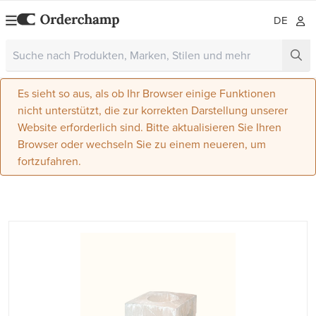
DE
Es sieht so aus, als ob Ihr Browser einige Funktionen
nicht unterstützt, die zur korrekten Darstellung unserer
Website erforderlich sind. Bitte aktualisieren Sie Ihren
Browser oder wechseln Sie zu einem neueren, um
fortzufahren.