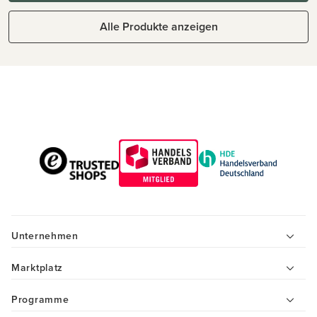
Alle Produkte anzeigen
Unternehmen
Marktplatz
Programme