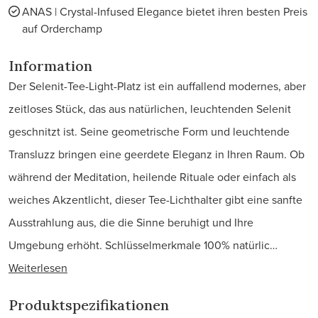
ANAS | Crystal-Infused Elegance bietet ihren besten Preis
auf Orderchamp
Information
Der Selenit-Tee-Light-Platz ist ein auffallend modernes, aber
zeitloses Stück, das aus natürlichen, leuchtenden Selenit
geschnitzt ist. Seine geometrische Form und leuchtende
Transluzz bringen eine geerdete Eleganz in Ihren Raum. Ob
während der Meditation, heilende Rituale oder einfach als
weiches Akzentlicht, dieser Tee-Lichthalter gibt eine sanfte
Ausstrahlung aus, die die Sinne beruhigt und Ihre
Umgebung erhöht. Schlüsselmerkmale 100% natürlic…
Weiterlesen
Produktspezifikationen