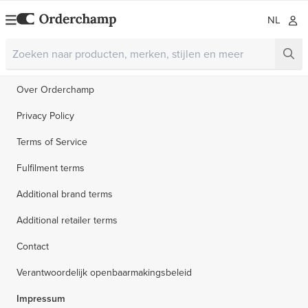
NL
Over Orderchamp
Privacy Policy
Terms of Service
Fulfilment terms
Additional brand terms
Additional retailer terms
Contact
Verantwoordelijk openbaarmakingsbeleid
Impressum