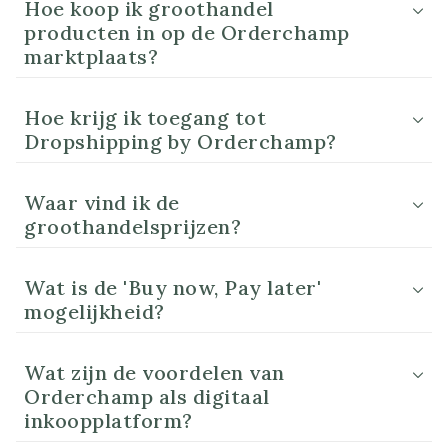
Hoe koop ik groothandel
producten in op de Orderchamp
marktplaats?
Hoe krijg ik toegang tot
Dropshipping by Orderchamp?
Waar vind ik de
groothandelsprijzen?
Wat is de 'Buy now, Pay later'
mogelijkheid?
Wat zijn de voordelen van
Orderchamp als digitaal
inkoopplatform?