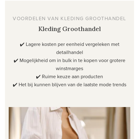
VOORDELEN VAN KLEDING GROOTHANDEL
Kleding Groothandel
✔️ Lagere kosten per eenheid vergeleken met
detailhandel
✔️ Mogelijkheid om in bulk in te kopen voor grotere
winstmarges
✔️ Ruime keuze aan producten
✔️ Het bij kunnen blijven van de laatste mode trends