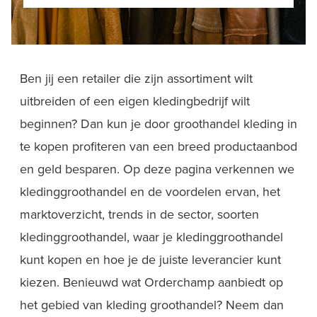
Ben jij een retailer die zijn assortiment wilt
uitbreiden of een eigen kledingbedrijf wilt
beginnen? Dan kun je door groothandel kleding in
te kopen profiteren van een breed productaanbod
en geld besparen. Op deze pagina verkennen we
kledinggroothandel en de voordelen ervan, het
marktoverzicht, trends in de sector, soorten
kledinggroothandel, waar je kledinggroothandel
kunt kopen en hoe je de juiste leverancier kunt
kiezen. Benieuwd wat Orderchamp aanbiedt op
het gebied van kleding groothandel? Neem dan