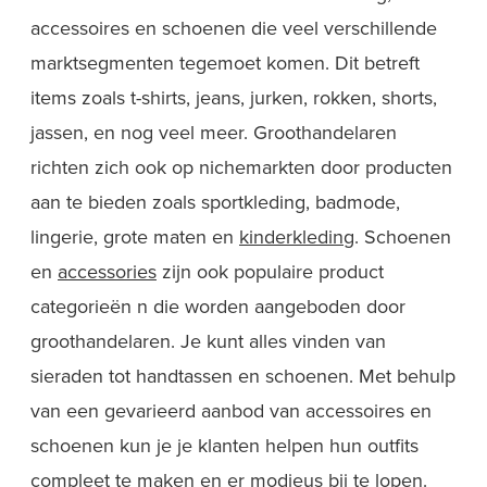
accessoires en schoenen die veel verschillende
marktsegmenten tegemoet komen. Dit betreft
items zoals t-shirts, jeans, jurken, rokken, shorts,
jassen, en nog veel meer. Groothandelaren
richten zich ook op nichemarkten door producten
aan te bieden zoals sportkleding, badmode,
lingerie, grote maten en
kinderkleding
. Schoenen
en
accessories
zijn ook populaire product
categorieën n die worden aangeboden door
groothandelaren. Je kunt alles vinden van
sieraden tot handtassen en schoenen. Met behulp
van een gevarieerd aanbod van accessoires en
schoenen kun je je klanten helpen hun outfits
compleet te maken en er modieus bij te lopen.