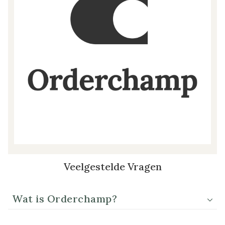
Veelgestelde Vragen
Wat is Orderchamp?