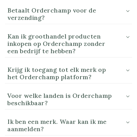
Betaalt Orderchamp voor de
verzending?
Kan ik groothandel producten
inkopen op Orderchamp zonder
een bedrijf te hebben?
Krijg ik toegang tot elk merk op
het Orderchamp platform?
Voor welke landen is Orderchamp
beschikbaar?
Ik ben een merk. Waar kan ik me
aanmelden?