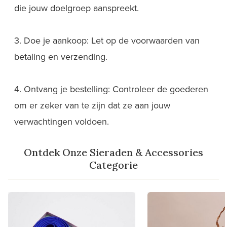
die jouw doelgroep aanspreekt.
3. Doe je aankoop: Let op de voorwaarden van
betaling en verzending.
4. Ontvang je bestelling: Controleer de goederen
om er zeker van te zijn dat ze aan jouw
verwachtingen voldoen.
Ontdek Onze Sieraden & Accessories
Categorie