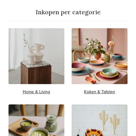
Inkopen per categorie
Home & Living
Koken & Tafelen