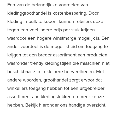
Een van de belangrijkste voordelen van
kledinggroothandel is kostenbesparing. Door
kleding in bulk te kopen, kunnen retailers deze
tegen een veel lagere prijs per stuk krijgen
waardoor een hogere winstmarge mogelijk is. Een
ander voordeel is de mogelijkheid om toegang te
krijgen tot een breder assortiment aan producten,
waaronder trendy kledingstijlen die misschien niet
beschikbaar zijn in kleinere hoeveelheden. Met
andere woorden, groothandel zorgt ervoor dat
winkeliers toegang hebben tot een uitgebreider
assortiment aan kledingstukken en meer keuze
hebben. Bekijk hieronder ons handige overzicht.