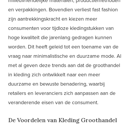
milieuvriendelijke materialen, productiemethoden
en verpakkingen. Bovendien verliest fast fashion
zijn aantrekkingskracht en kiezen meer
consumenten voor tijdloze kledingstukken van
hoge kwaliteit die jarenlang gedragen kunnen
worden. Dit heeft geleid tot een toename van de
vraag naar minimalistische en duurzame mode. Al
met al geven deze trends aan dat de groothandel
in kleding zich ontwikkelt naar een meer
duurzame en bewuste benadering, waarbij
retailers en leveranciers zich aanpassen aan de
veranderende eisen van de consument.
De Voordelen van Kleding Groothandel