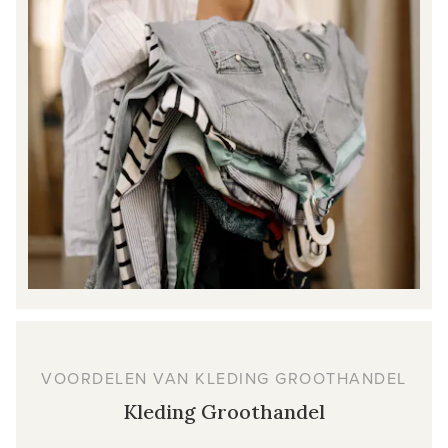
VOORDELEN VAN KLEDING GROOTHANDEL
Kleding Groothandel