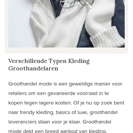
Verschillende Typen Kleding
Groothandelaren
Groothandel mode is een geweldige manier voor
retailers om een gevarieerde voorraad in te
kopen tegen lagere kosten. Of je nu op zoek bent
naar trendy kleding, basics of luxe, groothandel
leveranciers staan voor je klaar. Groothandel
mode dekt een breed aanbod van kleding,