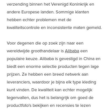
verzending binnen het Verenigd Koninkrijk en
andere Europese landen. Sommige klanten
hebben echter problemen met de
kwaliteitscontrole en inconsistente maten gemeld.
Voor degenen die op zoek zijn naar een
wereldwijde groothandelaar is
Alibaba
een
populaire keuze. Alibaba is gevestigd in China en
biedt een enorme selectie producten tegen lage
prijzen. Ze hebben een breed netwerk aan
leveranciers, waardoor je bijna elk type kleding
kunt vinden. De kwaliteit kan echter mogelijk
tegenvallen, dus het is belangrijk om goed de
productfoto's bekijken en recensies te lezen