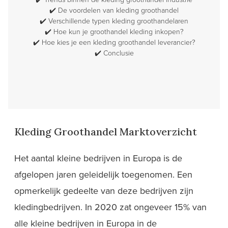
✔️
De voordelen van kleding groothandel
✔️
Verschillende typen kleding groothandelaren
✔️
Hoe kun je groothandel kleding inkopen?
✔️
Hoe kies je een kleding groothandel leverancier?
✔️
Conclusie
Kleding Groothandel Marktoverzicht
Het aantal kleine bedrijven in Europa is de
afgelopen jaren geleidelijk toegenomen. Een
opmerkelijk gedeelte van deze bedrijven zijn
kledingbedrijven. In 2020 zat ongeveer 15% van
alle kleine bedrijven in Europa in de