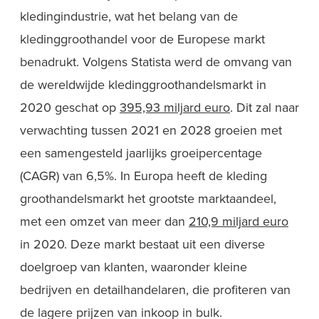
kledingindustrie, wat het belang van de
kledinggroothandel voor de Europese markt
benadrukt. Volgens Statista werd de omvang van
de wereldwijde kledinggroothandelsmarkt in
2020 geschat op
395,93 miljard euro
. Dit zal naar
verwachting tussen 2021 en 2028 groeien met
een samengesteld jaarlijks groeipercentage
(CAGR) van 6,5%. In Europa heeft de kleding
groothandelsmarkt het grootste marktaandeel,
met een omzet van meer dan
210,9 miljard euro
in 2020. Deze markt bestaat uit een diverse
doelgroep van klanten, waaronder kleine
bedrijven en detailhandelaren, die profiteren van
de lagere prijzen van inkoop in bulk.