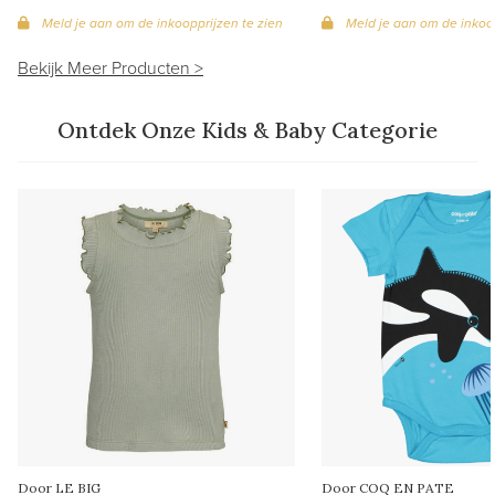
Meld je aan om de inkoopprijzen te zien
Meld je aan om de inkoop
Bekijk Meer Producten >
Ontdek Onze Kids & Baby Categorie
Door LE BIG
Door COQ EN PATE