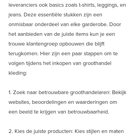
leveranciers ook basics zoals t-shirts, leggings, en
jeans. Deze essentiële stukken zijn een
onmisbaar onderdeel van elke garderobe. Door
het aanbieden van de juiste items kun je een
trouwe klantengroep opbouwen die blijft
terugkomen. Hier zijn een paar stappen om te
volgen tijdens het inkopen van groothandel
kleding:
1. Zoek naar betrouwbare groothandelaren: Bekijk
websites, beoordelingen en waarderingen om
een beeld te krijgen van betrouwbaarheid.
2. Kies de juiste producten: Kies stijlen en maten