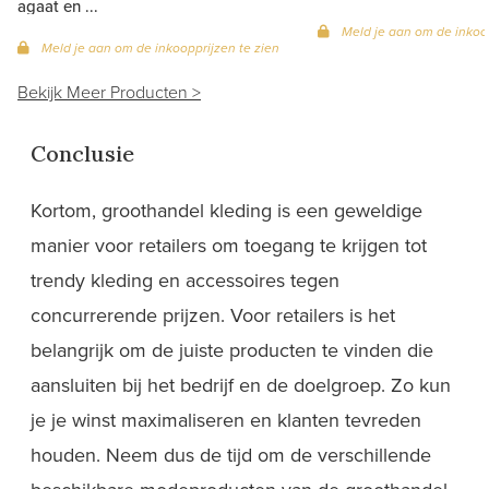
agaat en ...
Meld je aan om de inkoop
Meld je aan om de inkoopprijzen te zien
Bekijk Meer Producten >
Conclusie
Kortom, groothandel kleding is een geweldige
manier voor retailers om toegang te krijgen tot
trendy kleding en accessoires tegen
concurrerende prijzen. Voor retailers is het
belangrijk om de juiste producten te vinden die
aansluiten bij het bedrijf en de doelgroep. Zo kun
je je winst maximaliseren en klanten tevreden
houden. Neem dus de tijd om de verschillende