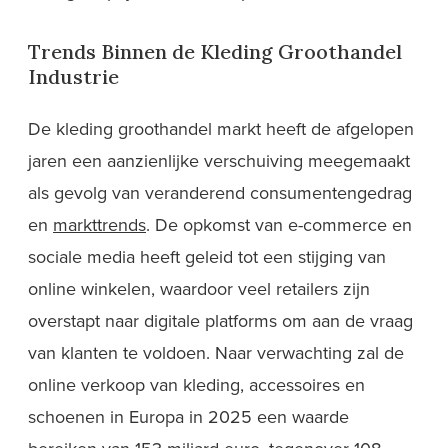
Trends Binnen de Kleding Groothandel
Industrie
De kleding groothandel markt heeft de afgelopen
jaren een aanzienlijke verschuiving meegemaakt
als gevolg van veranderend consumentengedrag
en
markttrends
. De opkomst van e-commerce en
sociale media heeft geleid tot een stijging van
online winkelen, waardoor veel retailers zijn
overstapt naar digitale platforms om aan de vraag
van klanten te voldoen. Naar verwachting zal de
online verkoop van kleding, accessoires en
schoenen in Europa in 2025 een waarde