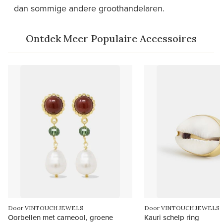
dan sommige andere groothandelaren.
Ontdek Meer Populaire Accessoires
Door VINTOUCH JEWELS
Door VINTOUCH JEWELS
Oorbellen met carneool, groene
Kauri schelp ring