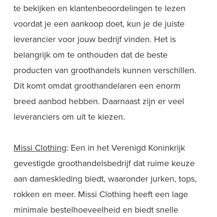
te bekijken en klantenbeoordelingen te lezen
voordat je een aankoop doet, kun je de juiste
leverancier voor jouw bedrijf vinden. Het is
belangrijk om te onthouden dat de beste
producten van groothandels kunnen verschillen.
Dit komt omdat groothandelaren een enorm
breed aanbod hebben. Daarnaast zijn er veel
leveranciers om uit te kiezen.
Missi Clothing
: Een in het Verenigd Koninkrijk
gevestigde groothandelsbedrijf dat ruime keuze
aan dameskleding biedt, waaronder jurken, tops,
rokken en meer. Missi Clothing heeft een lage
minimale bestelhoeveelheid en biedt snelle