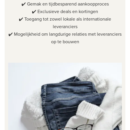
✔️ Gemak en tijdbesparend aankoopproces
✔️ Exclusieve deals en kortingen
✔️ Toegang tot zowel lokale als internationale
leveranciers
✔️ Mogelijkheid om langdurige relaties met leveranciers
op te bouwen