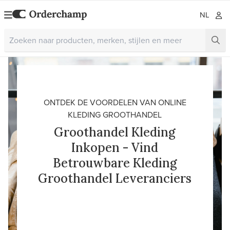
NL
ONTDEK DE VOORDELEN VAN ONLINE
KLEDING GROOTHANDEL
Groothandel Kleding
Inkopen - Vind
Betrouwbare Kleding
Groothandel Leveranciers