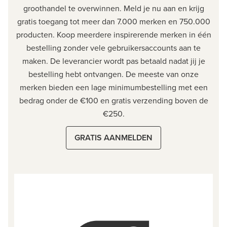
groothandel te overwinnen. Meld je nu aan en krijg
gratis toegang tot meer dan 7.000 merken en 750.000
producten. Koop meerdere inspirerende merken in één
bestelling zonder vele gebruikersaccounts aan te
maken. De leverancier wordt pas betaald nadat jij je
bestelling hebt ontvangen. De meeste van onze
merken bieden een lage minimumbestelling met een
bedrag onder de €100 en gratis verzending boven de
€250.
GRATIS AANMELDEN