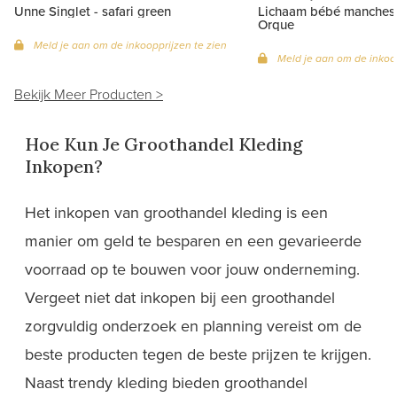
Unne Singlet - safari green
Lichaam bébé manches 
Orque
Meld je aan om de inkoopprijzen te zien
Meld je aan om de inkoop
Bekijk Meer Producten >
Hoe Kun Je Groothandel Kleding
Inkopen?
Het inkopen van groothandel kleding is een
manier om geld te besparen en een gevarieerde
voorraad op te bouwen voor jouw onderneming.
Vergeet niet dat inkopen bij een groothandel
zorgvuldig onderzoek en planning vereist om de
beste producten tegen de beste prijzen te krijgen.
Naast trendy kleding bieden groothandel