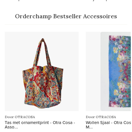
Orderchamp Bestseller Accessoires
Door OTRACOSA
Door OTRACOSA
Tas met ornamentprint - Otra Cosa -
Wollen Sjaal - Otra Cosa
Asso...
M...