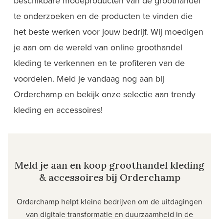
beschikbare modeproducten van de groothandel
te onderzoeken en de producten te vinden die
het beste werken voor jouw bedrijf. Wij moedigen
je aan om de wereld van online groothandel
kleding te verkennen en te profiteren van de
voordelen. Meld je vandaag nog aan bij
Orderchamp en
bekijk
onze selectie aan trendy
kleding en accessoires!
Meld je aan en koop groothandel kleding
& accessoires bij Orderchamp
Orderchamp helpt kleine bedrijven om de uitdagingen
van digitale transformatie en duurzaamheid in de