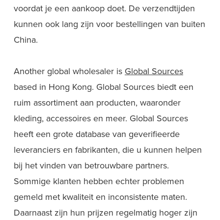
voordat je een aankoop doet. De verzendtijden
kunnen ook lang zijn voor bestellingen van buiten
China.
Another global wholesaler is
Global Sources
based in Hong Kong. Global Sources biedt een
ruim assortiment aan producten, waaronder
kleding, accessoires en meer. Global Sources
heeft een grote database van geverifieerde
leveranciers en fabrikanten, die u kunnen helpen
bij het vinden van betrouwbare partners.
Sommige klanten hebben echter problemen
gemeld met kwaliteit en inconsistente maten.
Daarnaast zijn hun prijzen regelmatig hoger zijn