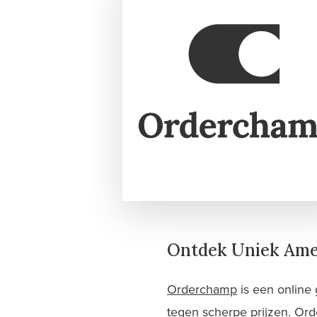
Ontdek Uniek Ame
Orderchamp
is een online
tegen scherpe prijzen. Ord