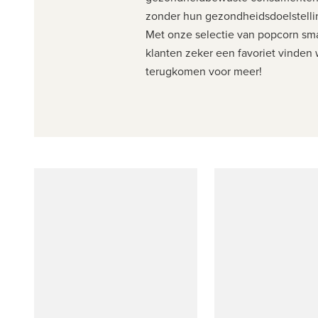
zonder hun gezondheidsdoelstell
Met onze selectie van popcorn sm
klanten zeker een favoriet vinden
terugkomen voor
meer!