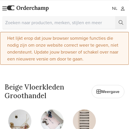
NL
Het lijkt erop dat jouw browser sommige functies die
nodig zijn om onze website correct weer te geven, niet
ondersteunt. Update jouw browser of schakel over naar
een nieuwere versie om door te gaan.
Alles in Home & Living
Beige Vloerkleden
Weergave
Groothandel