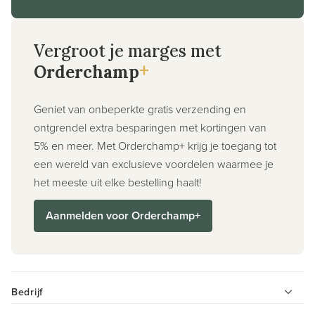
Vergroot je marges met
+
Orderchamp
Geniet van onbeperkte gratis verzending en
ontgrendel extra besparingen met kortingen van
5% en meer. Met Orderchamp+ krijg je toegang tot
een wereld van exclusieve voordelen waarmee je
het meeste uit elke bestelling haalt!
Aanmelden voor Orderchamp+
Bedrijf