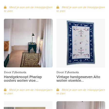
Meld je aan om de inkoopprijzen
Meld je aan om de inkoopprijzen
te zien
te zien
Door Fybernots
Door Fybernots
Handgeknoopt Pharlap
Vintage handgeweven Alto
oosters wollen vloe...
wollen vloerkle...
Meld je aan om de inkoopprijzen
Meld je aan om de inkoopprijzen
te zien
te zien