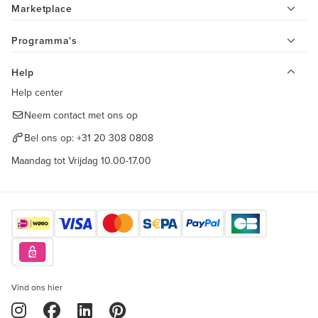
Marketplace
Programma's
Help
Help center
Neem contact met ons op
Bel ons op:
+31 20 308 0808
Maandag tot Vrijdag 10.00-17.00
Vind ons hier