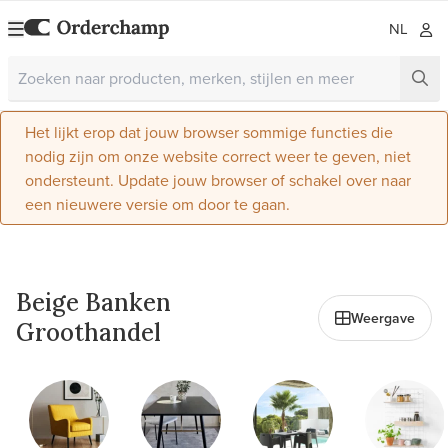
NL
Het lijkt erop dat jouw browser sommige functies die
nodig zijn om onze website correct weer te geven, niet
ondersteunt. Update jouw browser of schakel over naar
een nieuwere versie om door te gaan.
Alles in Meubels
Beige Banken
Weergave
Groothandel