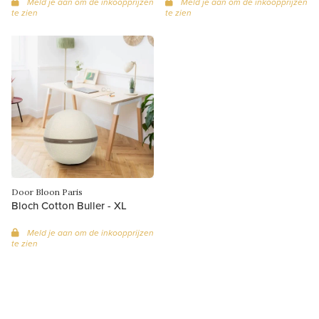
Meld je aan om de inkoopprijzen
Meld je aan om de inkoopprijzen
te zien
te zien
Door Bloon Paris
Bloch Cotton Buller - XL
Meld je aan om de inkoopprijzen
te zien