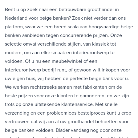
Bent u op zoek naar een betrouwbare groothandel in
Nederland voor beige banken? Zoek niet verder dan ons
platform, waar we een breed scala aan hoogwaardige beige
banken aanbieden tegen concurrerende prijzen. Onze
selectie omvat verschillende stijlen, van klassiek tot
modern, om aan elke smaak en interieurontwerp te
voldoen. Of u nu een meubelwinkel of een
interieurontwerp bedrijf runt, of gewoon wilt inkopen voor
uw eigen huis, wij hebben de perfecte beige bank voor u.
We werken rechtstreeks samen met fabrikanten om de
beste prijzen voor onze klanten te garanderen, en we zijn
trots op onze uitstekende klantenservice. Met snelle
verzending en een probleemloos bestelproces kunt u erop
vertrouwen dat wij aan al uw groothandel behoeften voor
beige banken voldoen. Blader vandaag nog door onze