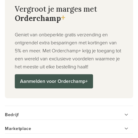
Vergroot je marges met
+
Orderchamp
Geniet van onbeperkte gratis verzending en
ontgrendel extra besparingen met kortingen van
5% en meer. Met Orderchamp+ krijg je toegang tot
een wereld van exclusieve voordelen waarmee je
het meeste uit elke bestelling haalt!
Aanmelden voor Orderchamp+
Bedrijf
Marketplace