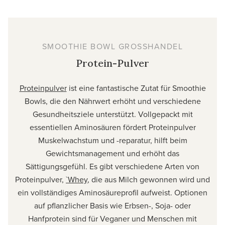
SMOOTHIE BOWL GROSSHANDEL
Protein-Pulver
Proteinpulver
ist eine fantastische Zutat für Smoothie
Bowls, die den Nährwert erhöht und verschiedene
Gesundheitsziele unterstützt. Vollgepackt mit
essentiellen Aminosäuren fördert Proteinpulver
Muskelwachstum und -reparatur, hilft beim
Gewichtsmanagement und erhöht das
Sättigungsgefühl. Es gibt verschiedene Arten von
Proteinpulver,
`Whey
, die aus Milch gewonnen wird und
ein vollständiges Aminosäureprofil aufweist. Optionen
auf pflanzlicher Basis wie Erbsen-, Soja- oder
Hanfprotein sind für Veganer und Menschen mit