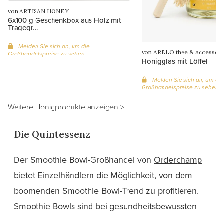
von ARTISAN HONEY
6x100 g Geschenkbox aus Holz mit
Tragegr...
Melden Sie sich an, um die
von ARELO thee & accesso
Großhandelspreise zu sehen
Honigglas mit Löffel
Melden Sie sich an, um d
Großhandelspreise zu sehe
Weitere Honigprodukte anzeigen >
Die Quintessenz
Der Smoothie Bowl-Großhandel von
Orderchamp
bietet Einzelhändlern die Möglichkeit, von dem
boomenden Smoothie Bowl-Trend zu profitieren.
Smoothie Bowls sind bei gesundheitsbewussten