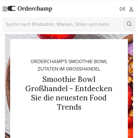
DE
ORDERCHAMP'S SMOOTHIE BOWL
ZUTATEN IM GROSSHANDEL
Smoothie Bowl
Großhandel - Entdecken
Sie die neuesten Food
Trends