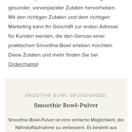
gesunder, vorverpackter Zutaten hervorheben.
Mit den richtigen Zutaten und dem richtigen
Marketing kann Ihr Geschäft zur ersten Adresse
für Kunden werden, die den Genuss einer
praktischen Smoothie-Bowl erleben möchten.
Diese Zutaten und mehr finden Sie bei
Orderchamp
!
SMOOTHIE BOWL GROSSHANDEL
Smoothie Bowl-Pulver
Smoothie-Bowl-Pulver ist eine einfache Möglichkeit, die
Nährstoffaufnahme zu verbessern. Es besteht aus