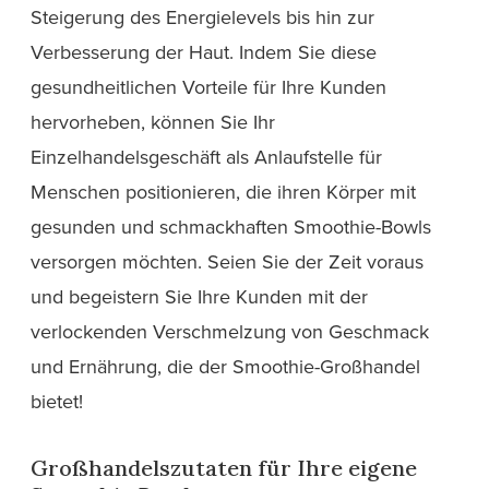
Steigerung des Energielevels bis hin zur
Verbesserung der Haut. Indem Sie diese
gesundheitlichen Vorteile für Ihre Kunden
hervorheben, können Sie Ihr
Einzelhandelsgeschäft als Anlaufstelle für
Menschen positionieren, die ihren Körper mit
gesunden und schmackhaften Smoothie-Bowls
versorgen möchten. Seien Sie der Zeit voraus
und begeistern Sie Ihre Kunden mit der
verlockenden Verschmelzung von Geschmack
und Ernährung, die der Smoothie-Großhandel
bietet!
Großhandelszutaten für Ihre eigene