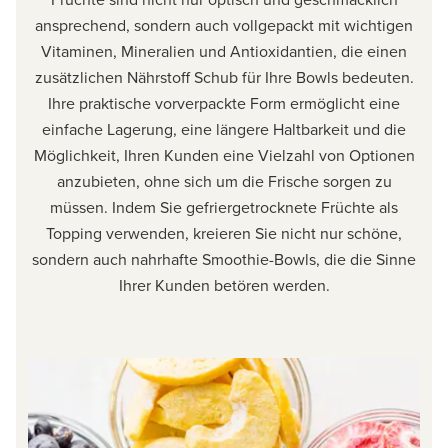
ansprechend, sondern auch vollgepackt mit wichtigen
Vitaminen, Mineralien und Antioxidantien, die einen
zusätzlichen Nährstoff Schub für Ihre Bowls bedeuten.
Ihre praktische vorverpackte Form ermöglicht eine
einfache Lagerung, eine längere Haltbarkeit und die
Möglichkeit, Ihren Kunden eine Vielzahl von Optionen
anzubieten, ohne sich um die Frische sorgen zu
müssen. Indem Sie gefriergetrocknete Früchte als
Topping verwenden, kreieren Sie nicht nur schöne,
sondern auch nahrhafte Smoothie-Bowls, die die Sinne
Ihrer Kunden betören werden.