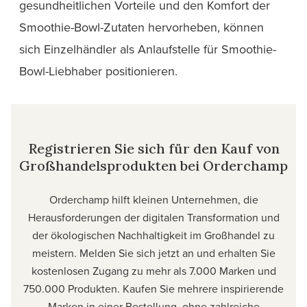
gesundheitlichen Vorteile und den Komfort der
Smoothie-Bowl-Zutaten hervorheben, können
sich Einzelhändler als Anlaufstelle für Smoothie-
Bowl-Liebhaber
positionieren.
Registrieren Sie sich für den Kauf von
Großhandelsprodukten bei Orderchamp
Orderchamp hilft kleinen Unternehmen, die
Herausforderungen der digitalen Transformation und
der ökologischen Nachhaltigkeit im Großhandel zu
meistern. Melden Sie sich jetzt an und erhalten Sie
kostenlosen Zugang zu mehr als 7.000 Marken und
750.000 Produkten. Kaufen Sie mehrere inspirierende
Marken in einer Bestellung, ohne zahlreiche