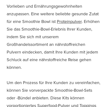
Vorlieben und Ernährungsgewohnheiten
anzupassen. Eine weitere beliebte gesunde Zutat
für eine Smoothie Bowl ist
Proteinpulver
. Erhöhen
Sie das Smoothie-Bowl-Erlebnis Ihrer Kunden,
indem Sie sich mit unserem
Großhandelssortiment an nährstoffreichen
Pulvern eindecken, damit Ihre Kunden mit jedem
Schluck auf eine nährstoffreiche Reise gehen
können.
Um den Prozess für Ihre Kunden zu vereinfachen,
können Sie vorverpackte Smoothie-Bowl-Sets
oder -Bündel anbieten. Diese Kits können
vorportioniertes Superfood-Pulver und Toppings