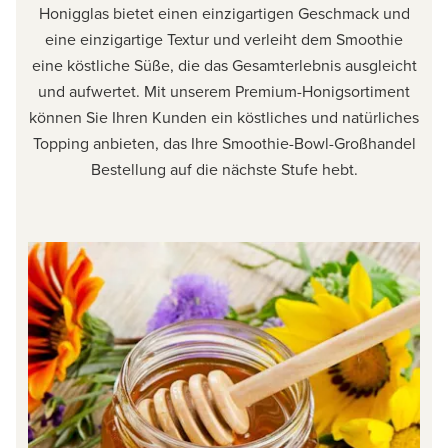
Honigglas bietet einen einzigartigen Geschmack und
eine einzigartige Textur und verleiht dem Smoothie
eine köstliche Süße, die das Gesamterlebnis ausgleicht
und aufwertet. Mit unserem Premium-Honigsortiment
können Sie Ihren Kunden ein köstliches und natürliches
Topping anbieten, das Ihre Smoothie-Bowl-Großhandel
Bestellung auf die nächste Stufe hebt.