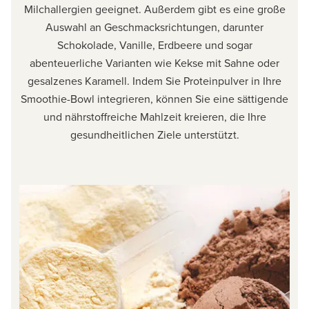
Milchallergien geeignet. Außerdem gibt es eine große
Auswahl an Geschmacksrichtungen, darunter
Schokolade, Vanille, Erdbeere und sogar
abenteuerliche Varianten wie Kekse mit Sahne oder
gesalzenes Karamell. Indem Sie Proteinpulver in Ihre
Smoothie-Bowl integrieren, können Sie eine sättigende
und nährstoffreiche Mahlzeit kreieren, die Ihre
gesundheitlichen Ziele unterstützt.