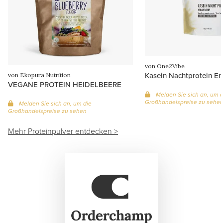
von One2Vibe
Kasein Nachtprotein E
von Ekopura Nutrition
VEGANE PROTEIN HEIDELBEERE
Melden Sie sich an, um d
Großhandelspreise zu sehe
Melden Sie sich an, um die
Großhandelspreise zu sehen
Mehr Proteinpulver entdecken >