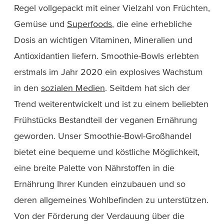
Regel vollgepackt mit einer Vielzahl von Früchten,
Gemüse und
Superfoods
, die eine erhebliche
Dosis an wichtigen Vitaminen, Mineralien und
Antioxidantien liefern. Smoothie-Bowls erlebten
erstmals im Jahr 2020 ein explosives Wachstum
in den
sozialen Medien
. Seitdem hat sich der
Trend weiterentwickelt und ist zu einem beliebten
Frühstücks Bestandteil der veganen Ernährung
geworden. Unser Smoothie-Bowl-Großhandel
bietet eine bequeme und köstliche Möglichkeit,
eine breite Palette von Nährstoffen in die
Ernährung Ihrer Kunden einzubauen und so
deren allgemeines Wohlbefinden zu unterstützen.
Von der Förderung der Verdauung über die