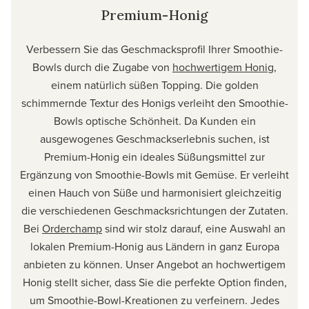
Premium-Honig
Verbessern Sie das Geschmacksprofil Ihrer Smoothie-
Bowls durch die Zugabe von
hochwertigem Honig
,
einem natürlich süßen Topping. Die golden
schimmernde Textur des Honigs verleiht den Smoothie-
Bowls optische Schönheit. Da Kunden ein
ausgewogenes Geschmackserlebnis suchen, ist
Premium-Honig ein ideales Süßungsmittel zur
Ergänzung von Smoothie-Bowls mit Gemüse. Er verleiht
einen Hauch von Süße und harmonisiert gleichzeitig
die verschiedenen Geschmacksrichtungen der Zutaten.
Bei
Orderchamp
sind wir stolz darauf, eine Auswahl an
lokalen Premium-Honig aus Ländern in ganz Europa
anbieten zu können. Unser Angebot an hochwertigem
Honig stellt sicher, dass Sie die perfekte Option finden,
um Smoothie-Bowl-Kreationen zu verfeinern. Jedes