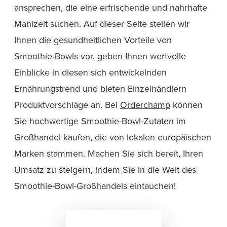
ansprechen, die eine erfrischende und nahrhafte
Mahlzeit suchen. Auf dieser Seite stellen wir
Ihnen die gesundheitlichen Vorteile von
Smoothie-Bowls vor, geben Ihnen wertvolle
Einblicke in diesen sich entwickelnden
Ernährungstrend und bieten Einzelhändlern
Produktvorschläge an. Bei
Orderchamp
können
Sie hochwertige Smoothie-Bowl-Zutaten im
Großhandel kaufen, die von lokalen europäischen
Marken stammen. Machen Sie sich bereit, Ihren
Umsatz zu steigern, indem Sie in die Welt des
Smoothie-Bowl-Großhandels eintauchen!