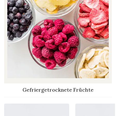
Gefriergetrocknete Früchte