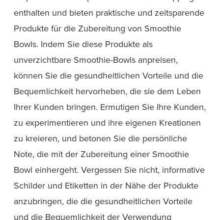
enthalten und bieten praktische und zeitsparende
Produkte für die Zubereitung von Smoothie
Bowls. Indem Sie diese Produkte als
unverzichtbare Smoothie-Bowls anpreisen,
können Sie die gesundheitlichen Vorteile und die
Bequemlichkeit hervorheben, die sie dem Leben
Ihrer Kunden bringen. Ermutigen Sie Ihre Kunden,
zu experimentieren und ihre eigenen Kreationen
zu kreieren, und betonen Sie die persönliche
Note, die mit der Zubereitung einer Smoothie
Bowl einhergeht. Vergessen Sie nicht, informative
Schilder und Etiketten in der Nähe der Produkte
anzubringen, die die gesundheitlichen Vorteile
und die Bequemlichkeit der Verwendung