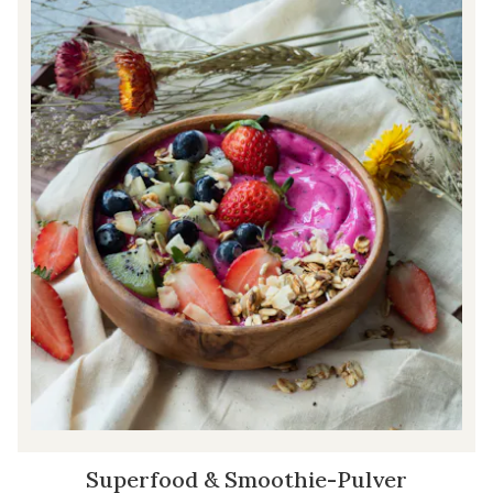
Superfood & Smoothie-Pulver