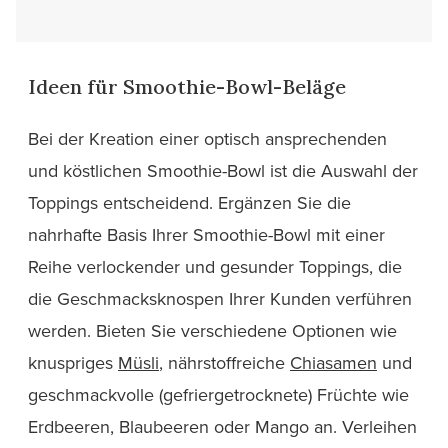
Ideen für Smoothie-Bowl-Beläge
Bei der Kreation einer optisch ansprechenden
und köstlichen Smoothie-Bowl ist die Auswahl der
Toppings entscheidend. Ergänzen Sie die
nahrhafte Basis Ihrer Smoothie-Bowl mit einer
Reihe verlockender und gesunder Toppings, die
die Geschmacksknospen Ihrer Kunden verführen
werden. Bieten Sie verschiedene Optionen wie
knuspriges
Müsli
, nährstoffreiche
Chiasamen
und
geschmackvolle (gefriergetrocknete) Früchte wie
Erdbeeren, Blaubeeren oder Mango an. Verleihen