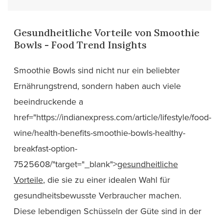
Gesundheitliche Vorteile von Smoothie
Bowls - Food Trend Insights
Smoothie Bowls sind nicht nur ein beliebter
Ernährungstrend, sondern haben auch viele
beeindruckende a
href="https://indianexpress.com/article/lifestyle/food-
wine/health-benefits-smoothie-bowls-healthy-
breakfast-option-
7525608/"target="_blank">
gesundheitliche
Vorteile
, die sie zu einer idealen Wahl für
gesundheitsbewusste Verbraucher machen.
Diese lebendigen Schüsseln der Güte sind in der