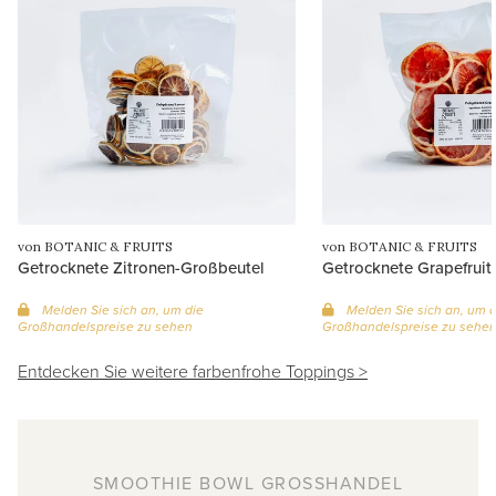
von BOTANIC & FRUITS
von BOTANIC & FRUITS
Getrocknete Zitronen-Großbeutel
Getrocknete Grapefruit
Melden Sie sich an, um die
Melden Sie sich an, um d
Großhandelspreise zu sehen
Großhandelspreise zu sehe
Entdecken Sie weitere farbenfrohe Toppings >
SMOOTHIE BOWL GROSSHANDEL