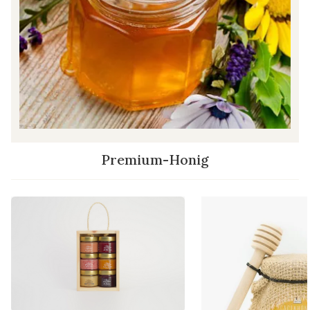
Premium-Honig