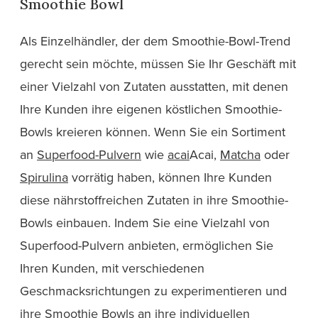
Smoothie Bowl
Als Einzelhändler, der dem Smoothie-Bowl-Trend
gerecht sein möchte, müssen Sie Ihr Geschäft mit
einer Vielzahl von Zutaten ausstatten, mit denen
Ihre Kunden ihre eigenen köstlichen Smoothie-
Bowls kreieren können. Wenn Sie ein Sortiment
an
Superfood-Pulvern
wie
acai
Acai,
Matcha
oder
Spirulina
vorrätig haben, können Ihre Kunden
diese nährstoffreichen Zutaten in ihre Smoothie-
Bowls einbauen. Indem Sie eine Vielzahl von
Superfood-Pulvern anbieten, ermöglichen Sie
Ihren Kunden, mit verschiedenen
Geschmacksrichtungen zu experimentieren und
ihre Smoothie Bowls an ihre individuellen