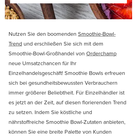
Nutzen Sie den boomenden
Smoothie-Bowl-
Trend
und erschließen Sie sich mit dem
Smoothie-Bowl-Großhandel von
Orderchamp
neue Umsatzchancen für Ihr
Einzelhandelsgeschäft! Smoothie Bowls erfreuen
sich bei gesundheitsbewussten Verbrauchern
immer größerer Beliebtheit. Für Einzelhändler ist
es jetzt an der Zeit, auf diesen florierenden Trend
zu setzen. Indem Sie köstliche und
nährstoffreiche Smoothie Bowl-Zutaten anbieten,
können Sie eine breite Palette von Kunden