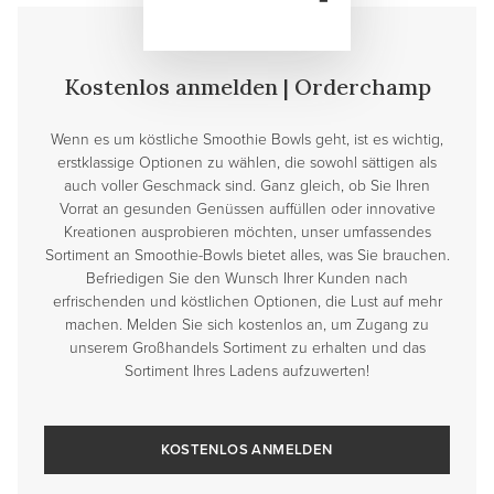
Kostenlos anmelden | Orderchamp
Wenn es um köstliche Smoothie Bowls geht, ist es wichtig,
erstklassige Optionen zu wählen, die sowohl sättigen als
auch voller Geschmack sind. Ganz gleich, ob Sie Ihren
Vorrat an gesunden Genüssen auffüllen oder innovative
Kreationen ausprobieren möchten, unser umfassendes
Sortiment an Smoothie-Bowls bietet alles, was Sie brauchen.
Befriedigen Sie den Wunsch Ihrer Kunden nach
erfrischenden und köstlichen Optionen, die Lust auf mehr
machen. Melden Sie sich kostenlos an, um Zugang zu
unserem Großhandels Sortiment zu erhalten und das
Sortiment Ihres Ladens aufzuwerten!
KOSTENLOS ANMELDEN