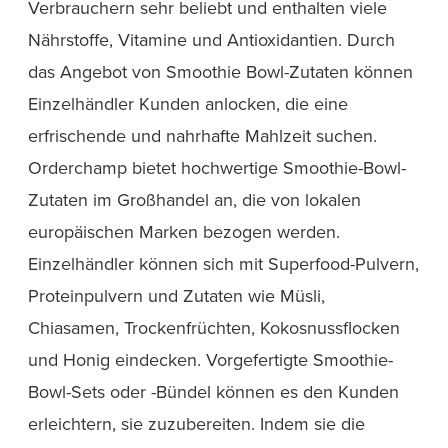
Verbrauchern sehr beliebt und enthalten viele
Nährstoffe, Vitamine und Antioxidantien. Durch
das Angebot von Smoothie Bowl-Zutaten können
Einzelhändler Kunden anlocken, die eine
erfrischende und nahrhafte Mahlzeit suchen.
Orderchamp bietet hochwertige Smoothie-Bowl-
Zutaten im Großhandel an, die von lokalen
europäischen Marken bezogen werden.
Einzelhändler können sich mit Superfood-Pulvern,
Proteinpulvern und Zutaten wie Müsli,
Chiasamen, Trockenfrüchten, Kokosnussflocken
und Honig eindecken. Vorgefertigte Smoothie-
Bowl-Sets oder -Bündel können es den Kunden
erleichtern, sie zuzubereiten. Indem sie die