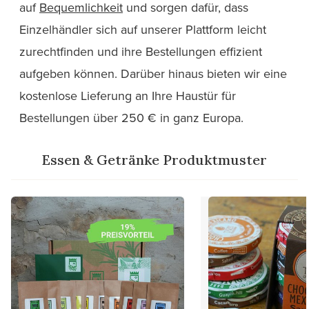
auf
Bequemlichkeit
und sorgen dafür, dass
Einzelhändler sich auf unserer Plattform leicht
zurechtfinden und ihre Bestellungen effizient
aufgeben können. Darüber hinaus bieten wir eine
kostenlose Lieferung an Ihre Haustür für
Bestellungen über 250 € in ganz Europa.
Essen & Getränke Produktmuster