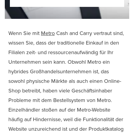
Wenn Sie mit
Metro
Cash and Carry vertraut sind,
wissen Sie, dass der traditionelle Einkauf in den
Filialen zeit- und ressourcenaufwändig für Ihr
Unternehmen sein kann. Obwohl Metro ein
hybrides Großhandelsunternehmen ist, das
sowohl physische Märkte als auch einen Online-
Shop betreibt, haben viele Geschäftsinhaber
Probleme mit dem Bestellsystem von Metro.
Einzelhändler stoßen auf der Metro-Website
häufig auf Hindernisse, weil die Funktionalität der
Website unzureichend ist und der Produktkatalog