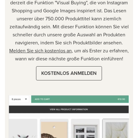
derzeit die Funktion "Visual Buying", die von Instagram
Shopping und Google Images inspiriert ist. Das Lesen
unserer über 750.000 Produkttitel kann ziemlich
zeitaufwändig sein. Mit dieser Funktion können Sie viel
schneller durch unsere große Auswahl an Produkten
navigieren, indem Sie sich Produktbilder ansehen.
Melden Sie sich kostenlos an
, um als Erster zu erfahren,
wann wir diese nächste große Funktion einführen!
KOSTENLOS ANMELDEN