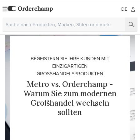
DE
BEGEISTERN SIE IHRE KUNDEN MIT
EINZIGARTIGEN
GROSSHANDELSPRODUKTEN
Metro vs. Orderchamp -
Warum Sie zum modernen
Großhandel wechseln
sollten