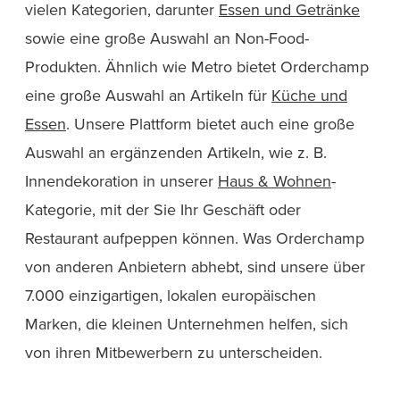
vielen Kategorien, darunter
Essen und Getränke
sowie eine große Auswahl an Non-Food-
Produkten. Ähnlich wie Metro bietet Orderchamp
eine große Auswahl an Artikeln für
Küche und
Essen
. Unsere Plattform bietet auch eine große
Auswahl an ergänzenden Artikeln, wie z. B.
Innendekoration in unserer
Haus & Wohnen
-
Kategorie, mit der Sie Ihr Geschäft oder
Restaurant aufpeppen können. Was Orderchamp
von anderen Anbietern abhebt, sind unsere über
7.000 einzigartigen, lokalen europäischen
Marken, die kleinen Unternehmen helfen, sich
von ihren Mitbewerbern zu unterscheiden.