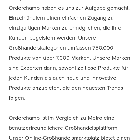
Orderchamp haben es uns zur Aufgabe gemacht,
Einzelhändlern einen einfachen Zugang zu
einzigartigen Marken zu ermöglichen, die Ihre
Kunden begeistern werden. Unsere
Großhandelskategorien
umfassen 750.000
Produkte von über 7.000 Marken. Unsere Marken
sind Experten darin, sowohl zeitlose Produkte für
jeden Kunden als auch neue und innovative
Produkte anzubieten, die den neuesten Trends
folgen.
Orderchamp ist im Vergleich zu Metro eine
benutzerfreundlichere Großhandelsplattform.
Unser Online-Großhandelsmarktplatz bietet einen