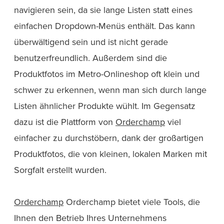
navigieren sein, da sie lange Listen statt eines
einfachen Dropdown-Menüs enthält. Das kann
überwältigend sein und ist nicht gerade
benutzerfreundlich. Außerdem sind die
Produktfotos im Metro-Onlineshop oft klein und
schwer zu erkennen, wenn man sich durch lange
Listen ähnlicher Produkte wühlt. Im Gegensatz
dazu ist die Plattform von
Orderchamp
viel
einfacher zu durchstöbern, dank der großartigen
Produktfotos, die von kleinen, lokalen Marken mit
Sorgfalt erstellt wurden.
Orderchamp
Orderchamp bietet viele Tools, die
Ihnen den Betrieb Ihres Unternehmens