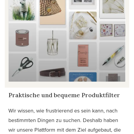
Praktische und bequeme Produktfilter
Wir wissen, wie frustrierend es sein kann, nach
bestimmten Dingen zu suchen. Deshalb haben
wir unsere Plattform mit dem Ziel aufgebaut, die