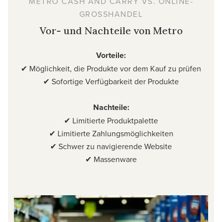
METRO CASH AND CARRY VS. ONLINE-
GROSSHANDEL
Vor- und Nachteile von Metro
Vorteile:
✔ Möglichkeit, die Produkte vor dem Kauf zu prüfen
✔ Sofortige Verfügbarkeit der Produkte
Nachteile:
✔ Limitierte Produktpalette
✔ Limitierte Zahlungsmöglichkeiten
✔ Schwer zu navigierende Website
✔ Massenware