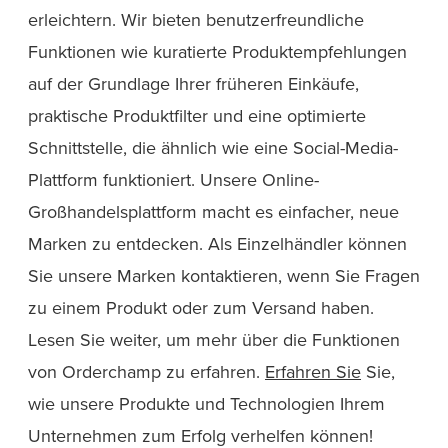
erleichtern. Wir bieten benutzerfreundliche
Funktionen wie kuratierte Produktempfehlungen
auf der Grundlage Ihrer früheren Einkäufe,
praktische Produktfilter und eine optimierte
Schnittstelle, die ähnlich wie eine Social-Media-
Plattform funktioniert. Unsere Online-
Großhandelsplattform macht es einfacher, neue
Marken zu entdecken. Als Einzelhändler können
Sie unsere Marken kontaktieren, wenn Sie Fragen
zu einem Produkt oder zum Versand haben.
Lesen Sie weiter, um mehr über die Funktionen
von Orderchamp zu erfahren.
Erfahren Sie
Sie,
wie unsere Produkte und Technologien Ihrem
Unternehmen zum Erfolg verhelfen können!