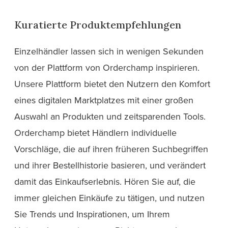
Kuratierte Produktempfehlungen
Einzelhändler lassen sich in wenigen Sekunden
von der Plattform von Orderchamp inspirieren.
Unsere Plattform bietet den Nutzern den Komfort
eines digitalen Marktplatzes mit einer großen
Auswahl an Produkten und zeitsparenden Tools.
Orderchamp bietet Händlern individuelle
Vorschläge, die auf ihren früheren Suchbegriffen
und ihrer Bestellhistorie basieren, und verändert
damit das Einkaufserlebnis. Hören Sie auf, die
immer gleichen Einkäufe zu tätigen, und nutzen
Sie Trends und Inspirationen, um Ihrem