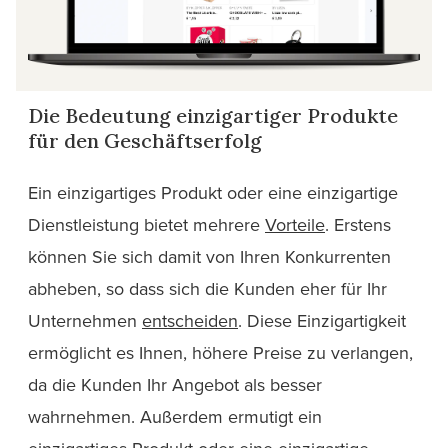
Die Bedeutung einzigartiger Produkte
für den Geschäftserfolg
Ein einzigartiges Produkt oder eine einzigartige
Dienstleistung bietet mehrere
Vorteile
. Erstens
können Sie sich damit von Ihren Konkurrenten
abheben, so dass sich die Kunden eher für Ihr
Unternehmen
entscheiden
. Diese Einzigartigkeit
ermöglicht es Ihnen, höhere Preise zu verlangen,
da die Kunden Ihr Angebot als besser
wahrnehmen. Außerdem ermutigt ein