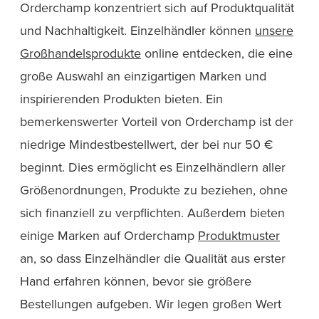
Orderchamp konzentriert sich auf Produktqualität
und Nachhaltigkeit. Einzelhändler können
unsere
Großhandelsprodukte
online entdecken, die eine
große Auswahl an einzigartigen Marken und
inspirierenden Produkten bieten. Ein
bemerkenswerter Vorteil von Orderchamp ist der
niedrige Mindestbestellwert, der bei nur 50 €
beginnt. Dies ermöglicht es Einzelhändlern aller
Größenordnungen, Produkte zu beziehen, ohne
sich finanziell zu verpflichten. Außerdem bieten
einige Marken auf Orderchamp
Produktmuster
an, so dass Einzelhändler die Qualität aus erster
Hand erfahren können, bevor sie größere
Bestellungen aufgeben. Wir legen großen Wert