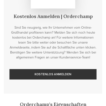
Kostenlos Anmelden | Orderchamp
Sind Sie neugierig, wie Ihr Unternehmen vom Online-
Großhandel profitieren kann? Melden Sie sich noch heute
kostenlos bei Orderchamp an! Für weitere Informationen
lesen Sie bitte weiter oder besuchen Sie unsere
Anmeldeseite, indem Sie auf die Schaltfläche unten klicken.
Benötigen Sie weitere Unterstützung? Wenden Sie sich bei
allgemeinen Fragen an unser Kundenservice-Team!
KOSTENLOS ANMELDEN
Orderchamp's Eigenschaften