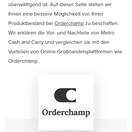
überwältigend ist. Auf dieser Seite stellen wir
Ihnen eine bessere Möglichkeit vor, Ihren
Produktbestand bei
Orderchamp
zu beschaffen.
Wir erklären die Vor- und Nachteile von Metro
Cash and Carry und vergleichen sie mit den
Vorteilen von Online-Großhandelsplattformen wie
Orderchamp.