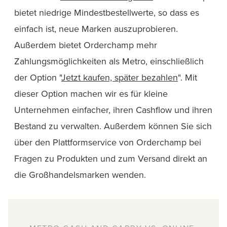
bietet niedrige Mindestbestellwerte, so dass es
einfach ist, neue Marken auszuprobieren.
Außerdem bietet Orderchamp mehr
Zahlungsmöglichkeiten als Metro, einschließlich
der Option "
Jetzt kaufen, später bezahlen
". Mit
dieser Option machen wir es für kleine
Unternehmen einfacher, ihren Cashflow und ihren
Bestand zu verwalten. Außerdem können Sie sich
über den Plattformservice von Orderchamp bei
Fragen zu Produkten und zum Versand direkt an
die Großhandelsmarken wenden.