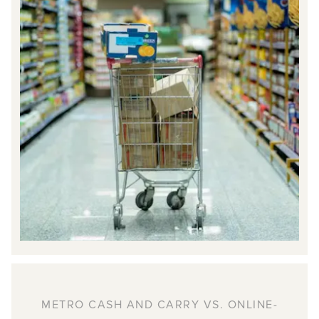
METRO CASH AND CARRY VS. ONLINE-