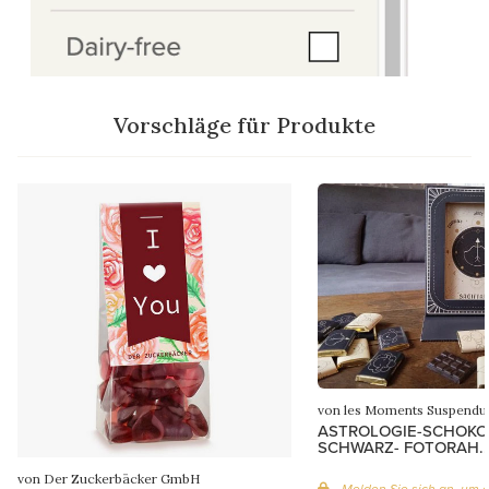
Vorschläge für Produkte
von les Moments Suspendu
ASTROLOGIE-SCHOKO
SCHWARZ- FOTORAH..
von Der Zuckerbäcker GmbH