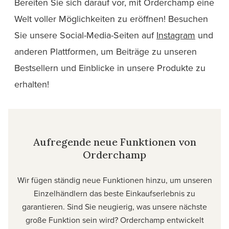
Bereiten Sie sich darauf vor, mit Orderchamp eine
Welt voller Möglichkeiten zu eröffnen! Besuchen
Sie unsere Social-Media-Seiten auf
Instagram
und
anderen Plattformen, um Beiträge zu unseren
Bestsellern und Einblicke in unsere Produkte zu
erhalten!
Aufregende neue Funktionen von
Orderchamp
Wir fügen ständig neue Funktionen hinzu, um unseren
Einzelhändlern das beste Einkaufserlebnis zu
garantieren. Sind Sie neugierig, was unsere nächste
große Funktion sein wird? Orderchamp entwickelt