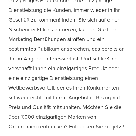
einzigartiges Produkt oder eine einzigartige
Dienstleistung die Kunden, immer wieder in Ihr
Geschäft
zu kommen
! Indem Sie sich auf einen
Nischenmarkt konzentrieren, können Sie Ihre
Marketing Bemühungen straffen und ein
bestimmtes Publikum ansprechen, das bereits an
Ihrem Angebot interessiert ist. Und schließlich
verschafft Ihnen ein einzigartiges Produkt oder
eine einzigartige Dienstleistung einen
Wettbewerbsvorteil, der es Ihren Konkurrenten
schwer macht, mit Ihrem Angebot in Bezug auf
Preis und Qualität mitzuhalten. Möchten Sie die
über 7.000 einzigartigen Marken von
Orderchamp entdecken?
Entdecken Sie sie jetzt!