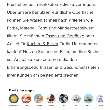
Frustration beim Einkaufen aktiv zu verringern.
Über unsere benutzerfreundliche Oberfläche
können Sie Waren schnell nach Kriterien wie
Farbe, Material, Form und Mindestbestellwert
filtern. Sie möchten
Essen und Getränke
oder
Artikel für
Kuchen & Essen
für Ihr Unternehmen
kaufen? Nutzen Sie unsere Filter, um Ihre Suche
auf Artikel zu konzentrieren, die den
Ernährungsbedürfnissen und Gesundheitszielen
Ihrer Kunden am besten entsprechen.