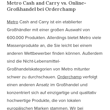
Metro Cash and Carry vs. Online-
Großhandel bei Orderchamp
Metro
Cash and Carry ist ein etablierter
Großhändler mit einer großen Auswahl von
600.000 Produkten. Allerdings bietet Metro viele
Massenprodukte an, die Sie leicht bei einem
anderen Wettbewerber finden können. Außerdem
sind die Nicht-Lebensmittel-
Großhandelskategorien von Metro mitunter
schwer zu durchschauen.
Orderchamp
verfolgt
einen anderen Ansatz im Großhandel und
konzentriert sich auf einzigartige und qualitativ
hochwertige Produkte, die von lokalen
europäischen Marken stammen. Wir bei