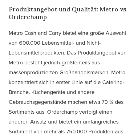
Produktangebot und Qualität: Metro vs.
Orderchamp
Metro Cash and Carry bietet eine große Auswahl
von 600.000 Lebensmittel- und Nicht-
Lebensmittelprodukten. Das Produktangebot von
Metro besteht jedoch größtenteils aus
massenproduzierten Großhandelsmarken. Metro
konzentriert sich in erster Linie auf die Catering-
Branche. Küchengeräte und andere
Gebrauchsgegenstände machen etwa 70 % des
Sortiments aus.
Orderchamp
verfolgt einen
anderen Ansatz und bietet ein umfangreiches
Sortiment von mehr als 750.000 Produkten aus