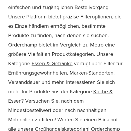
einfachen und zugänglichen Bestellvorgang.
Unsere Plattform bietet präzise Filteroptionen, die
es Einzelhändlern ermöglichen, bestimmte
Produkte zu finden, nach denen sie suchen.
Orderchamp bietet im Vergleich zu Metro eine
größere Vielfalt an Produktkategorien. Unsere
Kategorie
Essen & Getränke
verfügt über Filter für
Ernährungsgewohnheiten, Marken-Standorten,
Versanddauer und mehr. Interessieren Sie sich
mehr für Produkte aus der Kategorie
Küche &
Essen
? Versuchen Sie, nach dem
Mindestbestellwert oder nach nachhaltigen
Materialien zu filtern! Werfen Sie einen Blick auf
alle unsere
Großhandelskategorien
! Orderchamp