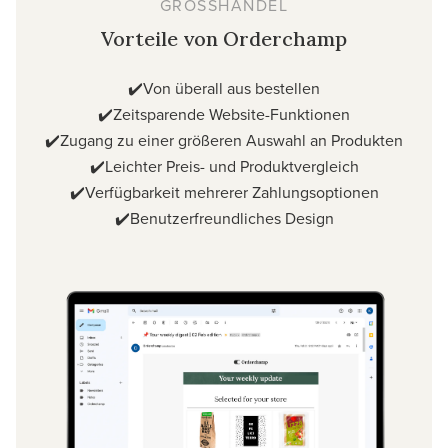
GROSSHANDEL
Vorteile von Orderchamp
✔️Von überall aus bestellen
✔️Zeitsparende Website-Funktionen
✔️Zugang zu einer größeren Auswahl an Produkten
✔️Leichter Preis- und Produktvergleich
✔️Verfügbarkeit mehrerer Zahlungsoptionen
✔️Benutzerfreundliches Design