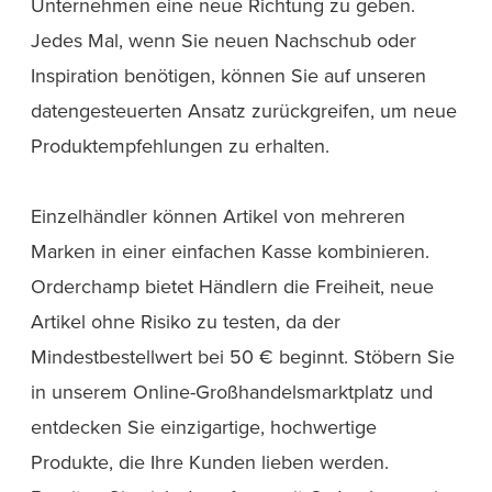
Unternehmen eine neue Richtung zu geben.
Jedes Mal, wenn Sie neuen Nachschub oder
Inspiration benötigen, können Sie auf unseren
datengesteuerten Ansatz zurückgreifen, um neue
Produktempfehlungen zu erhalten.
Einzelhändler können Artikel von mehreren
Marken in einer einfachen Kasse kombinieren.
Orderchamp bietet Händlern die Freiheit, neue
Artikel ohne Risiko zu testen, da der
Mindestbestellwert bei 50 € beginnt. Stöbern Sie
in unserem Online-Großhandelsmarktplatz und
entdecken Sie einzigartige, hochwertige
Produkte, die Ihre Kunden lieben werden.