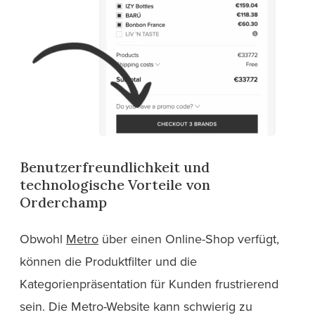
Benutzerfreundlichkeit und
technologische Vorteile von
Orderchamp
Obwohl
Metro
über einen Online-Shop verfügt,
können die Produktfilter und die
Kategorienpräsentation für Kunden frustrierend
sein. Die Metro-Website kann schwierig zu