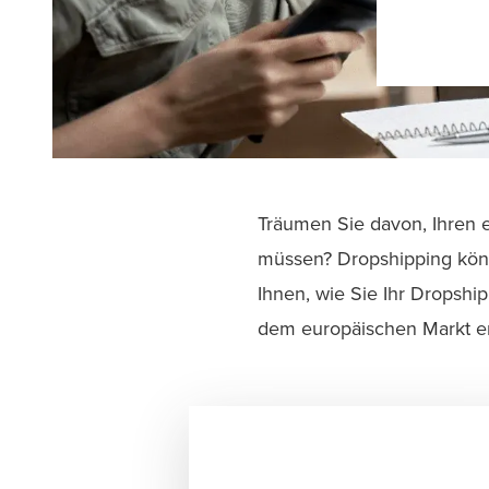
Träumen Sie davon, Ihren 
müssen? Dropshipping könn
Ihnen, wie Sie Ihr Dropshi
dem europäischen Markt erf