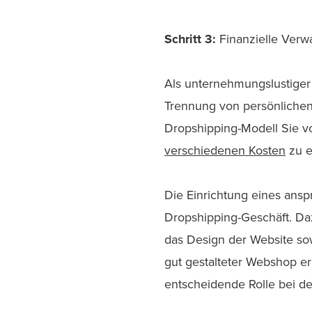
Schritt 3:
Finanzielle Verw
Als unternehmungslustiger
Trennung von persönlichen
Dropshipping-Modell Sie von
verschiedenen Kosten
zu e
Die Einrichtung eines ans
Dropshipping-Geschäft. Da
das Design der Website sow
gut gestalteter Webshop er
entscheidende Rolle bei d