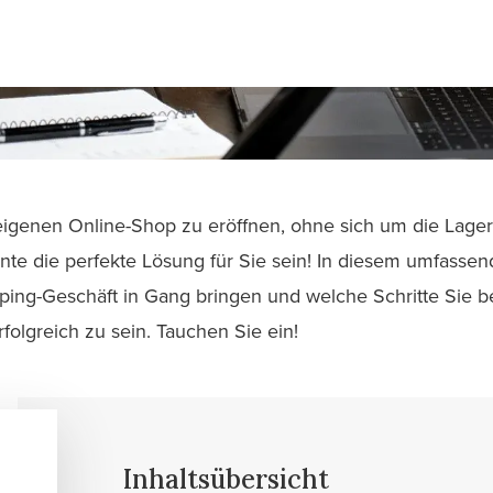
eigenen Online-Shop zu eröffnen, ohne sich um die Lag
te die perfekte Lösung für Sie sein! In diesem umfassen
pping-Geschäft in Gang bringen und welche Schritte Sie 
olgreich zu sein. Tauchen Sie ein!
Inhaltsübersicht