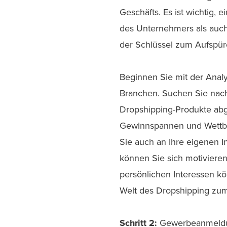
Geschäfts. Es ist wichtig, 
des Unternehmers als auch
der Schlüssel zum Aufspür
Beginnen Sie mit der Anal
Branchen. Suchen Sie nach
Dropshipping-Produkte abg
Gewinnspannen und Wettbew
Sie auch an Ihre eigenen I
können Sie sich motiviere
persönlichen Interessen kö
Welt des Dropshipping zum 
Schritt 2:
Gewerbeanmeld