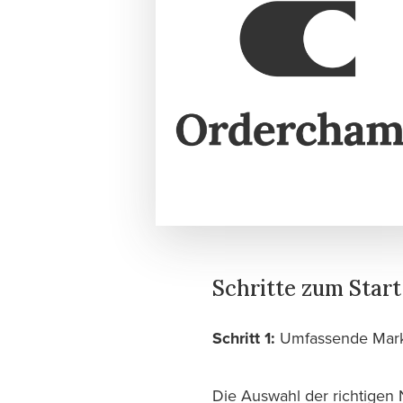
Schritte zum Star
Schritt 1:
Umfassende Mark
Die Auswahl der richtigen 