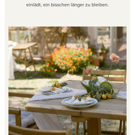
einlädt, ein bisschen länger zu bleiben.