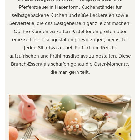
Pfefferstreuer in Hasenform, Kuchenständer für
selbstgebackene Kuchen und süße Leckereien sowie
Servierteile, die das Gastgebersein ganz leicht machen.
Ob Ihre Kunden zu zarten Pastelltönen greifen oder
eine zeitlose Tischgestaltung bevorzugen, hier ist für
jeden Stil etwas dabei. Perfekt, um Regale
aufzufrischen und Frühlingsdisplays zu gestalten. Diese
Brunch-Essentials schaffen genau die Oster-Momente,
die man gern teilt.