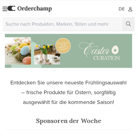
DE
Entdecken Sie unsere neueste Frühlingsauswahl
– frische Produkte für Ostern, sorgfältig
ausgewählt für die kommende Saison!
Sponsoren der Woche