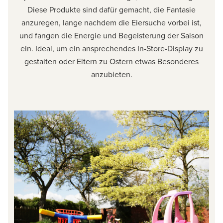
Diese Produkte sind dafür gemacht, die Fantasie
anzuregen, lange nachdem die Eiersuche vorbei ist,
und fangen die Energie und Begeisterung der Saison
ein. Ideal, um ein ansprechendes In-Store-Display zu
gestalten oder Eltern zu Ostern etwas Besonderes
anzubieten.