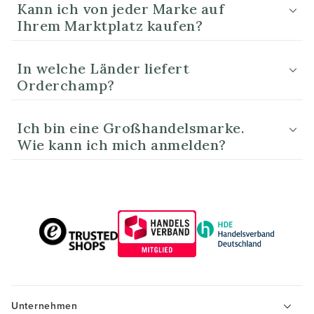
Kann ich von jeder Marke auf
Ihrem Marktplatz kaufen?
In welche Länder liefert
Orderchamp?
Ich bin eine Großhandelsmarke.
Wie kann ich mich anmelden?
Unternehmen