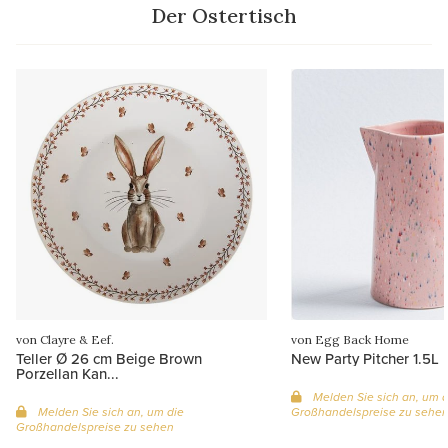
Der Ostertisch
von Clayre & Eef.
von Egg Back Home
Teller Ø 26 cm Beige Brown
New Party Pitcher 1.5L 
Porzellan Kan...
Melden Sie sich an, um d
Melden Sie sich an, um die
Großhandelspreise zu sehe
Großhandelspreise zu sehen