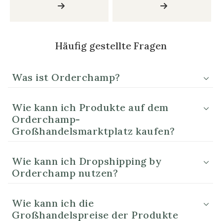
Häufig gestellte Fragen
Was ist Orderchamp?
Wie kann ich Produkte auf dem
Orderchamp-
Großhandelsmarktplatz kaufen?
Wie kann ich Dropshipping by
Orderchamp nutzen?
Wie kann ich die
Großhandelspreise der Produkte