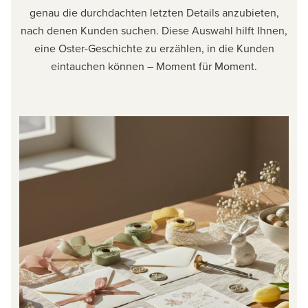
genau die durchdachten letzten Details anzubieten,
nach denen Kunden suchen. Diese Auswahl hilft Ihnen,
eine Oster-Geschichte zu erzählen, in die Kunden
eintauchen können – Moment für Moment.