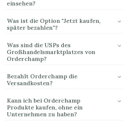
einsehen?
Was ist die Option "Jetzt kaufen,
später bezahlen"?
Was sind die USPs des
Großhandelsmarktplatzes von
Orderchamp?
Bezahlt Orderchamp die
Versandkosten?
Kann ich bei Orderchamp
Produkte kaufen, ohne ein
Unternehmen zu haben?