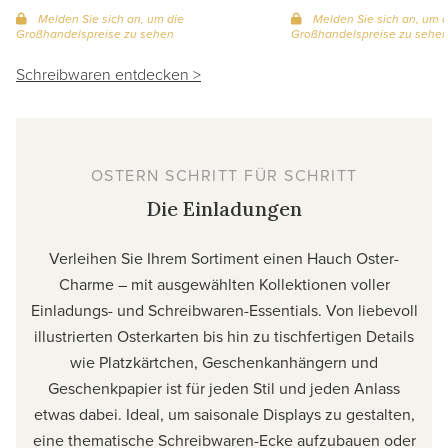
Melden Sie sich an, um die
Melden Sie sich an, um d
Großhandelspreise zu sehen
Großhandelspreise zu sehe
Schreibwaren entdecken >
OSTERN SCHRITT FÜR SCHRITT
Die Einladungen
Verleihen Sie Ihrem Sortiment einen Hauch Oster-
Charme – mit ausgewählten Kollektionen voller
Einladungs- und Schreibwaren-Essentials. Von liebevoll
illustrierten Osterkarten bis hin zu tischfertigen Details
wie Platzkärtchen, Geschenkanhängern und
Geschenkpapier ist für jeden Stil und jeden Anlass
etwas dabei. Ideal, um saisonale Displays zu gestalten,
eine thematische Schreibwaren-Ecke aufzubauen oder