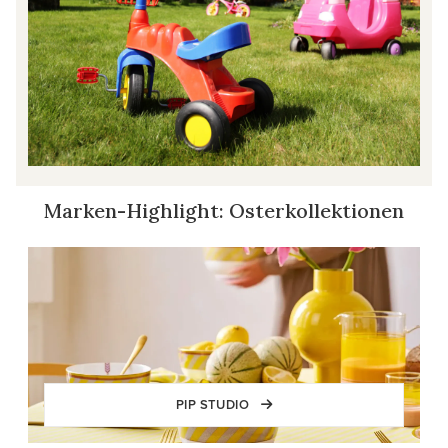
Marken-Highlight: Osterkollektionen
PIP STUDIO