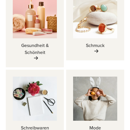
Gesundheit &
Schmuck
Schönheit
Schreibwaren
Mode