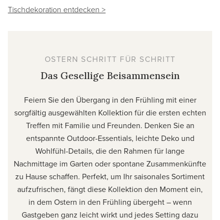
Tischdekoration entdecken >
OSTERN SCHRITT FÜR SCHRITT
Das Gesellige Beisammensein
Feiern Sie den Übergang in den Frühling mit einer
sorgfältig ausgewählten Kollektion für die ersten echten
Treffen mit Familie und Freunden. Denken Sie an
entspannte Outdoor-Essentials, leichte Deko und
Wohlfühl-Details, die den Rahmen für lange
Nachmittage im Garten oder spontane Zusammenkünfte
zu Hause schaffen. Perfekt, um Ihr saisonales Sortiment
aufzufrischen, fängt diese Kollektion den Moment ein,
in dem Ostern in den Frühling übergeht – wenn
Gastgeben ganz leicht wirkt und jedes Setting dazu