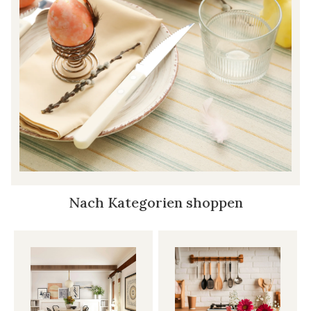
Nach Kategorien shoppen