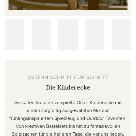
OSTERN SCHRITT FÜR SCHRITT
Die Kinderecke
Gestalten Sie eine verspielte Oster-Kinderecke mit
einem sorgfältig ausgewählten Mix aus
frühlingsinspiriertem Spielzeug und Outdoor-Favoriten,
von kreativen Bastelsets bis hin zu fantasievollen
Spielsachen für die helleren Tage, die vor uns liegen.