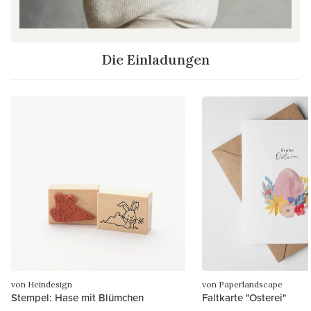
Die Einladungen
von Heindesign
von Paperlandscape
Stempel: Hase mit Blümchen
Faltkarte "Osterei"