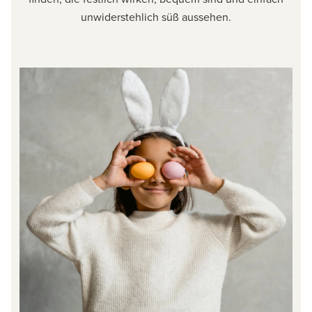
unwiderstehlich süß aussehen.