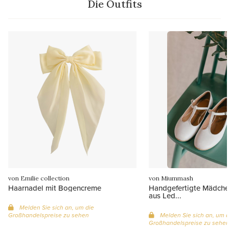
Die Outfits
von Emilie collection
von Miummash
Haarnadel mit Bogencreme
Handgefertigte Mädche
aus Led...
Melden Sie sich an, um die
Großhandelspreise zu sehen
Melden Sie sich an, um d
Großhandelspreise zu sehe