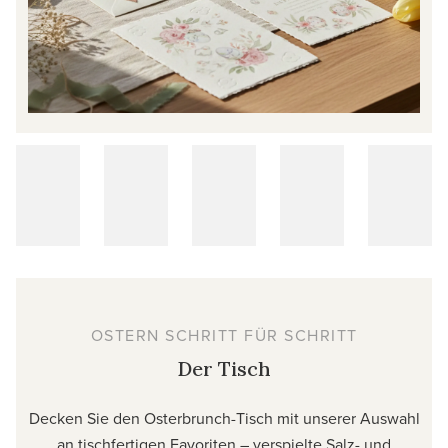
OSTERN SCHRITT FÜR SCHRITT
Der Tisch
Decken Sie den Osterbrunch-Tisch mit unserer Auswahl
an tischfertigen Favoriten – verspielte Salz- und