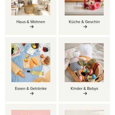
Haus & Wohnen
Küche & Geschirr
Essen & Getränke
Kinder & Babys