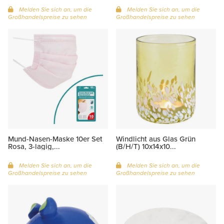
Melden Sie sich an, um die
Melden Sie sich an, um die
Großhandelspreise zu sehen
Großhandelspreise zu sehen
Mund-Nasen-Maske 10er Set
Windlicht aus Glas Grün
Rosa, 3-lagig,...
(B/H/T) 10x14x10...
Melden Sie sich an, um die
Melden Sie sich an, um die
Großhandelspreise zu sehen
Großhandelspreise zu sehen