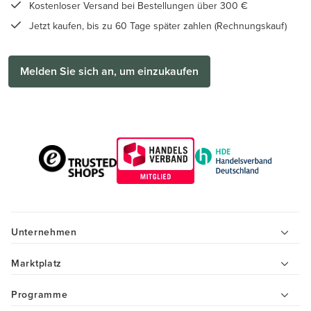
Kostenloser Versand bei Bestellungen über 300 €
Jetzt kaufen, bis zu 60 Tage später zahlen (Rechnungskauf)
Melden Sie sich an, um einzukaufen
Unternehmen
Marktplatz
Programme