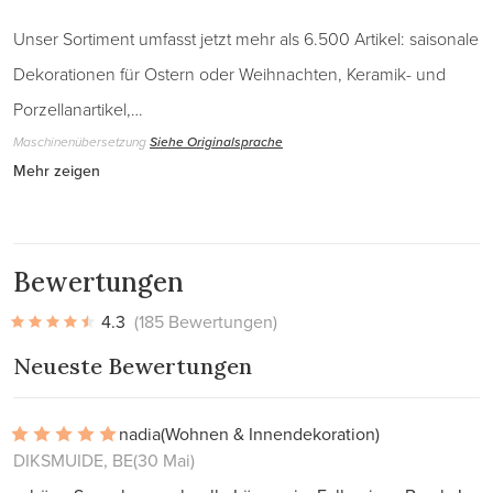
Unser Sortiment umfasst jetzt mehr als 6.500 Artikel: saisonale
Dekorationen für Ostern oder Weihnachten, Keramik- und
Porzellanartikel,…
Maschinenübersetzung
Siehe Originalsprache
Mehr zeigen
Bewertungen
4.3
(185 Bewertungen)
Neueste Bewertungen
nadia
(Wohnen & Innendekoration)
DIKSMUIDE, BE
(30 Mai)