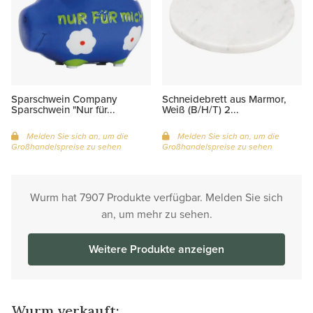
Sparschwein Company
Schneidebrett aus Marmor,
Sparschwein "Nur für...
Weiß (B/H/T) 2...
Melden Sie sich an, um die
Melden Sie sich an, um die
Großhandelspreise zu sehen
Großhandelspreise zu sehen
Wurm hat 7907 Produkte verfügbar. Melden Sie sich
an, um mehr zu sehen.
Weitere Produkte anzeigen
Wurm verkauft: