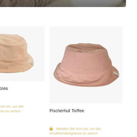
bles
ich an, um die
Fischerhut Toffee
se zu sehen
Melden Sie sich an, um die
Großhandelspreise zu sehen