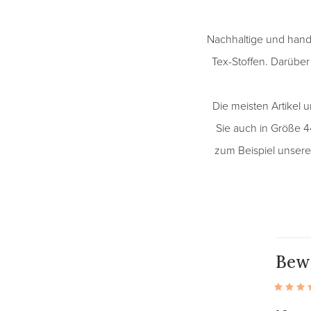
Nachhaltige und handg
Tex-Stoffen. Darüber 
Die meisten Artikel 
Sie auch in Größe 4
zum Beispiel unsere
Bew