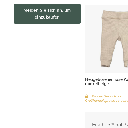
Melden Sie sich an, um
einzukaufen
Neugeborenenhose Wa
dunkelbeige
Melden Sie sich an, um
Großhandelspreise zu seh
Feathers® hat 7