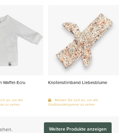
n Waffel-Ecru
Knotenstirnband Liebesblume
ich an, um die
Melden Sie sich an, um die
se zu sehen
Großhandelspreise zu sehen
sehen.
Weitere Produkte anzeigen