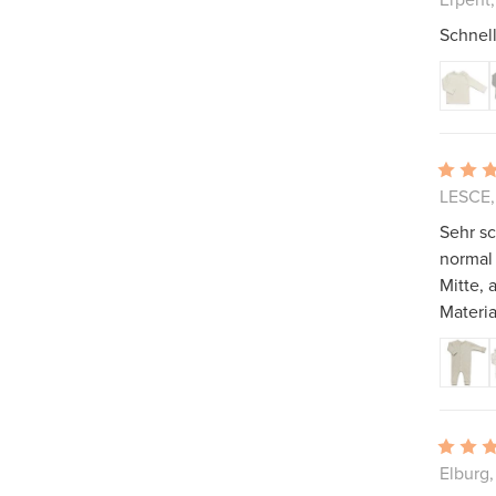
Schnell
LESCE,
Sehr sc
normal 
Mitte, 
Materia
Elburg