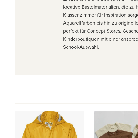
kreative Bastelmaterialien, die zu
Klassenzimmer für Inspiration sorg
Aquarellfarben bis hin zu origine
perfekt für Concept Stores, Gesc
Kinderboutiquen mit einer anspre
School-Auswahl.