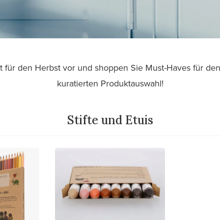
nt für den Herbst vor und shoppen Sie Must-Haves für de
kuratierten Produktauswahl!
Stifte und Etuis