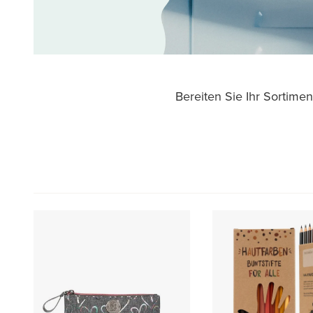
Bereiten Sie Ihr Sortime