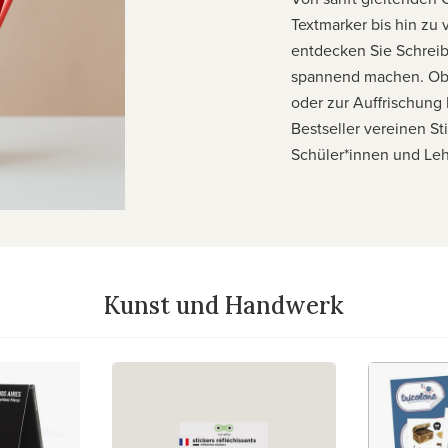
Textmarker bis hin zu
entdecken Sie Schreib
spannend machen. Ob 
oder zur Auffrischung 
Bestseller vereinen Sti
Schüler*innen und Leh
Kunst und Handwerk