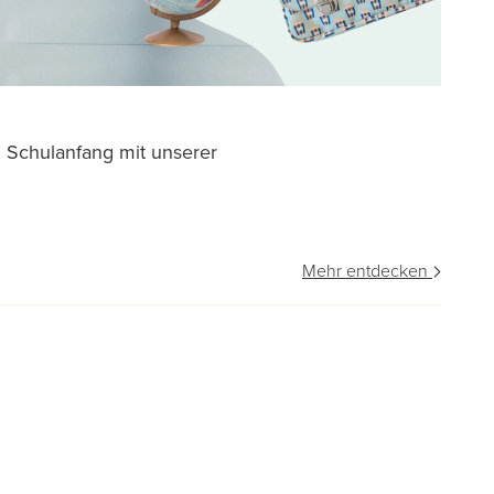
n Schulanfang mit unserer
Mehr entdecken