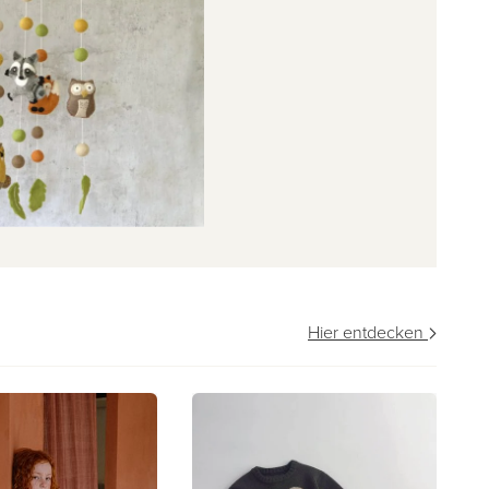
Hier entdecken