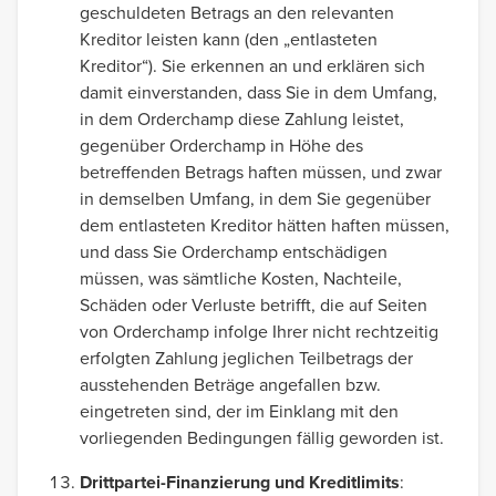
geschuldeten Betrags an den relevanten
Kreditor leisten kann (den „entlasteten
Kreditor“). Sie erkennen an und erklären sich
damit einverstanden, dass Sie in dem Umfang,
in dem Orderchamp diese Zahlung leistet,
gegenüber Orderchamp in Höhe des
betreffenden Betrags haften müssen, und zwar
in demselben Umfang, in dem Sie gegenüber
dem entlasteten Kreditor hätten haften müssen,
und dass Sie Orderchamp entschädigen
müssen, was sämtliche Kosten, Nachteile,
Schäden oder Verluste betrifft, die auf Seiten
von Orderchamp infolge Ihrer nicht rechtzeitig
erfolgten Zahlung jeglichen Teilbetrags der
ausstehenden Beträge angefallen bzw.
eingetreten sind, der im Einklang mit den
vorliegenden Bedingungen fällig geworden ist.
Drittpartei-Finanzierung und Kreditlimits
: