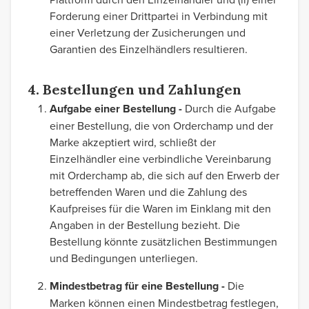
Forderung einer Drittpartei in Verbindung mit
einer Verletzung der Zusicherungen und
Garantien des Einzelhändlers resultieren.
4. Bestellungen und Zahlungen
Aufgabe einer Bestellung -
Durch die Aufgabe
einer Bestellung, die von Orderchamp und der
Marke akzeptiert wird, schließt der
Einzelhändler eine verbindliche Vereinbarung
mit Orderchamp ab, die sich auf den Erwerb der
betreffenden Waren und die Zahlung des
Kaufpreises für die Waren im Einklang mit den
Angaben in der Bestellung bezieht. Die
Bestellung könnte zusätzlichen Bestimmungen
und Bedingungen unterliegen.
Mindestbetrag für eine Bestellung -
Die
Marken können einen Mindestbetrag festlegen,