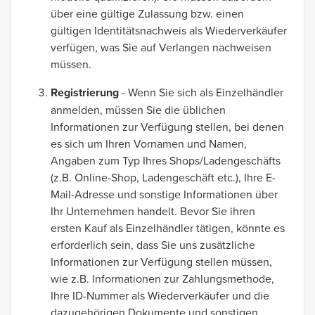
über eine gültige Zulassung bzw. einen
gültigen Identitätsnachweis als Wiederverkäufer
verfügen, was Sie auf Verlangen nachweisen
müssen.
Registrierung
- Wenn Sie sich als Einzelhändler
anmelden, müssen Sie die üblichen
Informationen zur Verfügung stellen, bei denen
es sich um Ihren Vornamen und Namen,
Angaben zum Typ Ihres Shops/Ladengeschäfts
(z.B. Online-Shop, Ladengeschäft etc.), Ihre E-
Mail-Adresse und sonstige Informationen über
Ihr Unternehmen handelt. Bevor Sie ihren
ersten Kauf als Einzelhändler tätigen, könnte es
erforderlich sein, dass Sie uns zusätzliche
Informationen zur Verfügung stellen müssen,
wie z.B. Informationen zur Zahlungsmethode,
Ihre ID-Nummer als Wiederverkäufer und die
dazugehörigen Dokumente und sonstigen