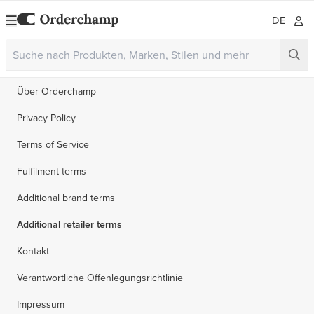
DE
Über Orderchamp
Privacy Policy
Terms of Service
Fulfilment terms
Additional brand terms
Additional retailer terms
Kontakt
Verantwortliche Offenlegungsrichtlinie
Impressum