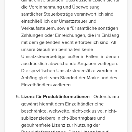
die Vereinnahmung und Überweisung
sämtlicher Steuerbeträge verantwortlich sind,
einschließlich der Umsatzsteuer und
Verkaufssteuern, sowie für sämtliche sonstigen
Zahlungen oder Einreichungen, die im Einklang
mit dem geltenden Recht erforderlich sind. All
unsere Gebühren beinhalten keine
Umsatzsteuerbeträge, außer in Fällen, in denen
ausdrücklich abweichende Angaben vorliegen.
Die spezifischen Umsatzsteuersätze werden in
Abhängigkeit vom Standort der Marke und des
Einzelhändlers variieren.
Lizenz für Produktinformationen -
Orderchamp
gewährt hiermit dem Einzelhändler eine
beschränkte, weltweite, nicht-exklusive, nicht-
sublizenzierbare, nicht-übertragbare und
gebührenfreie Lizenz zur Nutzung der