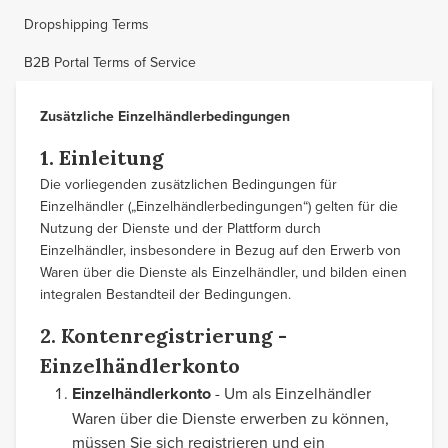
Dropshipping Terms
B2B Portal Terms of Service
Zusätzliche Einzelhändlerbedingungen
1. Einleitung
Die vorliegenden zusätzlichen Bedingungen für
Einzelhändler („Einzelhändlerbedingungen“) gelten für die
Nutzung der Dienste und der Plattform durch
Einzelhändler, insbesondere in Bezug auf den Erwerb von
Waren über die Dienste als Einzelhändler, und bilden einen
integralen Bestandteil der Bedingungen.
2. Kontenregistrierung -
Einzelhändlerkonto
Einzelhändlerkonto
- Um als Einzelhändler
Waren über die Dienste erwerben zu können,
müssen Sie sich registrieren und ein