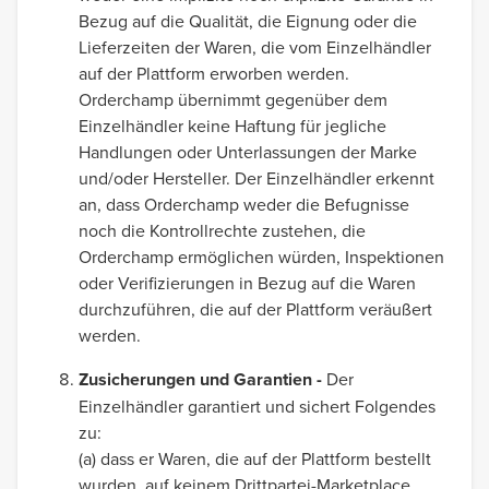
Bezug auf die Qualität, die Eignung oder die
Lieferzeiten der Waren, die vom Einzelhändler
auf der Plattform erworben werden.
Orderchamp übernimmt gegenüber dem
Einzelhändler keine Haftung für jegliche
Handlungen oder Unterlassungen der Marke
und/oder Hersteller. Der Einzelhändler erkennt
an, dass Orderchamp weder die Befugnisse
noch die Kontrollrechte zustehen, die
Orderchamp ermöglichen würden, Inspektionen
oder Verifizierungen in Bezug auf die Waren
durchzuführen, die auf der Plattform veräußert
werden.
Zusicherungen und Garantien -
Der
Einzelhändler garantiert und sichert Folgendes
zu:
(a) dass er Waren, die auf der Plattform bestellt
wurden, auf keinem Drittpartei-Marketplace