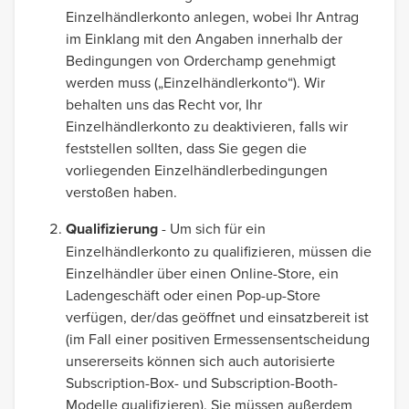
Einzelhändlerkonto anlegen, wobei Ihr Antrag
im Einklang mit den Angaben innerhalb der
Bedingungen von Orderchamp genehmigt
werden muss („Einzelhändlerkonto“). Wir
behalten uns das Recht vor, Ihr
Einzelhändlerkonto zu deaktivieren, falls wir
feststellen sollten, dass Sie gegen die
vorliegenden Einzelhändlerbedingungen
verstoßen haben.
Qualifizierung
- Um sich für ein
Einzelhändlerkonto zu qualifizieren, müssen die
Einzelhändler über einen Online-Store, ein
Ladengeschäft oder einen Pop-up-Store
verfügen, der/das geöffnet und einsatzbereit ist
(im Fall einer positiven Ermessensentscheidung
unsererseits können sich auch autorisierte
Subscription-Box- und Subscription-Booth-
Modelle qualifizieren). Sie müssen außerdem