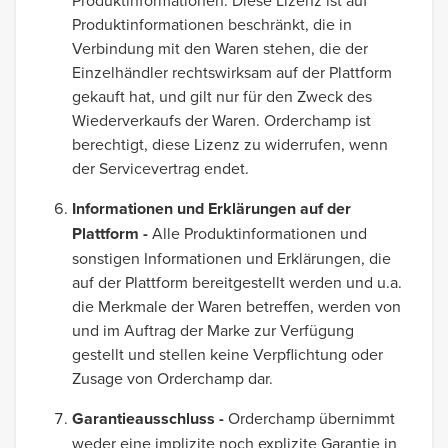
Produktinformationen. Diese Lizenz ist auf
Produktinformationen beschränkt, die in
Verbindung mit den Waren stehen, die der
Einzelhändler rechtswirksam auf der Plattform
gekauft hat, und gilt nur für den Zweck des
Wiederverkaufs der Waren. Orderchamp ist
berechtigt, diese Lizenz zu widerrufen, wenn
der Servicevertrag endet.
Informationen und Erklärungen auf der
Plattform -
Alle Produktinformationen und
sonstigen Informationen und Erklärungen, die
auf der Plattform bereitgestellt werden und u.a.
die Merkmale der Waren betreffen, werden von
und im Auftrag der Marke zur Verfügung
gestellt und stellen keine Verpflichtung oder
Zusage von Orderchamp dar.
Garantieausschluss -
Orderchamp übernimmt
weder eine implizite noch explizite Garantie in