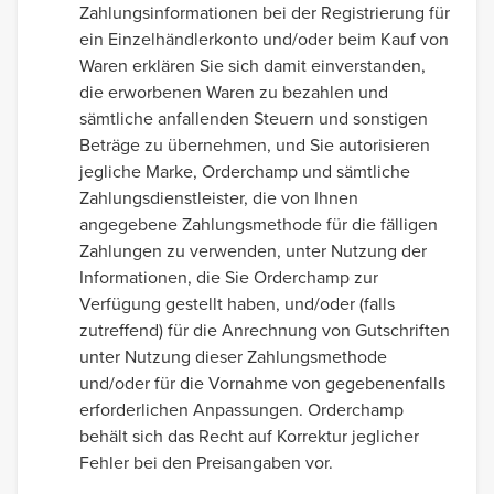
Zahlungsinformationen bei der Registrierung für
ein Einzelhändlerkonto und/oder beim Kauf von
Waren erklären Sie sich damit einverstanden,
die erworbenen Waren zu bezahlen und
sämtliche anfallenden Steuern und sonstigen
Beträge zu übernehmen, und Sie autorisieren
jegliche Marke, Orderchamp und sämtliche
Zahlungsdienstleister, die von Ihnen
angegebene Zahlungsmethode für die fälligen
Zahlungen zu verwenden, unter Nutzung der
Informationen, die Sie Orderchamp zur
Verfügung gestellt haben, und/oder (falls
zutreffend) für die Anrechnung von Gutschriften
unter Nutzung dieser Zahlungsmethode
und/oder für die Vornahme von gegebenenfalls
erforderlichen Anpassungen. Orderchamp
behält sich das Recht auf Korrektur jeglicher
Fehler bei den Preisangaben vor.