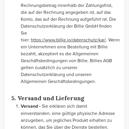
Rechnungsbetrag innerhalb der Zahlungsfrist,
die auf der Rechnung angegeben ist, auf das
Konto, das auf der Rechnung aufgeführt ist. Die
Datenschutzerklärung der Billie GmbH finden
Sie
hier:
https://www.billie.io/datenschutz/kar/
. Wenn
ein Unternehmen eine Bestellung mit Billie
bezahlt, akzeptiert es die Allgemeinen
Geschäftsbedingungen von Billie. Billies AGB
gelten zusätzlich zu unserer
Datenschutzerklärung und unseren
Allgemeinen Geschäftsbedingungen.
5. Versand und Lieferung
Versand -
Sie erklären sich damit
einverstanden, eine gültige physische Adresse
anzugeben, um jegliches Produkt erhalten zu
können, das Sie über die Dienste bestellen.