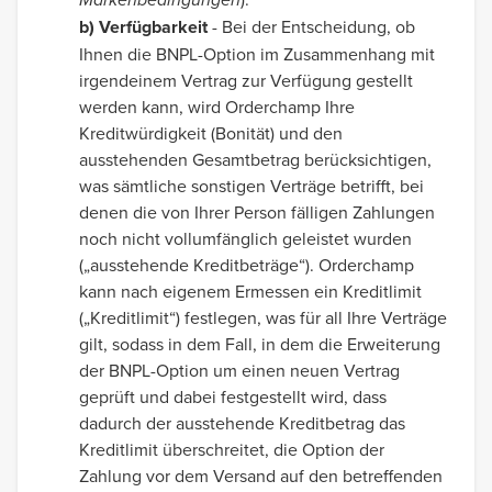
b) Verfügbarkeit
- Bei der Entscheidung, ob
Ihnen die BNPL-Option im Zusammenhang mit
irgendeinem Vertrag zur Verfügung gestellt
werden kann, wird Orderchamp Ihre
Kreditwürdigkeit (Bonität) und den
ausstehenden Gesamtbetrag berücksichtigen,
was sämtliche sonstigen Verträge betrifft, bei
denen die von Ihrer Person fälligen Zahlungen
noch nicht vollumfänglich geleistet wurden
(„ausstehende Kreditbeträge“). Orderchamp
kann nach eigenem Ermessen ein Kreditlimit
(„Kreditlimit“) festlegen, was für all Ihre Verträge
gilt, sodass in dem Fall, in dem die Erweiterung
der BNPL-Option um einen neuen Vertrag
geprüft und dabei festgestellt wird, dass
dadurch der ausstehende Kreditbetrag das
Kreditlimit überschreitet, die Option der
Zahlung vor dem Versand auf den betreffenden