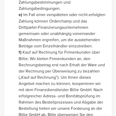
Zahlungsbestimmungen und
Zahlungsbedingungen.
e)
Im Fall einer verspäteten oder nicht-erfolgten
Zahlung können Orderchamp und das
Drittpartei-Finanzierungsunternehmen
gemeinsam oder unabhängig voneinander
Maßnahmen ergreifen, um die ausstehenden
Beträge vom Einzelhändler einzutreiben.
f)
Kauf auf Rechnung für Firmenkunden über
Billie: Wir bieten Firmenkunden an, den
Rechnungsbetrag erst nach Erhalt der Ware und
der Rechnung per Überweisung zu bezahlen
(„Kauf auf Rechnung”). Um Ihnen dieses
Angebot machen zu können, kooperieren wir
mit dem Finanzdienstleister Billie GmbH. Nach
erfolgreicher Adress- und Bonitätsprüfung im
Rahmen des Bestellprozesses und Abgabe der
Bestellung treten wir unsere Forderung an die
Billie GmbH ab. Bitte überweisen Sie den