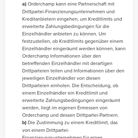
a)
Orderchamp kann eine Partnerschaft mit
Drittpartei-Finanzierungsunternehmen und
Kreditanbietern eingehen, um Kreditlimits und
erweiterte Zahlungsbedingungen für die
Einzelhändler anbieten zu können. Um
festzustellen, ob Kreditlimits gegenüber einem
Einzelhändler eingeräumt werden können, kann
Orderchamp Informationen über den
betreffenden Einzelhändler mit derartigen
Drittparteien teilen und Informationen über den
jeweiligen Einzelhändler von diesen
Drittparteien einholen. Die Entscheidung, ob
einem Einzelhändler ein Kreditlimit und
erweiterte Zahlungsbedingungen eingeräumt
werden, liegt im eigenen Ermessen von
Orderchamp und dessen Drittpartei-Partnern.
b)
Die Zustimmung zu einem Kreditlimit, das
von einem Drittpartei-
Finanzierungsunternehmen für einen