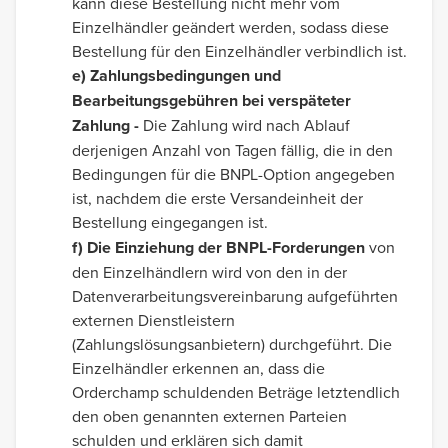
kann diese Bestellung nicht mehr vom
Einzelhändler geändert werden, sodass diese
Bestellung für den Einzelhändler verbindlich ist.
e) Zahlungsbedingungen und
Bearbeitungsgebühren bei verspäteter
Zahlung -
Die Zahlung wird nach Ablauf
derjenigen Anzahl von Tagen fällig, die in den
Bedingungen für die BNPL-Option angegeben
ist, nachdem die erste Versandeinheit der
Bestellung eingegangen ist.
f) Die Einziehung der BNPL-Forderungen
von
den Einzelhändlern wird von den in der
Datenverarbeitungsvereinbarung aufgeführten
externen Dienstleistern
(Zahlungslösungsanbietern) durchgeführt. Die
Einzelhändler erkennen an, dass die
Orderchamp schuldenden Beträge letztendlich
den oben genannten externen Parteien
schulden und erklären sich damit