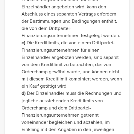
Einzelhändler angeboten wird, kann den
Abschluss eines separaten Vertrags erfordern,
der Bestimmungen und Bedingungen enthält,
die von dem Drittpartei-
Finanzierungsunternehmen festgelegt werden.
c)
Die Kreditlimits, die von einem Drittpartei-
Finanzierungsunternehmen für einen
Einzelhändler angeboten werden, sind separat
von dem Kreditlimit zu betrachten, das von
Orderchamp gewährt wurde, und können nicht
mit diesem Kreditlimit kombiniert werden, wenn
ein Kauf getätigt wird.
d)
Der Einzelhändler muss die Rechnungen und
jegliche ausstehenden Kreditlimits von
Orderchamp und dem Drittpartei-
Finanzierungsunternehmen getrennt
voneinander begleichen und abzahlen, im
Einklang mit den Angaben in den jeweiligen