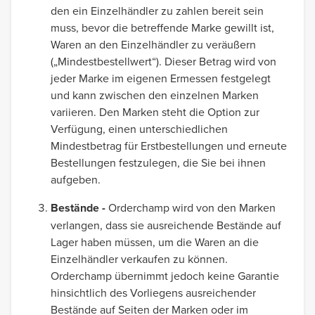
den ein Einzelhändler zu zahlen bereit sein
muss, bevor die betreffende Marke gewillt ist,
Waren an den Einzelhändler zu veräußern
(„Mindestbestellwert“). Dieser Betrag wird von
jeder Marke im eigenen Ermessen festgelegt
und kann zwischen den einzelnen Marken
variieren. Den Marken steht die Option zur
Verfügung, einen unterschiedlichen
Mindestbetrag für Erstbestellungen und erneute
Bestellungen festzulegen, die Sie bei ihnen
aufgeben.
Bestände -
Orderchamp wird von den Marken
verlangen, dass sie ausreichende Bestände auf
Lager haben müssen, um die Waren an die
Einzelhändler verkaufen zu können.
Orderchamp übernimmt jedoch keine Garantie
hinsichtlich des Vorliegens ausreichender
Bestände auf Seiten der Marken oder im