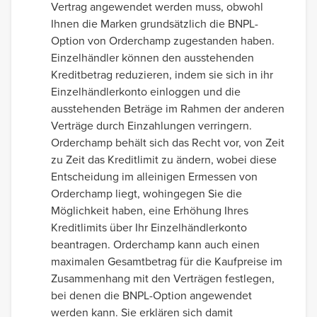
Vertrag angewendet werden muss, obwohl
Ihnen die Marken grundsätzlich die BNPL-
Option von Orderchamp zugestanden haben.
Einzelhändler können den ausstehenden
Kreditbetrag reduzieren, indem sie sich in ihr
Einzelhändlerkonto einloggen und die
ausstehenden Beträge im Rahmen der anderen
Verträge durch Einzahlungen verringern.
Orderchamp behält sich das Recht vor, von Zeit
zu Zeit das Kreditlimit zu ändern, wobei diese
Entscheidung im alleinigen Ermessen von
Orderchamp liegt, wohingegen Sie die
Möglichkeit haben, eine Erhöhung Ihres
Kreditlimits über Ihr Einzelhändlerkonto
beantragen. Orderchamp kann auch einen
maximalen Gesamtbetrag für die Kaufpreise im
Zusammenhang mit den Verträgen festlegen,
bei denen die BNPL-Option angewendet
werden kann. Sie erklären sich damit