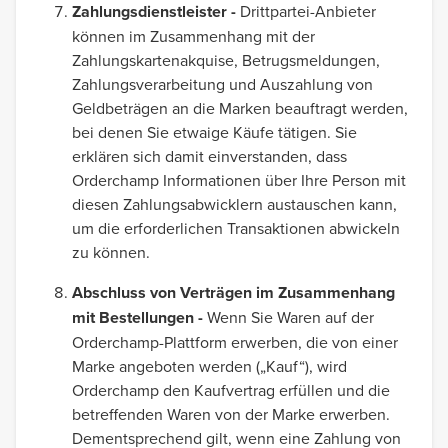
Zahlungsdienstleister -
Drittpartei-Anbieter
können im Zusammenhang mit der
Zahlungskartenakquise, Betrugsmeldungen,
Zahlungsverarbeitung und Auszahlung von
Geldbeträgen an die Marken beauftragt werden,
bei denen Sie etwaige Käufe tätigen. Sie
erklären sich damit einverstanden, dass
Orderchamp Informationen über Ihre Person mit
diesen Zahlungsabwicklern austauschen kann,
um die erforderlichen Transaktionen abwickeln
zu können.
Abschluss von Verträgen im Zusammenhang
mit Bestellungen -
Wenn Sie Waren auf der
Orderchamp-Plattform erwerben, die von einer
Marke angeboten werden („Kauf“), wird
Orderchamp den Kaufvertrag erfüllen und die
betreffenden Waren von der Marke erwerben.
Dementsprechend gilt, wenn eine Zahlung von