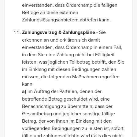
einverstanden, dass Orderchamp die fälligen
Beträge an diese externen
Zahlungslösungsanbietern abtreten kann.
Zahlungsverzug & Zahlungspläne -
Sie
erkennen an und erklären sich damit
einverstanden, dass Orderchamp in einem Fall,
in dem Sie eine Zahlung nicht bei Fälligkeit
leisten, was jeglichen Teilbetrag betrifft, den Sie
im Einklang mit diesen Bedingungen zahlen
müssen, die folgenden Maßnahmen ergreifen
kann:
a)
im Auftrag der Parteien, denen der
betreffende Betrag geschuldet wird, eine
Benachrichtigung zu übermitteln, dass der
Gesamtbetrag und jeglicher sonstige fällige
Betrag, der von Ihnen im Einklang mit den
vorliegenden Bedingungen zu leisten ist, sofort
fällig und zahlungspflichtig wird (falls dies nicht