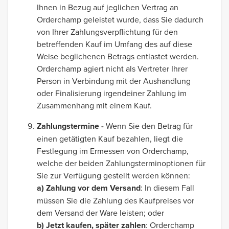
Ihnen in Bezug auf jeglichen Vertrag an
Orderchamp geleistet wurde, dass Sie dadurch
von Ihrer Zahlungsverpflichtung für den
betreffenden Kauf im Umfang des auf diese
Weise beglichenen Betrags entlastet werden.
Orderchamp agiert nicht als Vertreter Ihrer
Person in Verbindung mit der Aushandlung
oder Finalisierung irgendeiner Zahlung im
Zusammenhang mit einem Kauf.
Zahlungstermine -
Wenn Sie den Betrag für
einen getätigten Kauf bezahlen, liegt die
Festlegung im Ermessen von Orderchamp,
welche der beiden Zahlungsterminoptionen für
Sie zur Verfügung gestellt werden können:
a) Zahlung vor dem Versand
: In diesem Fall
müssen Sie die Zahlung des Kaufpreises vor
dem Versand der Ware leisten; oder
b) Jetzt kaufen, später zahlen
: Orderchamp