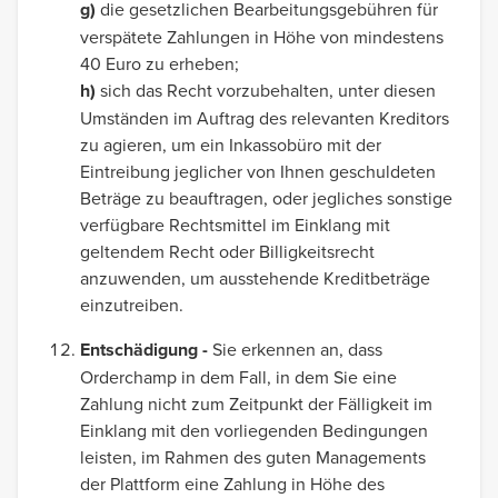
g)
die gesetzlichen Bearbeitungsgebühren für
verspätete Zahlungen in Höhe von mindestens
40 Euro zu erheben;
h)
sich das Recht vorzubehalten, unter diesen
Umständen im Auftrag des relevanten Kreditors
zu agieren, um ein Inkassobüro mit der
Eintreibung jeglicher von Ihnen geschuldeten
Beträge zu beauftragen, oder jegliches sonstige
verfügbare Rechtsmittel im Einklang mit
geltendem Recht oder Billigkeitsrecht
anzuwenden, um ausstehende Kreditbeträge
einzutreiben.
Entschädigung -
Sie erkennen an, dass
Orderchamp in dem Fall, in dem Sie eine
Zahlung nicht zum Zeitpunkt der Fälligkeit im
Einklang mit den vorliegenden Bedingungen
leisten, im Rahmen des guten Managements
der Plattform eine Zahlung in Höhe des