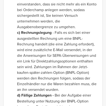
einverstanden, dass sie nicht mehr als ein Konto
bei Orderchamp anlegen werden, sodass
sichergestellt ist, Sie keinen Versuch
unternehmen werden, die
Ausgabenobergrenze zu umgehen.
c) Rechnungslegung
- Falls es sich bei einer
ausgestellten Rechnung um eine BNPL-
Rechnung handelt (die eine Zahlung erfordert),
wird eine zusätzliche E-Mail versendet, in der
die Anweisungen für SEPA-Überweisungen und
ein Link für Direktzahlungsoptionen enthalten
sein wird. Zahlungen im Rahmen der Jetzt-
kaufen-später-zahlen-Option (BNPL-Option)
werden den Rechnungen folgen, sodass der
Einzelhändler nur die Waren bezahlen muss, die
an ihn versendet wurden.
d) Fällige Zahlungen -
Bei der Aufgabe einer
Bestellung unter Nutzung der BNPL-Option