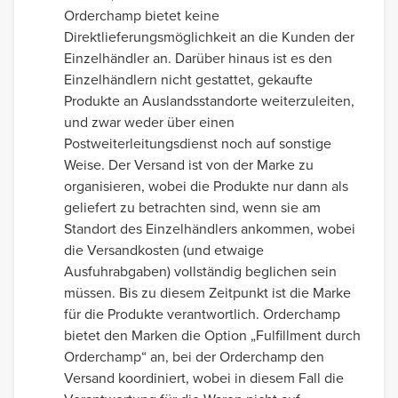
Orderchamp bietet keine
Direktlieferungsmöglichkeit an die Kunden der
Einzelhändler an. Darüber hinaus ist es den
Einzelhändlern nicht gestattet, gekaufte
Produkte an Auslandsstandorte weiterzuleiten,
und zwar weder über einen
Postweiterleitungsdienst noch auf sonstige
Weise. Der Versand ist von der Marke zu
organisieren, wobei die Produkte nur dann als
geliefert zu betrachten sind, wenn sie am
Standort des Einzelhändlers ankommen, wobei
die Versandkosten (und etwaige
Ausfuhrabgaben) vollständig beglichen sein
müssen. Bis zu diesem Zeitpunkt ist die Marke
für die Produkte verantwortlich. Orderchamp
bietet den Marken die Option „Fulfillment durch
Orderchamp“ an, bei der Orderchamp den
Versand koordiniert, wobei in diesem Fall die