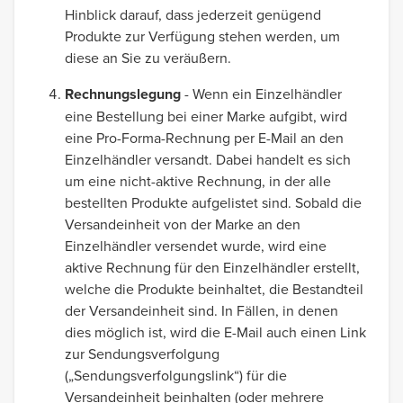
Hinblick darauf, dass jederzeit genügend
Produkte zur Verfügung stehen werden, um
diese an Sie zu veräußern.
Rechnungslegung
- Wenn ein Einzelhändler
eine Bestellung bei einer Marke aufgibt, wird
eine Pro-Forma-Rechnung per E-Mail an den
Einzelhändler versandt. Dabei handelt es sich
um eine nicht-aktive Rechnung, in der alle
bestellten Produkte aufgelistet sind. Sobald die
Versandeinheit von der Marke an den
Einzelhändler versendet wurde, wird eine
aktive Rechnung für den Einzelhändler erstellt,
welche die Produkte beinhaltet, die Bestandteil
der Versandeinheit sind. In Fällen, in denen
dies möglich ist, wird die E-Mail auch einen Link
zur Sendungsverfolgung
(„Sendungsverfolgungslink“) für die
Versandeinheit beinhalten (oder mehrere