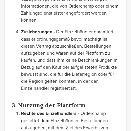
Informationen, die von Orderchamp oder einem
Zahlungsdienstleister angefordert werden
können.
Zusicherungen -
Der Einzelhändler garantiert,
dass er ordnungsgemäß bevollmächtigt ist,
diesen Vertrag abzuschließen, Bestellungen
aufzugeben und Waren auf der Plattform zu
kaufen, und dass ihm keine Beschränkungen in
Bezug auf den Kauf der aufgelisteten Produkte
bewusst sind, die für die Lieferregion oder für
die Region gelten könnten, in der der
Einzelhändler registriert ist.
3. Nutzung der Plattform
Rechte des Einzelhändlers -
Orderchamp
gestattet dem Einzelhändler, Bestellungen
aufzugeben, mit dem Ziel des Erwerbs von