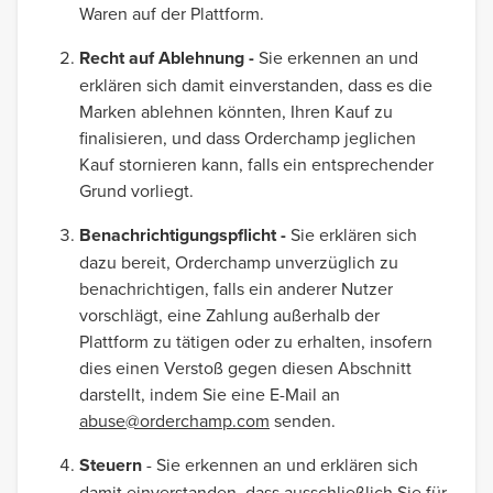
Waren auf der Plattform.
Recht auf Ablehnung -
Sie erkennen an und
erklären sich damit einverstanden, dass es die
Marken ablehnen könnten, Ihren Kauf zu
finalisieren, und dass Orderchamp jeglichen
Kauf stornieren kann, falls ein entsprechender
Grund vorliegt.
Benachrichtigungspflicht -
Sie erklären sich
dazu bereit, Orderchamp unverzüglich zu
benachrichtigen, falls ein anderer Nutzer
vorschlägt, eine Zahlung außerhalb der
Plattform zu tätigen oder zu erhalten, insofern
dies einen Verstoß gegen diesen Abschnitt
darstellt, indem Sie eine E-Mail an
abuse@orderchamp.com
senden.
Steuern
- Sie erkennen an und erklären sich
damit einverstanden, dass ausschließlich Sie für