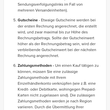
Sendungsverfolgungslinks im Fall von
mehreren Versandeinheiten).
Gutscheine
- Etwaige Gutscheine werden bei
der ersten Rechnung angerechnet, die erstellt
wird, und zwar maximal bis zur Höhe des
Rechnungsbetrags. Sollte der Gutscheinwert
höher als der Rechnungsbetrag sein, wird der
verbleibende Gutscheinwert bei der nächsten
Rechnung angerechnet.
Zahlungsmethoden -
Um einen Kauf tätigen zu
können, müssen Sie eine zulässige
Zahlungsmethode mit Ihrem
Einzelhändlerkonto verknüpfen (wie z.B. eine
Kredit- oder Debitkarte, wohingegen Prepaid-
Karten nicht zugelassen sind). Die zulässigen
Zahlungsmethoden werden je nach Region
variieren. Durch die Übermittlung Ihrer