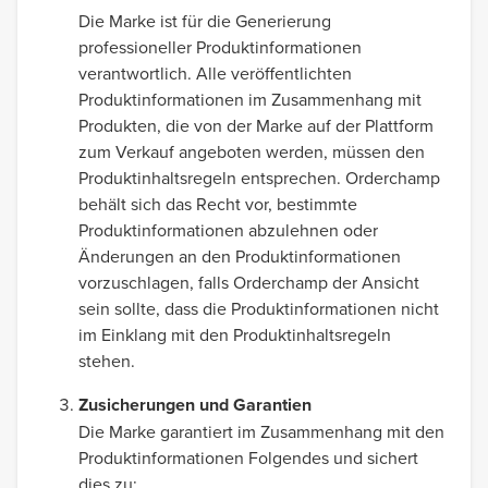
Die Marke ist für die Generierung
professioneller Produktinformationen
verantwortlich. Alle veröffentlichten
Produktinformationen im Zusammenhang mit
Produkten, die von der Marke auf der Plattform
zum Verkauf angeboten werden, müssen den
Produktinhaltsregeln entsprechen. Orderchamp
behält sich das Recht vor, bestimmte
Produktinformationen abzulehnen oder
Änderungen an den Produktinformationen
vorzuschlagen, falls Orderchamp der Ansicht
sein sollte, dass die Produktinformationen nicht
im Einklang mit den Produktinhaltsregeln
stehen.
Zusicherungen und Garantien
Die Marke garantiert im Zusammenhang mit den
Produktinformationen Folgendes und sichert
dies zu: