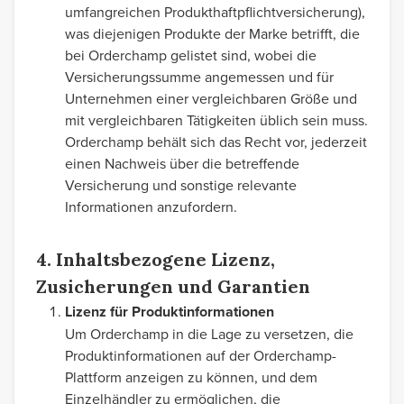
umfangreichen Produkthaftpflichtversicherung),
was diejenigen Produkte der Marke betrifft, die
bei Orderchamp gelistet sind, wobei die
Versicherungssumme angemessen und für
Unternehmen einer vergleichbaren Größe und
mit vergleichbaren Tätigkeiten üblich sein muss.
Orderchamp behält sich das Recht vor, jederzeit
einen Nachweis über die betreffende
Versicherung und sonstige relevante
Informationen anzufordern.
4. Inhaltsbezogene Lizenz,
Zusicherungen und Garantien
Lizenz für Produktinformationen
Um Orderchamp in die Lage zu versetzen, die
Produktinformationen auf der Orderchamp-
Plattform anzeigen zu können, und dem
Einzelhändler zu ermöglichen, die