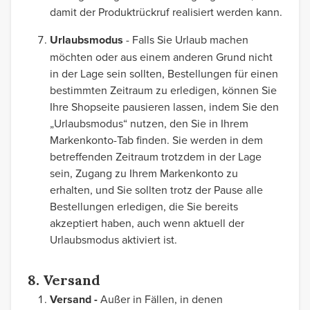
damit der Produktrückruf realisiert werden kann.
Urlaubsmodus
- Falls Sie Urlaub machen
möchten oder aus einem anderen Grund nicht
in der Lage sein sollten, Bestellungen für einen
bestimmten Zeitraum zu erledigen, können Sie
Ihre Shopseite pausieren lassen, indem Sie den
„Urlaubsmodus“ nutzen, den Sie in Ihrem
Markenkonto-Tab finden. Sie werden in dem
betreffenden Zeitraum trotzdem in der Lage
sein, Zugang zu Ihrem Markenkonto zu
erhalten, und Sie sollten trotz der Pause alle
Bestellungen erledigen, die Sie bereits
akzeptiert haben, auch wenn aktuell der
Urlaubsmodus aktiviert ist.
8. Versand
Versand -
Außer in Fällen, in denen