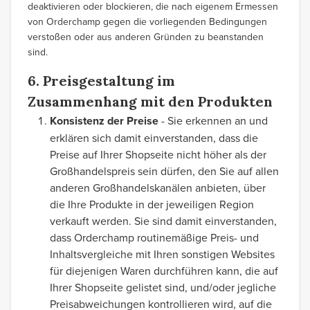
deaktivieren oder blockieren, die nach eigenem Ermessen
von Orderchamp gegen die vorliegenden Bedingungen
verstoßen oder aus anderen Gründen zu beanstanden
sind.
6. Preisgestaltung im
Zusammenhang mit den Produkten
Konsistenz der Preise
- Sie erkennen an und
erklären sich damit einverstanden, dass die
Preise auf Ihrer Shopseite nicht höher als der
Großhandelspreis sein dürfen, den Sie auf allen
anderen Großhandelskanälen anbieten, über
die Ihre Produkte in der jeweiligen Region
verkauft werden. Sie sind damit einverstanden,
dass Orderchamp routinemäßige Preis- und
Inhaltsvergleiche mit Ihren sonstigen Websites
für diejenigen Waren durchführen kann, die auf
Ihrer Shopseite gelistet sind, und/oder jegliche
Preisabweichungen kontrollieren wird, auf die