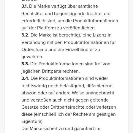
3.1.
Die Marke verfügt über sämtliche
Rechtstitel und begünstigende Rechte, die
erforderlich sind, um die Produktinformationen
auf der Plattform zu veröffentlichen.
3.2.
Die Marke ist berechtigt, eine Lizenz in
Verbindung mit den Produktinformationen für
Orderchamp und die Einzelhändler zu
gewähren.
3.3.
Die Produktinformationen sind frei von
jeglichen Drittparteirechten.
3.4.
Die Produktinformationen sind weder
rechtswidrig noch belästigend, diffamierend,
obszön oder auf andere Weise unangebracht
und verstoßen auch nicht gegen geltende
Gesetze oder Drittparteirechte oder verletzen
diese (einschließlich der Rechte am geistigen
Eigentum).
Die Marke sichert zu und garantiert im