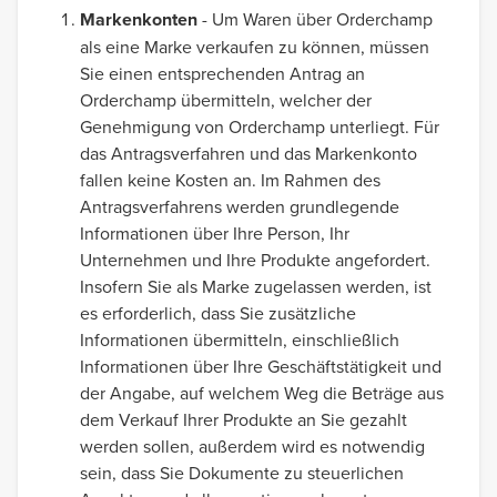
Markenkonten
- Um Waren über Orderchamp
als eine Marke verkaufen zu können, müssen
Sie einen entsprechenden Antrag an
Orderchamp übermitteln, welcher der
Genehmigung von Orderchamp unterliegt. Für
das Antragsverfahren und das Markenkonto
fallen keine Kosten an. Im Rahmen des
Antragsverfahrens werden grundlegende
Informationen über Ihre Person, Ihr
Unternehmen und Ihre Produkte angefordert.
Insofern Sie als Marke zugelassen werden, ist
es erforderlich, dass Sie zusätzliche
Informationen übermitteln, einschließlich
Informationen über Ihre Geschäftstätigkeit und
der Angabe, auf welchem Weg die Beträge aus
dem Verkauf Ihrer Produkte an Sie gezahlt
werden sollen, außerdem wird es notwendig
sein, dass Sie Dokumente zu steuerlichen