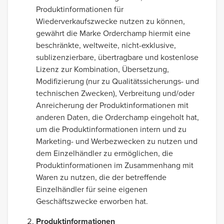
Produktinformationen für
Wiederverkaufszwecke nutzen zu können,
gewährt die Marke Orderchamp hiermit eine
beschränkte, weltweite, nicht-exklusive,
sublizenzierbare, übertragbare und kostenlose
Lizenz zur Kombination, Übersetzung,
Modifizierung (nur zu Qualitätssicherungs- und
technischen Zwecken), Verbreitung und/oder
Anreicherung der Produktinformationen mit
anderen Daten, die Orderchamp eingeholt hat,
um die Produktinformationen intern und zu
Marketing- und Werbezwecken zu nutzen und
dem Einzelhändler zu ermöglichen, die
Produktinformationen im Zusammenhang mit
Waren zu nutzen, die der betreffende
Einzelhändler für seine eigenen
Geschäftszwecke erworben hat.
Produktinformationen