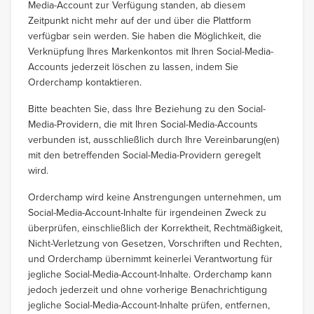
Media-Account zur Verfügung standen, ab diesem
Zeitpunkt nicht mehr auf der und über die Plattform
verfügbar sein werden. Sie haben die Möglichkeit, die
Verknüpfung Ihres Markenkontos mit Ihren Social-Media-
Accounts jederzeit löschen zu lassen, indem Sie
Orderchamp kontaktieren.
Bitte beachten Sie, dass Ihre Beziehung zu den Social-
Media-Providern, die mit Ihren Social-Media-Accounts
verbunden ist, ausschließlich durch Ihre Vereinbarung(en)
mit den betreffenden Social-Media-Providern geregelt
wird.
Orderchamp wird keine Anstrengungen unternehmen, um
Social-Media-Account-Inhalte für irgendeinen Zweck zu
überprüfen, einschließlich der Korrektheit, Rechtmäßigkeit,
Nicht-Verletzung von Gesetzen, Vorschriften und Rechten,
und Orderchamp übernimmt keinerlei Verantwortung für
jegliche Social-Media-Account-Inhalte. Orderchamp kann
jedoch jederzeit und ohne vorherige Benachrichtigung
jegliche Social-Media-Account-Inhalte prüfen, entfernen,