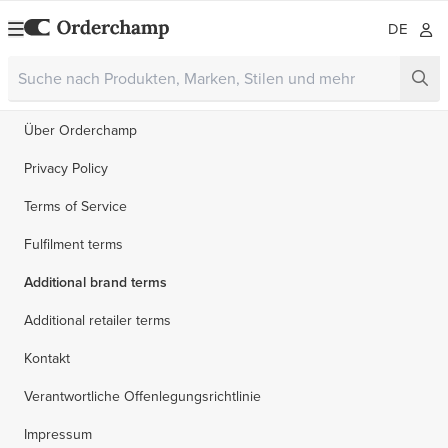
DE
Über Orderchamp
Privacy Policy
Terms of Service
Fulfilment terms
Additional brand terms
Additional retailer terms
Kontakt
Verantwortliche Offenlegungsrichtlinie
Impressum