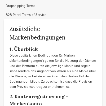
Dropshipping Terms
B2B Portal Terms of Service
Zusätzliche
Markenbedingungen
1. Überblick
Diese zusätzlichen Bedingungen für Marken
(„Markenbedingungen“) gelten für die Nutzung der Dienste
und der Plattform durch die jeweilige Marke und regeln
insbesondere das Angebot von Waren als eine Marke über
die Dienste, wobei sie einen integralen Bestandteil der
Bedingungen bilden. Zu beachten ist, dass die Provision
dem Provisionsvertrag zu entnehmen ist.
2. Kontenregistrierung –
Markenkonto