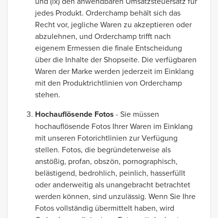
und (ix) den anwendbaren Umsatzsteuersatz für
jedes Produkt. Orderchamp behält sich das
Recht vor, jegliche Waren zu akzeptieren oder
abzulehnen, und Orderchamp trifft nach
eigenem Ermessen die finale Entscheidung
über die Inhalte der Shopseite. Die verfügbaren
Waren der Marke werden jederzeit im Einklang
mit den Produktrichtlinien von Orderchamp
stehen.
Hochauflösende Fotos
- Sie müssen
hochauflösende Fotos Ihrer Waren im Einklang
mit unseren Fotorichtlinien zur Verfügung
stellen. Fotos, die begründeterweise als
anstößig, profan, obszön, pornographisch,
belästigend, bedrohlich, peinlich, hasserfüllt
oder anderweitig als unangebracht betrachtet
werden können, sind unzulässig. Wenn Sie Ihre
Fotos vollständig übermittelt haben, wird