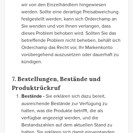
wir von den Einzelhändlern hingewiesen
werden. Sollte eine derartige Preisabweichung
festgestellt werden, kann sich Orderchamp an
Sie wenden und von Ihnen verlangen, dass
dieses Problem behoben wird. Sollten Sie das
betreffende Problem nicht beheben, behält sich
Orderchamp das Recht vor, Ihr Markenkonto
vorübergehend auszusetzen oder dauerhaft zu
kündigen.
7. Bestellungen, Bestände und
Produktrückruf
Bestände -
Sie erklären sich dazu bereit,
ausreichende Bestände zur Verfügung zu
halten, was die Produkte betrifft, die als
verfügbar angezeigt werden, und die
Bestandszahlen auf dem aktuellen Stand zu
halten. Sie erklären sich damit einverstanden,