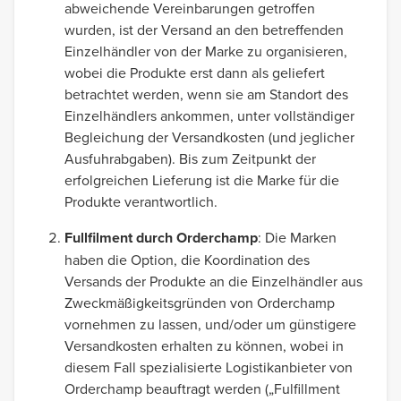
abweichende Vereinbarungen getroffen
wurden, ist der Versand an den betreffenden
Einzelhändler von der Marke zu organisieren,
wobei die Produkte erst dann als geliefert
betrachtet werden, wenn sie am Standort des
Einzelhändlers ankommen, unter vollständiger
Begleichung der Versandkosten (und jeglicher
Ausfuhrabgaben). Bis zum Zeitpunkt der
erfolgreichen Lieferung ist die Marke für die
Produkte verantwortlich.
Fullfilment durch Orderchamp
: Die Marken
haben die Option, die Koordination des
Versands der Produkte an die Einzelhändler aus
Zweckmäßigkeitsgründen von Orderchamp
vornehmen zu lassen, und/oder um günstigere
Versandkosten erhalten zu können, wobei in
diesem Fall spezialisierte Logistikanbieter von
Orderchamp beauftragt werden („Fulfillment