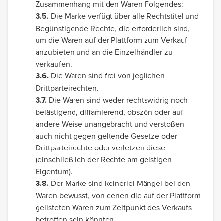
Zusammenhang mit den Waren Folgendes:
3.5.
Die Marke verfügt über alle Rechtstitel und
Begünstigende Rechte, die erforderlich sind,
um die Waren auf der Plattform zum Verkauf
anzubieten und an die Einzelhändler zu
verkaufen.
3.6.
Die Waren sind frei von jeglichen
Drittparteirechten.
3.7.
Die Waren sind weder rechtswidrig noch
belästigend, diffamierend, obszön oder auf
andere Weise unangebracht und verstoßen
auch nicht gegen geltende Gesetze oder
Drittparteirechte oder verletzen diese
(einschließlich der Rechte am geistigen
Eigentum).
3.8.
Der Marke sind keinerlei Mängel bei den
Waren bewusst, von denen die auf der Plattform
gelisteten Waren zum Zeitpunkt des Verkaufs
betroffen sein könnten.