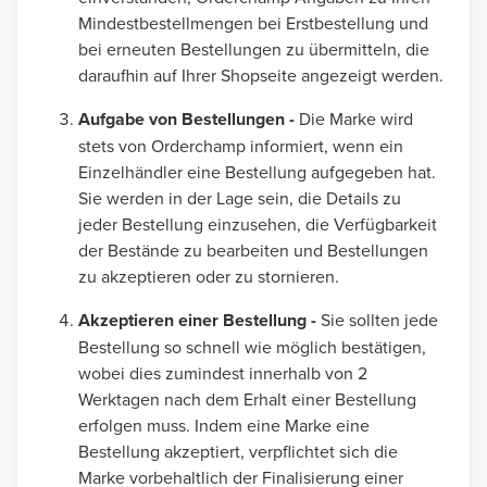
Mindestbestellmengen bei Erstbestellung und
bei erneuten Bestellungen zu übermitteln, die
daraufhin auf Ihrer Shopseite angezeigt werden.
Aufgabe von Bestellungen -
Die Marke wird
stets von Orderchamp informiert, wenn ein
Einzelhändler eine Bestellung aufgegeben hat.
Sie werden in der Lage sein, die Details zu
jeder Bestellung einzusehen, die Verfügbarkeit
der Bestände zu bearbeiten und Bestellungen
zu akzeptieren oder zu stornieren.
Akzeptieren einer Bestellung -
Sie sollten jede
Bestellung so schnell wie möglich bestätigen,
wobei dies zumindest innerhalb von 2
Werktagen nach dem Erhalt einer Bestellung
erfolgen muss. Indem eine Marke eine
Bestellung akzeptiert, verpflichtet sich die
Marke vorbehaltlich der Finalisierung einer