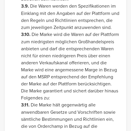
3.9.
Die Waren werden den Spezifikationen im
Einklang mit den Angaben auf der Plattform und
den Regeln und Richtlinien entsprechen, die
zum jeweiligen Zeitpunkt anzuwenden sind.
3.10.
Die Marke wird die Waren auf der Plattform
zum niedrigsten möglichen Großhandelspreis
anbieten und darf die entsprechenden Waren
nicht für einen niedrigeren Preis über einen
anderen Verkaufskanal offerieren, und die
Marke wird eine angemessene Marge in Bezug
auf den MSRP entsprechend der Empfehlung
der Marke auf der Plattform berücksichtigen.
Die Marke garantiert und sichert darüber hinaus
Folgendes zu:
3.11.
Die Marke hält gegenwärtig alle
anwendbaren Gesetze und Vorschriften sowie
sämtliche Bestimmungen und Richtlinien ein,
die von Orderchamp in Bezug auf die