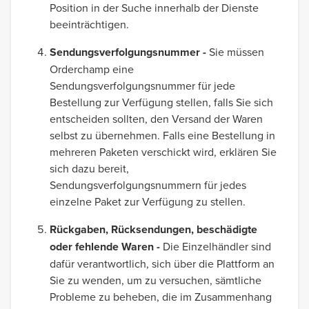
Position in der Suche innerhalb der Dienste
beeinträchtigen.
Sendungsverfolgungsnummer -
Sie müssen
Orderchamp eine
Sendungsverfolgungsnummer für jede
Bestellung zur Verfügung stellen, falls Sie sich
entscheiden sollten, den Versand der Waren
selbst zu übernehmen. Falls eine Bestellung in
mehreren Paketen verschickt wird, erklären Sie
sich dazu bereit,
Sendungsverfolgungsnummern für jedes
einzelne Paket zur Verfügung zu stellen.
Rückgaben, Rücksendungen, beschädigte
oder fehlende Waren -
Die Einzelhändler sind
dafür verantwortlich, sich über die Plattform an
Sie zu wenden, um zu versuchen, sämtliche
Probleme zu beheben, die im Zusammenhang