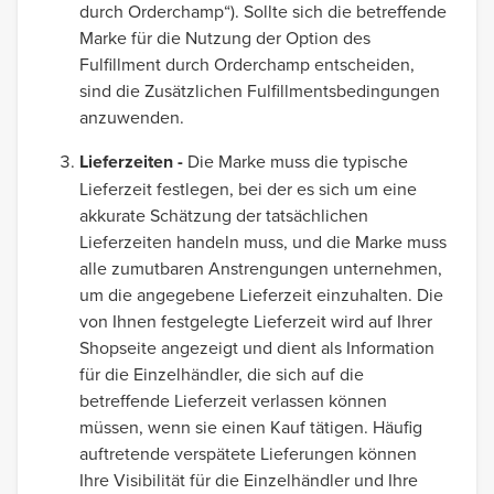
durch Orderchamp“). Sollte sich die betreffende
Marke für die Nutzung der Option des
Fulfillment durch Orderchamp entscheiden,
sind die Zusätzlichen Fulfillmentsbedingungen
anzuwenden.
Lieferzeiten -
Die Marke muss die typische
Lieferzeit festlegen, bei der es sich um eine
akkurate Schätzung der tatsächlichen
Lieferzeiten handeln muss, und die Marke muss
alle zumutbaren Anstrengungen unternehmen,
um die angegebene Lieferzeit einzuhalten. Die
von Ihnen festgelegte Lieferzeit wird auf Ihrer
Shopseite angezeigt und dient als Information
für die Einzelhändler, die sich auf die
betreffende Lieferzeit verlassen können
müssen, wenn sie einen Kauf tätigen. Häufig
auftretende verspätete Lieferungen können
Ihre Visibilität für die Einzelhändler und Ihre