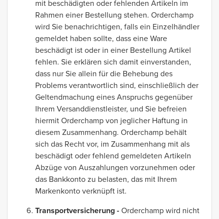
mit beschädigten oder fehlenden Artikeln im
Rahmen einer Bestellung stehen. Orderchamp
wird Sie benachrichtigen, falls ein Einzelhändler
gemeldet haben sollte, dass eine Ware
beschädigt ist oder in einer Bestellung Artikel
fehlen. Sie erklären sich damit einverstanden,
dass nur Sie allein für die Behebung des
Problems verantwortlich sind, einschließlich der
Geltendmachung eines Anspruchs gegenüber
Ihrem Versanddienstleister, und Sie befreien
hiermit Orderchamp von jeglicher Haftung in
diesem Zusammenhang. Orderchamp behält
sich das Recht vor, im Zusammenhang mit als
beschädigt oder fehlend gemeldeten Artikeln
Abzüge von Auszahlungen vorzunehmen oder
das Bankkonto zu belasten, das mit Ihrem
Markenkonto verknüpft ist.
Transportversicherung -
Orderchamp wird nicht