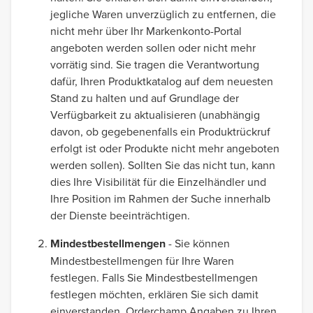
jegliche Waren unverzüglich zu entfernen, die
nicht mehr über Ihr Markenkonto-Portal
angeboten werden sollen oder nicht mehr
vorrätig sind. Sie tragen die Verantwortung
dafür, Ihren Produktkatalog auf dem neuesten
Stand zu halten und auf Grundlage der
Verfügbarkeit zu aktualisieren (unabhängig
davon, ob gegebenenfalls ein Produktrückruf
erfolgt ist oder Produkte nicht mehr angeboten
werden sollen). Sollten Sie das nicht tun, kann
dies Ihre Visibilität für die Einzelhändler und
Ihre Position im Rahmen der Suche innerhalb
der Dienste beeinträchtigen.
Mindestbestellmengen
- Sie können
Mindestbestellmengen für Ihre Waren
festlegen. Falls Sie Mindestbestellmengen
festlegen möchten, erklären Sie sich damit
einverstanden, Orderchamp Angaben zu Ihren