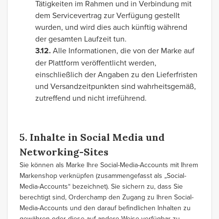
Tätigkeiten im Rahmen und in Verbindung mit
dem Servicevertrag zur Verfügung gestellt
wurden, und wird dies auch künftig während
der gesamten Laufzeit tun.
3.12.
Alle Informationen, die von der Marke auf
der Plattform veröffentlicht werden,
einschließlich der Angaben zu den Lieferfristen
und Versandzeitpunkten sind wahrheitsgemäß,
zutreffend und nicht irreführend.
5. Inhalte in Social Media und
Networking-Sites
Sie können als Marke Ihre Social-Media-Accounts mit Ihrem
Markenshop verknüpfen (zusammengefasst als „Social-
Media-Accounts“ bezeichnet). Sie sichern zu, dass Sie
berechtigt sind, Orderchamp den Zugang zu Ihren Social-
Media-Accounts und den darauf befindlichen Inhalten zu
gewähren oder diese auf andere Weise verfügbar zu