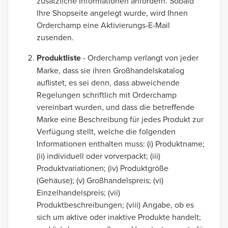
zusätzliche Informationen anfordern. Sobald
Ihre Shopseite angelegt wurde, wird Ihnen
Orderchamp eine Aktivierungs-E-Mail
zusenden.
Produktliste
- Orderchamp verlangt von jeder
Marke, dass sie ihren Großhandelskatalog
auflistet, es sei denn, dass abweichende
Regelungen schriftlich mit Orderchamp
vereinbart wurden, und dass die betreffende
Marke eine Beschreibung für jedes Produkt zur
Verfügung stellt, welche die folgenden
Informationen enthalten muss: (i) Produktname;
(ii) individuell oder vorverpackt; (iii)
Produktvariationen; (iv) Produktgröße
(Gehäuse); (v) Großhandelspreis; (vi)
Einzelhandelspreis; (vii)
Produktbeschreibungen; (viii) Angabe, ob es
sich um aktive oder inaktive Produkte handelt;