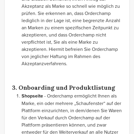
Akzeptanz als Marke so schnell wie möglich zu
prüfen. Sie erkennen an, dass Orderchamp
lediglich in der Lage ist, eine begrenzte Anzahl
an Marken zu einem spezifischen Zeitpunkt zu
akzeptieren, und dass Orderchamp nicht
verpflichtet ist, Sie als eine Marke zu
akzeptieren. Hiermit befreien Sie Orderchamp
von jeglicher Haftung im Rahmen des
Akzeptanzverfahrens.
3. Onboarding und Produktlistung
Shopseite
- Orderchamp ermöglicht Ihnen als
Marke, ein oder mehrere „Schaufenster“ auf der
Plattform einzurichten, in dem/denen Sie Waren
für den Verkauf durch Orderchamp auf der
Plattform präsentieren können, und zwar
entweder für den Weiterverkauf an alle Nutzer