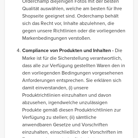
Orderchamp diejenigen Fotos mit der besten
Qualität auswählen, welche am besten für Ihre
Shopseite geeignet sind. Orderchamp behält
sich das Recht vor, Inhalte abzulehnen, die
gegen unsere Richtlinien oder die vorliegenden
Markenbedingungen verstoßen.
Compliance von Produkten und Inhalten -
Die
Marke ist für die Sicherstellung verantwortlich,
dass alle zur Verfügung gestellten Waren den in
den vorliegenden Bedingungen vorgesehenen
Anforderungen entsprechen. Sie erklären sich
damit einverstanden, (i) unsere
Produktrichtlinien einzuhalten und davon
abzusehen, irgendwelche unzulässigen
Produkte gemäß diesen Produktrichtlinien zur
Verfügung zu stellen; (ii) sämtliche
anwendbaren Gesetze und Vorschriften
einzuhalten, einschließlich der Vorschriften im