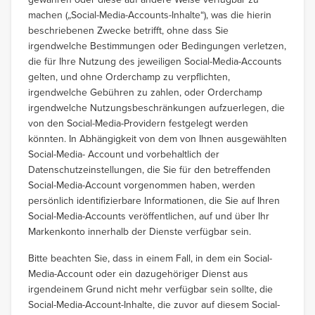
machen („Social-Media-Accounts-Inhalte“), was die hierin
beschriebenen Zwecke betrifft, ohne dass Sie
irgendwelche Bestimmungen oder Bedingungen verletzen,
die für Ihre Nutzung des jeweiligen Social-Media-Accounts
gelten, und ohne Orderchamp zu verpflichten,
irgendwelche Gebühren zu zahlen, oder Orderchamp
irgendwelche Nutzungsbeschränkungen aufzuerlegen, die
von den Social-Media-Providern festgelegt werden
könnten. In Abhängigkeit von dem von Ihnen ausgewählten
Social-Media- Account und vorbehaltlich der
Datenschutzeinstellungen, die Sie für den betreffenden
Social-Media-Account vorgenommen haben, werden
persönlich identifizierbare Informationen, die Sie auf Ihren
Social-Media-Accounts veröffentlichen, auf und über Ihr
Markenkonto innerhalb der Dienste verfügbar sein.
Bitte beachten Sie, dass in einem Fall, in dem ein Social-
Media-Account oder ein dazugehöriger Dienst aus
irgendeinem Grund nicht mehr verfügbar sein sollte, die
Social-Media-Account-Inhalte, die zuvor auf diesem Social-