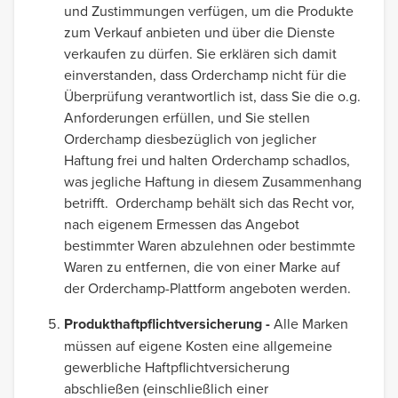
und Zustimmungen verfügen, um die Produkte
zum Verkauf anbieten und über die Dienste
verkaufen zu dürfen. Sie erklären sich damit
einverstanden, dass Orderchamp nicht für die
Überprüfung verantwortlich ist, dass Sie die o.g.
Anforderungen erfüllen, und Sie stellen
Orderchamp diesbezüglich von jeglicher
Haftung frei und halten Orderchamp schadlos,
was jegliche Haftung in diesem Zusammenhang
betrifft. Orderchamp behält sich das Recht vor,
nach eigenem Ermessen das Angebot
bestimmter Waren abzulehnen oder bestimmte
Waren zu entfernen, die von einer Marke auf
der Orderchamp-Plattform angeboten werden.
Produkthaftpflichtversicherung -
Alle Marken
müssen auf eigene Kosten eine allgemeine
gewerbliche Haftpflichtversicherung
abschließen (einschließlich einer