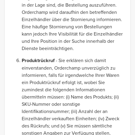
in der Lage sind, die Bestellung auszuführen.
Orderchamp wird daraufhin den betreffenden
Einzelhändler über die Stornierung informieren.
Eine häufige Stornierung von Bestellungen
kann jedoch Ihre Visibilität für die Einzelhändler
und Ihre Position in der Suche innerhalb der
Dienste beeinträchtigen.
Produktrückruf
- Sie erklären sich damit
einverstanden, Orderchamp unverzüglich zu
informieren, falls für irgendwelche Ihrer Waren
ein Produktrückruf erfolgt ist, wobei Sie
zumindest die folgenden Informationen
übermitteln müssen: (i) Name des Produkts; (ii)
SKU-Nummer oder sonstige
Identifikationsnummer; (iii) Anzahl der an
Einzelhändler verkauften Einheiten; (iv) Zweck
des Rückrufs; und (v) Sie müssen sämtliche
sonstigen Angaben zur Verfügung stellen,