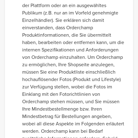
der Plattform oder an ein ausgewähltes
Publikum (z.B. nur an im Vorfeld genehmigte
Einzelhändler). Sie erklären sich damit
einverstanden, dass Orderchamp
Produktinformationen, die Sie übermittelt
haben, bearbeiten oder entfernen kann, um die
internen Spezifikationen und Anforderungen
von Orderchamp einzuhalten. Um Orderchamp
zu ermöglichen, Ihre Shopseite anzulegen,
müssen Sie eine Produktliste einschließlich
hochauflösender Fotos (Produkt und Lifestyle)
zur Verfügung stellen, wobei die Fotos im
Einklang mit den Fotorichtlinien von
Orderchamp stehen müssen, und Sie müssen
Ihre Mindestbestellmenge bzw. Ihren
Mindestbetrag für Bestellungen angeben,
wobei all diese Aspekte im Folgenden erläutert
werden. Orderchamp kann bei Bedarf