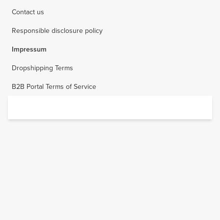
Contact us
Responsible disclosure policy
Impressum
Dropshipping Terms
B2B Portal Terms of Service