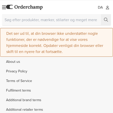
DA
Det ser ud til, at din browser ikke understøtter nogle
funktioner, der er nødvendige for at vise vores
hjemmeside korrekt. Opdater venligst din browser eller
skift til en nyere for at fortsætte.
About us
Privacy Policy
Terms of Service
Fulfilment terms
Additional brand terms
Additional retailer terms