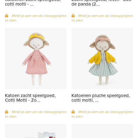
cotti motti - ...
de panda (2...
Meld je aan om de inkoopprijzen
Meld je aan om de inkoopprijzen
te zien
te zien
Katoen zacht speelgoed,
Katoenen pluche speelgoed,
Cotti Motti - Zo...
cotti motti, ...
Meld je aan om de inkoopprijzen
Meld je aan om de inkoopprijzen
te zien
te zien