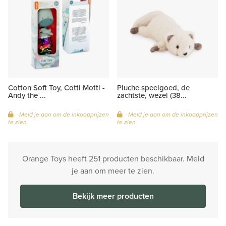
Cotton Soft Toy, Cotti Motti -
Pluche speelgoed, de
Andy the ...
zachtste, wezel (38...
Meld je aan om de inkoopprijzen
Meld je aan om de inkoopprijzen
te zien
te zien
Orange Toys heeft 251 producten beschikbaar. Meld
je aan om meer te zien.
Bekijk meer producten