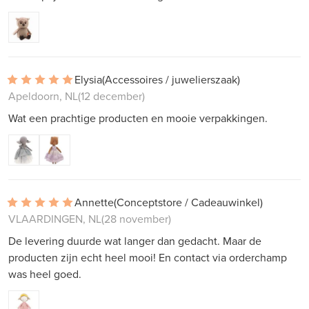
Elysia
(Accessoires / juwelierszaak)
Apeldoorn, NL
(12 december)
Wat een prachtige producten en mooie verpakkingen.
Annette
(Conceptstore / Cadeauwinkel)
VLAARDINGEN, NL
(28 november)
De levering duurde wat langer dan gedacht. Maar de
producten zijn echt heel mooi! En contact via orderchamp
was heel goed.