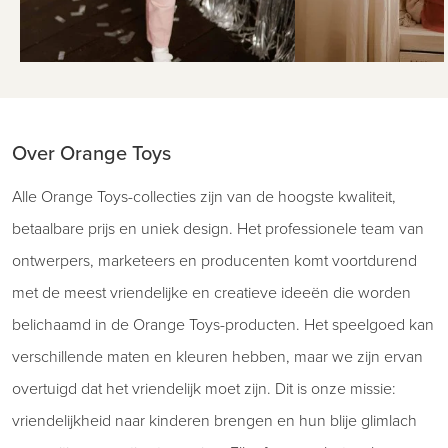
Over Orange Toys
Alle Orange Toys-collecties zijn van de hoogste kwaliteit,
betaalbare prijs en uniek design. Het professionele team van
ontwerpers, marketeers en producenten komt voortdurend
met de meest vriendelijke en creatieve ideeën die worden
belichaamd in de Orange Toys-producten. Het speelgoed kan
verschillende maten en kleuren hebben, maar we zijn ervan
overtuigd dat het vriendelijk moet zijn. Dit is onze missie:
vriendelijkheid naar kinderen brengen en hun blije glimlach