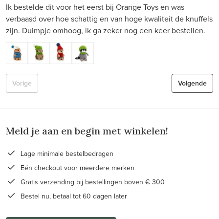
Ik bestelde dit voor het eerst bij Orange Toys en was
verbaasd over hoe schattig en van hoge kwaliteit de knuffels
zijn. Duimpje omhoog, ik ga zeker nog een keer bestellen.
Vorige
Volgende
Meld je aan en begin met winkelen!
Lage minimale bestelbedragen
Eén checkout voor meerdere merken
Gratis verzending bij bestellingen boven € 300
Bestel nu, betaal tot 60 dagen later