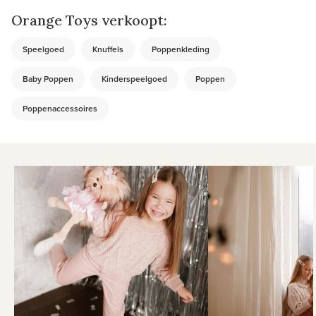
Orange Toys verkoopt:
Speelgoed
Knuffels
Poppenkleding
Baby Poppen
Kinderspeelgoed
Poppen
Poppenaccessoires