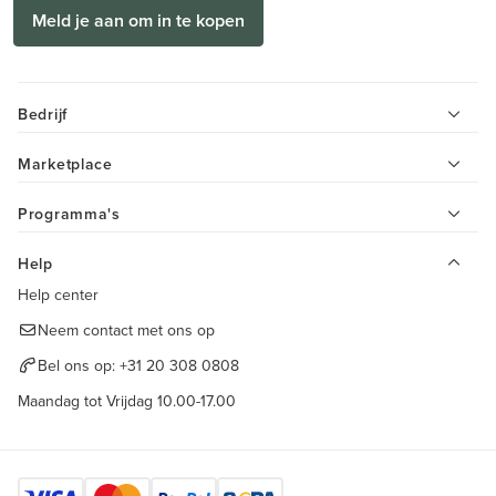
Meld je aan om in te kopen
Bedrijf
Marketplace
Programma's
Help
Help center
Neem contact met ons op
Bel ons op:
+31 20 308 0808
Maandag tot Vrijdag 10.00-17.00