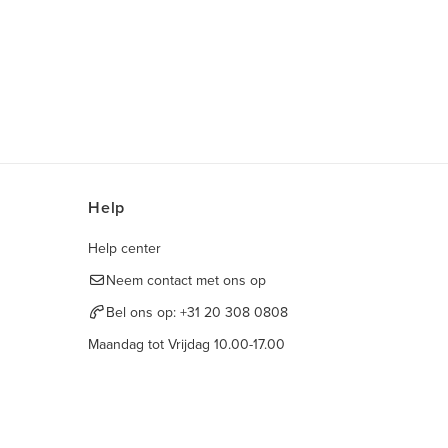
Help
Help center
Neem contact met ons op
Bel ons op:
+31 20 308 0808
Maandag tot Vrijdag 10.00-17.00