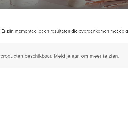
Er zijn momenteel geen resultaten die overeenkomen met de ge
 producten beschikbaar. Meld je aan om meer te zien.