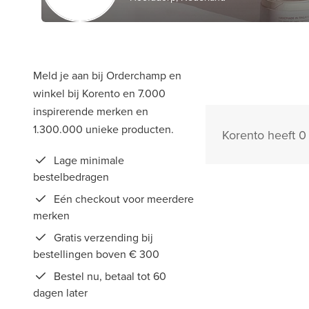
Meld je aan bij Orderchamp en
winkel bij Korento en 7.000
inspirerende merken en
1.300.000 unieke producten.
Korento heeft 0
Lage minimale
bestelbedragen
Eén checkout voor meerdere
merken
Gratis verzending bij
bestellingen boven € 300
Bestel nu, betaal tot 60
dagen later