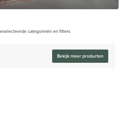
selecteerde categorieën en filters
Bekijk meer producten