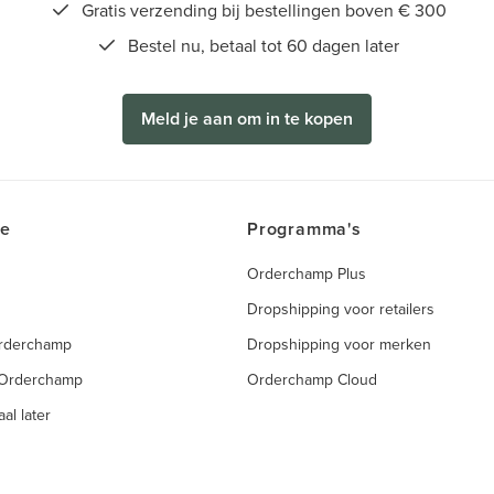
Gratis verzending bij bestellingen boven € 300
Bestel nu, betaal tot 60 dagen later
Meld je aan om in te kopen
ce
Programma's
Orderchamp Plus
Dropshipping voor retailers
Orderchamp
Dropshipping voor merken
 Orderchamp
Orderchamp Cloud
al later