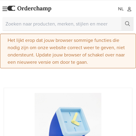
NL
Het lijkt erop dat jouw browser sommige functies die
nodig zijn om onze website correct weer te geven, niet
ondersteunt. Update jouw browser of schakel over naar
een nieuwere versie om door te gaan.