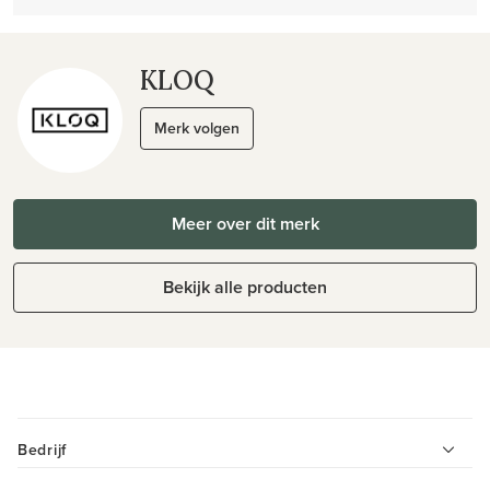
KLOQ
Merk volgen
Meer over dit merk
Bekijk alle producten
Bedrijf