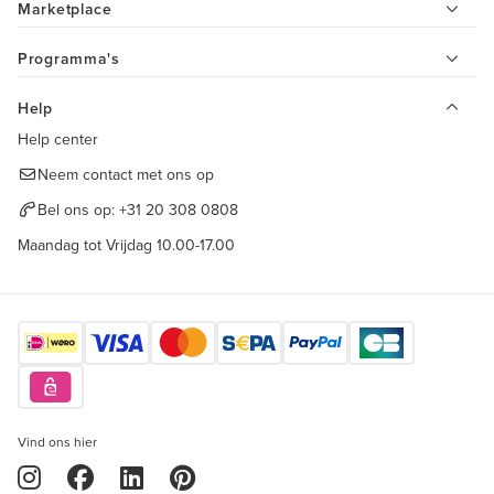
Marketplace
Programma's
Help
Help center
Neem contact met ons op
Bel ons op:
+31 20 308 0808
Maandag tot Vrijdag 10.00-17.00
Vind ons hier