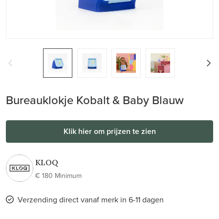
Bureauklokje Kobalt & Baby Blauw
Klik hier om prijzen te zien
KLOQ
€ 180 Minimum
Verzending direct vanaf merk in 6-11 dagen