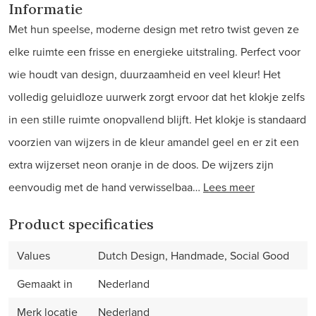
Informatie
Met hun speelse, moderne design met retro twist geven ze
elke ruimte een frisse en energieke uitstraling. Perfect voor
wie houdt van design, duurzaamheid en veel kleur! Het
volledig geluidloze uurwerk zorgt ervoor dat het klokje zelfs
in een stille ruimte onopvallend blijft. Het klokje is standaard
voorzien van wijzers in de kleur amandel geel en er zit een
extra wijzerset neon oranje in de doos. De wijzers zijn
eenvoudig met de hand verwisselbaa…
Lees meer
Product specificaties
Values
Dutch Design, Handmade, Social Good
Gemaakt in
Nederland
Merk locatie
Nederland