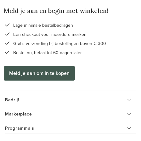
Meld je aan en begin met winkelen!
Lage minimale bestelbedragen
Eén checkout voor meerdere merken
Gratis verzending bij bestellingen boven € 300
Bestel nu, betaal tot 60 dagen later
Meld je aan om in te kopen
Bedrijf
Marketplace
Programma's