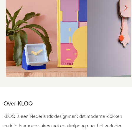
Over KLOQ
KLOQ is een Nederlands designmerk dat moderne klokken
en interieuraccessoires met een knipoog naar het verleden