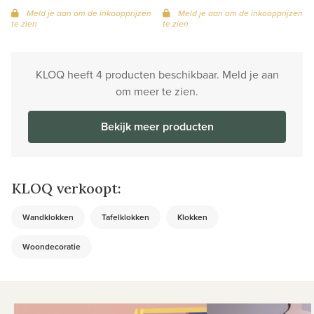
Meld je aan om de inkoopprijzen
Meld je aan om de inkoopprijzen
te zien
te zien
KLOQ heeft 4 producten beschikbaar. Meld je aan
om meer te zien.
Bekijk meer producten
KLOQ verkoopt:
Wandklokken
Tafelklokken
Klokken
Woondecoratie