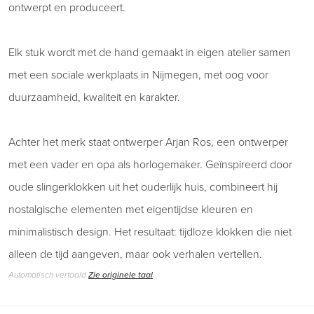
ontwerpt en produceert.
Elk stuk wordt met de hand gemaakt in eigen atelier samen
met een sociale werkplaats in Nijmegen, met oog voor
duurzaamheid, kwaliteit en karakter.
Achter het merk staat ontwerper Arjan Ros, een ontwerper
met een vader en opa als horlogemaker. Geïnspireerd door
oude slingerklokken uit het ouderlijk huis, combineert hij
nostalgische elementen met eigentijdse kleuren en
minimalistisch design. Het resultaat: tijdloze klokken die niet
alleen de tijd aangeven, maar ook verhalen vertellen.
Automatisch vertaald
Zie originele taal