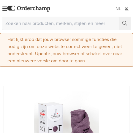
NL
Het lijkt erop dat jouw browser sommige functies die
nodig zijn om onze website correct weer te geven, niet
ondersteunt. Update jouw browser of schakel over naar
een nieuwere versie om door te gaan.