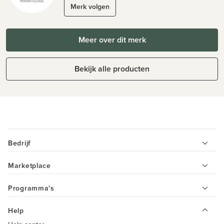
Merk volgen
Meer over dit merk
Bekijk alle producten
Bedrijf
Marketplace
Programma's
Help