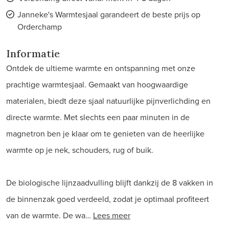
Janneke's Warmtesjaal garandeert de beste prijs op
Orderchamp
Informatie
Ontdek de ultieme warmte en ontspanning met onze
prachtige warmtesjaal. Gemaakt van hoogwaardige
materialen, biedt deze sjaal natuurlijke pijnverlichding en
directe warmte. Met slechts een paar minuten in de
magnetron ben je klaar om te genieten van de heerlijke
warmte op je nek, schouders, rug of buik.
De biologische lijnzaadvulling blijft dankzij de 8 vakken in
de binnenzak goed verdeeld, zodat je optimaal profiteert
van de warmte. De wa…
Lees meer