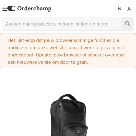
NL
Het lijkt erop dat jouw browser sommige functies die
nodig zijn om onze website correct weer te geven, niet
ondersteunt. Update jouw browser of schakel over naar
een nieuwere versie om door te gaan.