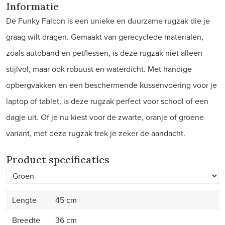
Informatie
De Funky Falcon is een unieke en duurzame rugzak die je
graag wilt dragen. Gemaakt van gerecyclede materialen,
zoals autoband en petflessen, is deze rugzak niet alleen
stijlvol, maar ook robuust en waterdicht. Met handige
opbergvakken en een beschermende kussenvoering voor je
laptop of tablet, is deze rugzak perfect voor school of een
dagje uit. Of je nu kiest voor de zwarte, oranje of groene
variant, met deze rugzak trek je zeker de aandacht.
Product specificaties
Lengte
45 cm
Breedte
36 cm