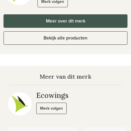
Merk volgen
Meer over dit merk
Bekijk alle producten
Meer van dit merk
Ecowings
Merk volgen