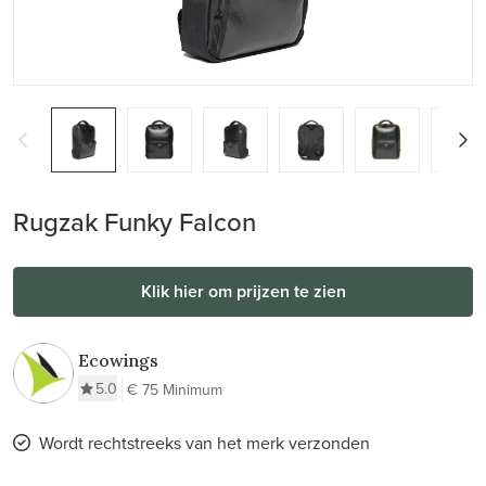
Rugzak Funky Falcon
Klik hier om prijzen te zien
Ecowings
5.0
€ 75 Minimum
Wordt rechtstreeks van het merk verzonden