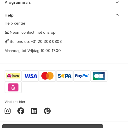
Programma's
Help
Help center
Neem contact met ons op
Bel ons op:
+31 20 308 0808
Maandag tot Vrijdag 10.00-17.00
Vind ons hier