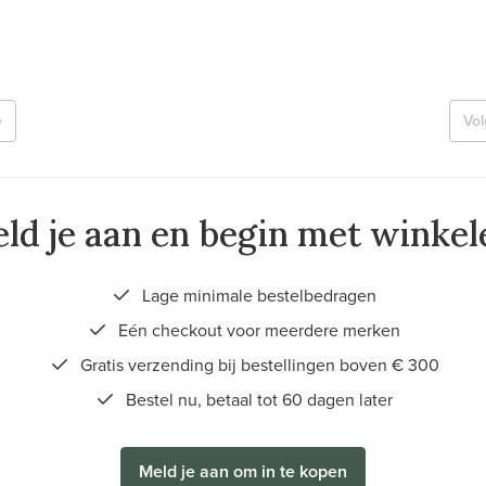
e
Vo
ld je aan en begin met winkel
Lage minimale bestelbedragen
Eén checkout voor meerdere merken
Gratis verzending bij bestellingen boven € 300
Bestel nu, betaal tot 60 dagen later
Meld je aan om in te kopen