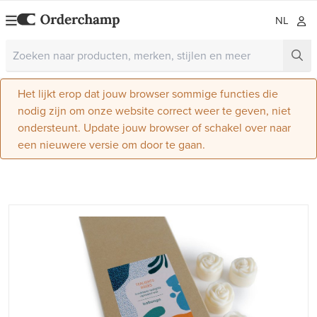
NL
Het lijkt erop dat jouw browser sommige functies die
nodig zijn om onze website correct weer te geven, niet
ondersteunt. Update jouw browser of schakel over naar
een nieuwere versie om door te gaan.