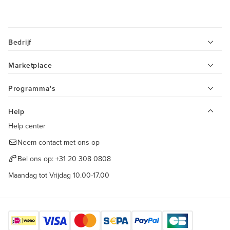
Bedrijf
Marketplace
Programma's
Help
Help center
Neem contact met ons op
Bel ons op:
+31 20 308 0808
Maandag tot Vrijdag 10.00-17.00