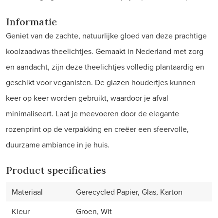
Informatie
Geniet van de zachte, natuurlijke gloed van deze prachtige
koolzaadwas theelichtjes. Gemaakt in Nederland met zorg
en aandacht, zijn deze theelichtjes volledig plantaardig en
geschikt voor veganisten. De glazen houdertjes kunnen
keer op keer worden gebruikt, waardoor je afval
minimaliseert. Laat je meevoeren door de elegante
rozenprint op de verpakking en creëer een sfeervolle,
duurzame ambiance in je huis.
Product specificaties
Materiaal
Gerecycled Papier, Glas, Karton
Kleur
Groen, Wit