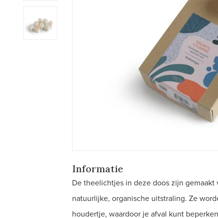
Informatie
De theelichtjes in deze doos zijn gemaa
natuurlijke, organische uitstraling. Ze wo
houdertje, waardoor je afval kunt beperken