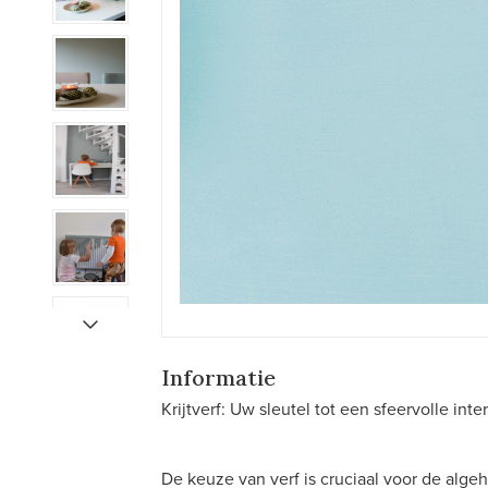
Informatie
Krijtverf: Uw sleutel tot een sfeervolle inte
De keuze van verf is cruciaal voor de algeh