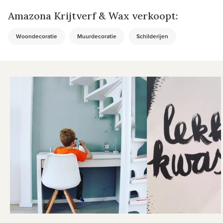
Amazona Krijtverf & Wax verkoopt:
Woondecoratie
Muurdecoratie
Schilderijen