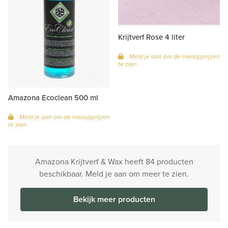
Krijtverf Rose 4 liter
Meld je aan om de inkoopprijzen
te zien
Amazona Ecoclean 500 ml
Meld je aan om de inkoopprijzen
te zien
Amazona Krijtverf & Wax heeft 84 producten
beschikbaar. Meld je aan om meer te zien.
Bekijk meer producten