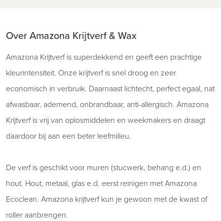
Over Amazona Krijtverf & Wax
Amazona Krijtverf is superdekkend en geeft een prachtige
kleurintensiteit. Onze krijtverf is snel droog en zeer
economisch in verbruik. Daarnaast lichtecht, perfect egaal, nat
afwasbaar, ademend, onbrandbaar, anti-allergisch. Amazona
Krijtverf is vrij van oplosmiddelen en weekmakers en draagt
daardoor bij aan een beter leefmilieu.
De verf is geschikt voor muren (stucwerk, behang e.d.) en
hout. Hout, metaal, glas e.d. eerst reinigen met Amazona
Ecoclean. Amazona krijtverf kun je gewoon met de kwast of
roller aanbrengen.