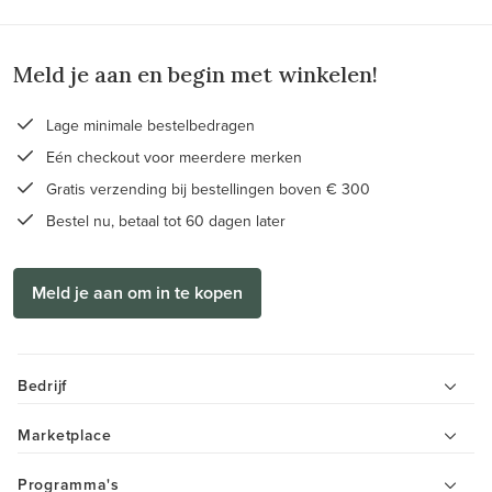
Meld je aan en begin met winkelen!
Lage minimale bestelbedragen
Eén checkout voor meerdere merken
Gratis verzending bij bestellingen boven € 300
Bestel nu, betaal tot 60 dagen later
Meld je aan om in te kopen
Bedrijf
Marketplace
Programma's