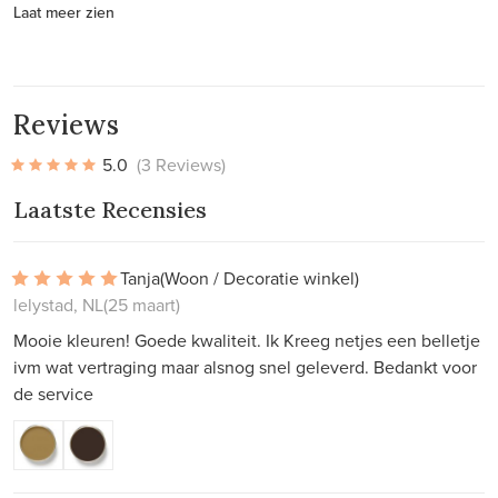
Laat meer zien
Reviews
5.0
(3 Reviews)
Laatste Recensies
Tanja
(Woon / Decoratie winkel)
lelystad, NL
(25 maart)
Mooie kleuren! Goede kwaliteit. Ik Kreeg netjes een belletje
ivm wat vertraging maar alsnog snel geleverd. Bedankt voor
de service