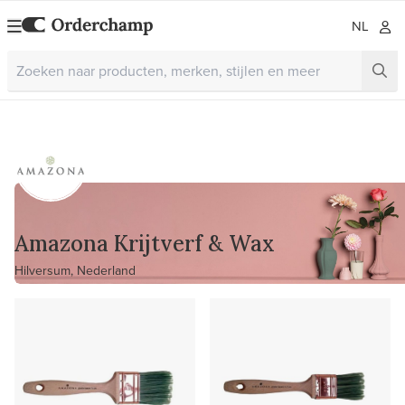
NL
Amazona Krijtverf & Wax
Hilversum, Nederland