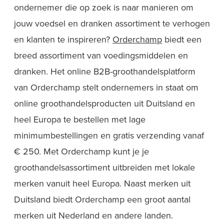
ondernemer die op zoek is naar manieren om
jouw voedsel en dranken assortiment te verhogen
en klanten te inspireren?
Orderchamp
biedt een
breed assortiment van voedingsmiddelen en
dranken. Het online B2B-groothandelsplatform
van Orderchamp stelt ondernemers in staat om
online groothandelsproducten uit Duitsland en
heel Europa te bestellen met lage
minimumbestellingen en gratis verzending vanaf
€ 250. Met Orderchamp kunt je je
groothandelsassortiment uitbreiden met lokale
merken vanuit heel Europa. Naast merken uit
Duitsland biedt Orderchamp een groot aantal
merken uit Nederland en andere landen.