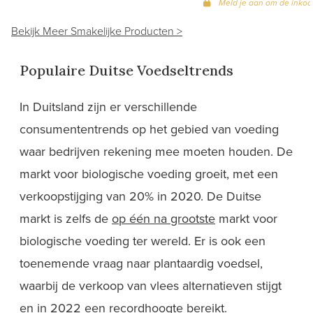
Meld je aan om de inkoop
Bekijk Meer Smakelijke Producten >
Populaire Duitse Voedseltrends
In Duitsland zijn er verschillende
consumententrends op het gebied van voeding
waar bedrijven rekening mee moeten houden. De
markt voor biologische voeding groeit, met een
verkoopstijging van 20% in 2020. De Duitse
markt is zelfs de
op één na grootste
markt voor
biologische voeding ter wereld. Er is ook een
toenemende vraag naar plantaardig voedsel,
waarbij de verkoop van vlees alternatieven stijgt
en in 2022 een
recordhoogte
bereikt.