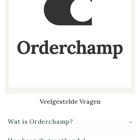
Veelgestelde Vragen
Wat is Orderchamp?