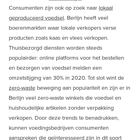
Consumenten zijn ook op zoek naar
lokaal
geproduceerd voedsel
. Berlijn heeft veel
boerenmarkten waar lokale verkopers verse
producten zoals kaas en vlees verkopen.
Thuisbezorgd diensten worden steeds
populairder: online platforms voor het bestellen
en bezorgen van voedsel melden een
omzetstijging van 30% in 2020. Tot slot wint de
zero-waste
beweging aan populariteit en zijn er in
Berlijn veel zero-waste winkels die voedsel en
huishoudelijke artikelen zonder verpakking
verkopen. Door deze trends te benadrukken,
kunnen voedingsbedrijven consumenten
aanspreken die geïnteresseerd zijn in dit soort