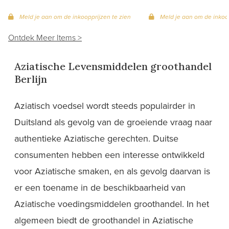
Meld je aan om de inkoopprijzen te zien
Meld je aan om de inkoop
Ontdek Meer Items >
Aziatische Levensmiddelen groothandel
Berlijn
Aziatisch voedsel wordt steeds populairder in
Duitsland als gevolg van de groeiende vraag naar
authentieke Aziatische gerechten. Duitse
consumenten hebben een interesse ontwikkeld
voor Aziatische smaken, en als gevolg daarvan is
er een toename in de beschikbaarheid van
Aziatische voedingsmiddelen groothandel. In het
algemeen biedt de groothandel in Aziatische