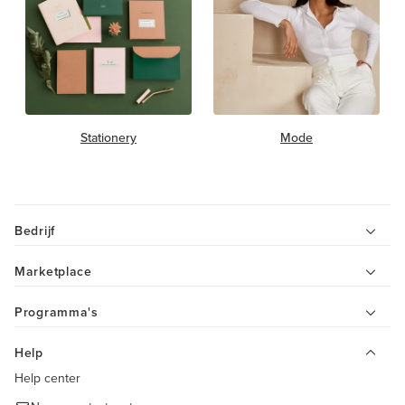
Stationery
Mode
Bedrijf
Marketplace
Programma's
Help
Help center