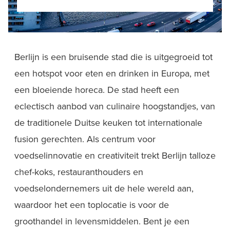
Berlijn is een bruisende stad die is uitgegroeid tot
een hotspot voor eten en drinken in Europa, met
een bloeiende horeca. De stad heeft een
eclectisch aanbod van culinaire hoogstandjes, van
de traditionele Duitse keuken tot internationale
fusion gerechten. Als centrum voor
voedselinnovatie en creativiteit trekt Berlijn talloze
chef-koks, restauranthouders en
voedselondernemers uit de hele wereld aan,
waardoor het een toplocatie is voor de
groothandel in levensmiddelen. Bent je een