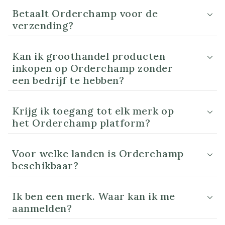
Betaalt Orderchamp voor de
verzending?
Kan ik groothandel producten
inkopen op Orderchamp zonder
een bedrijf te hebben?
Krijg ik toegang tot elk merk op
het Orderchamp platform?
Voor welke landen is Orderchamp
beschikbaar?
Ik ben een merk. Waar kan ik me
aanmelden?