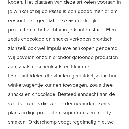
kopen. Het plaatsen van deze artikelen vooraan in
je winkel of bij de kassa is een goede manier om
ervoor te zorgen dat deze aantrekkelijke
producten in het zicht van je klanten staan. Eten
zoals chocolade en snacks verkopen praktisch
zichzelf, ook wel impulsieve aankopen genoemd.
Wij bevelen onze hieronder getoonde producten
aan, zoals geschenksets en kleinere
levensmiddelen die klanten gemakkelijk aan hun
winkelwagentje kunnen toevoegen, zoals
thee
,
snacks
en
chocolade
. Besteed aandacht aan de
voedseltrends die we eerder noemden, zoals
plantaardige producten, superfoods en trendy
smaken. Orderchamp voegt regelmatig nieuwe