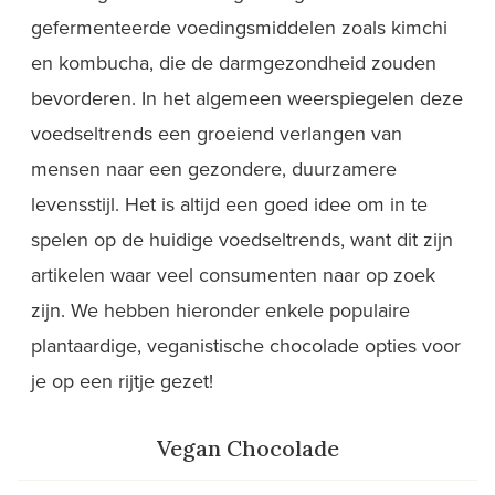
gefermenteerde voedingsmiddelen zoals kimchi
en kombucha, die de darmgezondheid zouden
bevorderen. In het algemeen weerspiegelen deze
voedseltrends een groeiend verlangen van
mensen naar een gezondere, duurzamere
levensstijl. Het is altijd een goed idee om in te
spelen op de huidige voedseltrends, want dit zijn
artikelen waar veel consumenten naar op zoek
zijn. We hebben hieronder enkele populaire
plantaardige, veganistische chocolade opties voor
je op een rijtje gezet!
Vegan Chocolade