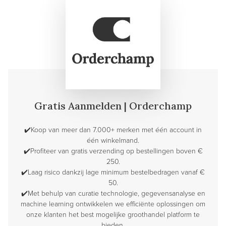
Gratis Aanmelden | Orderchamp
✔️Koop van meer dan 7.000+ merken met één account in
één winkelmand.
✔️Profiteer van gratis verzending op bestellingen boven €
250.
✔️Laag risico dankzij lage minimum bestelbedragen vanaf €
50.
✔️Met behulp van curatie technologie, gegevensanalyse en
machine learning ontwikkelen we efficiënte oplossingen om
onze klanten het best mogelijke groothandel platform te
bieden.