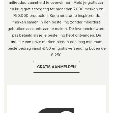
milieuduurzaamheid te overwinnen. Meld je gratis aan
en krijg gratis toegang tot meer dan 7.000 merken en
750.000 producten. Koop meerdere inspirerende
merken samen in één bestelling zonder meerdere
gebruikersaccounts aan te maken. De leverancier wordt
pas betaald als je je bestelling hebt ontvangen. De
meeste van onze merken bieden een laag minimum
bestelbedrag vanaf € 50 en gratis verzending boven de
€ 250.
GRATIS AANMELDEN