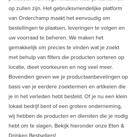
op zullen zijn. Het gebruiksvriendelijke platform
van Orderchamp maakt het eenvoudig om
bestellingen te plaatsen, leveringen te volgen en
uw voorraad te beheren. We maken het
gemakkelijk om precies te vinden wat je zoekt
met behulp van filters die producten sorteren op
locatie, dieet voorkeuren en nog veel meer.
Bovendien geven we je productaanbevelingen op
basis van je eerdere zoektermen en artikelen die
je in het verleden hebt besteld. Of je nu een klein
lokaal bedrijf bent of een grotere onderneming,
wij hebben de producten en diensten die je nodig
hebt om te slagen. Bekijk hieronder onze Eten &
Drinken Bestsellers!