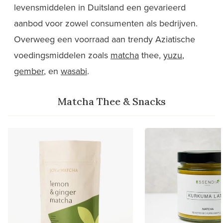
levensmiddelen in Duitsland een gevarieerd
aanbod voor zowel consumenten als bedrijven.
Overweeg een voorraad aan trendy Aziatische
voedingsmiddelen zoals
matcha
thee,
yuzu
,
gember
, en
wasabi
.
Matcha Thee & Snacks