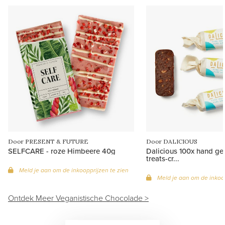
Door PRESENT & FUTURE
Door DALICIOUS
SELFCARE - roze Himbeere 40g
Dalicious 100x hand ge
treats-cr...
Meld je aan om de inkoopprijzen te zien
Meld je aan om de inkoop
Ontdek Meer Veganistische Chocolade >