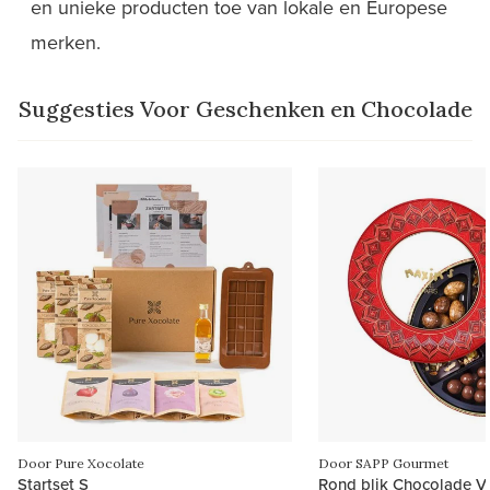
en unieke producten toe van lokale en Europese
merken.
Suggesties Voor Geschenken en Chocolade
Door Pure Xocolate
Door SAPP Gourmet
Startset S
Rond blik Chocolade Ve