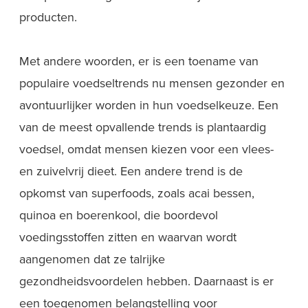
producten.
Met andere woorden, er is een toename van
populaire voedseltrends nu mensen gezonder en
avontuurlijker worden in hun voedselkeuze. Een
van de meest opvallende trends is plantaardig
voedsel, omdat mensen kiezen voor een vlees-
en zuivelvrij dieet. Een andere trend is de
opkomst van superfoods, zoals acai bessen,
quinoa en boerenkool, die boordevol
voedingsstoffen zitten en waarvan wordt
aangenomen dat ze talrijke
gezondheidsvoordelen hebben. Daarnaast is er
een toegenomen belangstelling voor