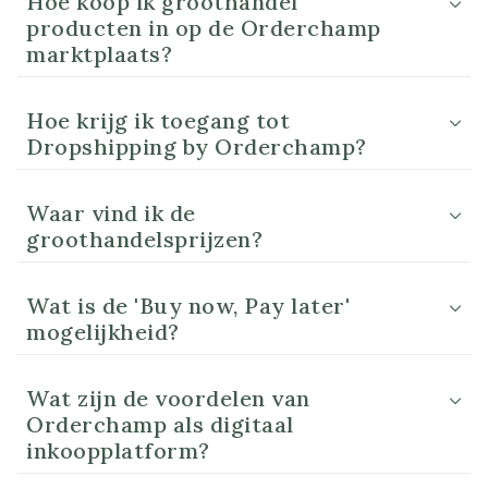
Hoe koop ik groothandel
producten in op de Orderchamp
marktplaats?
Hoe krijg ik toegang tot
Dropshipping by Orderchamp?
Waar vind ik de
groothandelsprijzen?
Wat is de 'Buy now, Pay later'
mogelijkheid?
Wat zijn de voordelen van
Orderchamp als digitaal
inkoopplatform?