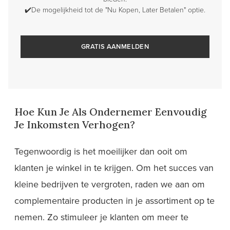
✔️De mogelijkheid tot de "Nu Kopen, Later Betalen" optie.
GRATIS AANMELDEN
Hoe Kun Je Als Ondernemer Eenvoudig
Je Inkomsten Verhogen?
Tegenwoordig is het moeilijker dan ooit om
klanten je winkel in te krijgen. Om het succes van
kleine bedrijven te vergroten, raden we aan om
complementaire producten in je assortiment op te
nemen. Zo stimuleer je klanten om meer te