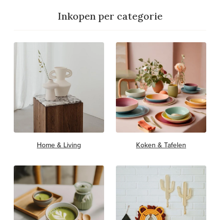
Inkopen per categorie
Home & Living
Koken & Tafelen