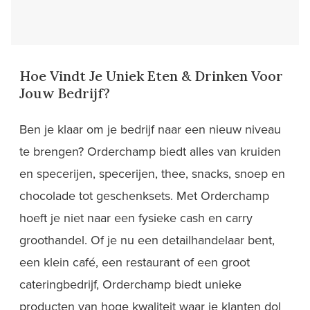
Hoe Vindt Je Uniek Eten & Drinken Voor
Jouw Bedrijf?
Ben je klaar om je bedrijf naar een nieuw niveau
te brengen? Orderchamp biedt alles van kruiden
en specerijen, specerijen, thee, snacks, snoep en
chocolade tot geschenksets. Met Orderchamp
hoeft je niet naar een fysieke cash en carry
groothandel. Of je nu een detailhandelaar bent,
een klein café, een restaurant of een groot
cateringbedrijf, Orderchamp biedt unieke
producten van hoge kwaliteit waar je klanten dol