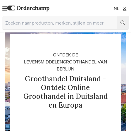
NL
ONTDEK DE
LEVENSMIDDELENGROOTHANDEL VAN
BERLIJN
Groothandel Duitsland -
Ontdek Online
Groothandel in Duitsland
en Europa