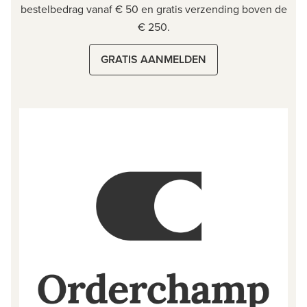
bestelbedrag vanaf € 50 en gratis verzending boven de
€ 250.
GRATIS AANMELDEN