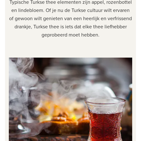
Typische Turkse thee elementen zijn appel, rozenbottel
en lindebloem. Of je nu de Turkse cultuur wilt ervaren
of gewoon wilt genieten van een heerlijk en verfrissend
drankje, Turkse thee is iets dat elke thee liefhebber
geprobeerd moet hebben.