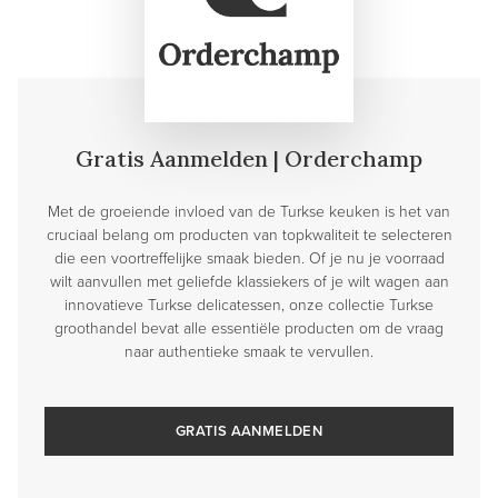
Gratis Aanmelden | Orderchamp
Met de groeiende invloed van de Turkse keuken is het van
cruciaal belang om producten van topkwaliteit te selecteren
die een voortreffelijke smaak bieden. Of je nu je voorraad
wilt aanvullen met geliefde klassiekers of je wilt wagen aan
innovatieve Turkse delicatessen, onze collectie Turkse
groothandel bevat alle essentiële producten om de vraag
naar authentieke smaak te vervullen.
GRATIS AANMELDEN