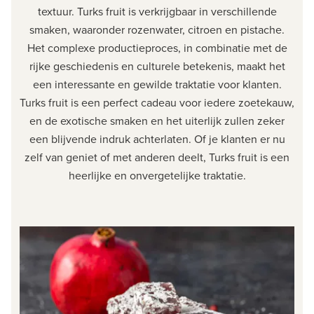
textuur. Turks fruit is verkrijgbaar in verschillende
smaken, waaronder rozenwater, citroen en pistache.
Het complexe productieproces, in combinatie met de
rijke geschiedenis en culturele betekenis, maakt het
een interessante en gewilde traktatie voor klanten.
Turks fruit is een perfect cadeau voor iedere zoetekauw,
en de exotische smaken en het uiterlijk zullen zeker
een blijvende indruk achterlaten. Of je klanten er nu
zelf van geniet of met anderen deelt, Turks fruit is een
heerlijke en onvergetelijke traktatie.