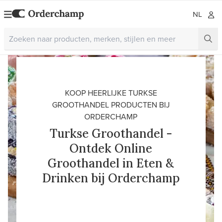
NL
KOOP HEERLIJKE TURKSE
GROOTHANDEL PRODUCTEN BIJ
ORDERCHAMP
Turkse Groothandel -
Ontdek Online
Groothandel in Eten &
Drinken bij Orderchamp