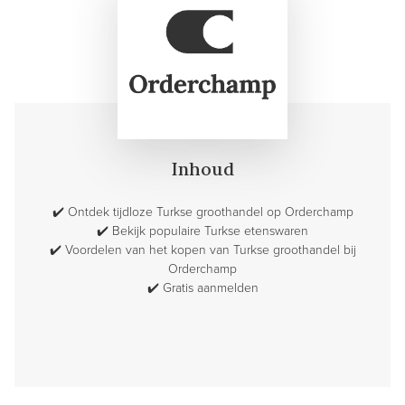
Inhoud
✔️
Ontdek tijdloze Turkse groothandel op Orderchamp
✔️
Bekijk populaire Turkse etenswaren
✔️
Voordelen van het kopen van Turkse groothandel bij
Orderchamp
✔️
Gratis aanmelden