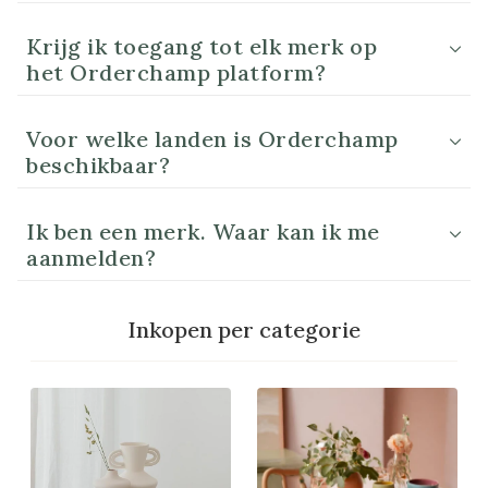
Krijg ik toegang tot elk merk op
het Orderchamp platform?
Voor welke landen is Orderchamp
beschikbaar?
Ik ben een merk. Waar kan ik me
aanmelden?
Inkopen per categorie