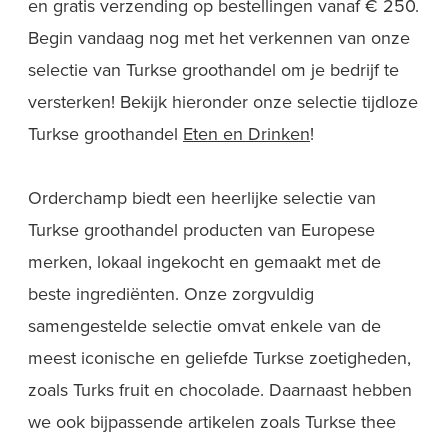
en gratis verzending op bestellingen vanaf € 250.
Begin vandaag nog met het verkennen van onze
selectie van Turkse groothandel om je bedrijf te
versterken! Bekijk hieronder onze selectie tijdloze
Turkse
groothandel
Eten en Drinken
!
Orderchamp biedt een heerlijke selectie van
Turkse groothandel producten van Europese
merken, lokaal ingekocht en gemaakt met de
beste ingrediënten. Onze zorgvuldig
samengestelde selectie omvat enkele van de
meest iconische en geliefde Turkse zoetigheden,
zoals Turks fruit en chocolade. Daarnaast hebben
we ook bijpassende artikelen zoals Turkse thee