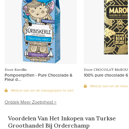
Door Ravellis
Door CHOCOLAT MAROU
Pompoenpitten - Pure Chocolade &
100% pure chocolade 
Fleur d...
Meld je aan om de inkoop
Meld je aan om de inkoopprijzen te zien
Ontdek Meer Zoetigheid >
Voordelen Van Het Inkopen van Turkse
Groothandel Bij Orderchamp