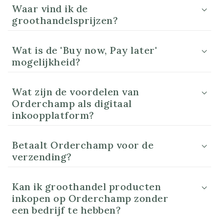
Waar vind ik de
groothandelsprijzen?
Wat is de 'Buy now, Pay later'
mogelijkheid?
Wat zijn de voordelen van
Orderchamp als digitaal
inkoopplatform?
Betaalt Orderchamp voor de
verzending?
Kan ik groothandel producten
inkopen op Orderchamp zonder
een bedrijf te hebben?