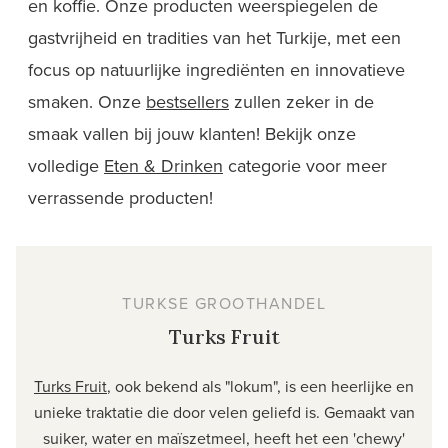
en koffie. Onze producten weerspiegelen de
gastvrijheid en tradities van het Turkije, met een
focus op natuurlijke ingrediënten en innovatieve
smaken. Onze
bestsellers
zullen zeker in de
smaak vallen bij jouw klanten! Bekijk onze
volledige
Eten & Drinken
categorie voor meer
verrassende producten!
TURKSE GROOTHANDEL
Turks Fruit
Turks Fruit
, ook bekend als "lokum", is een heerlijke en
unieke traktatie die door velen geliefd is. Gemaakt van
suiker, water en maïszetmeel, heeft het een 'chewy'