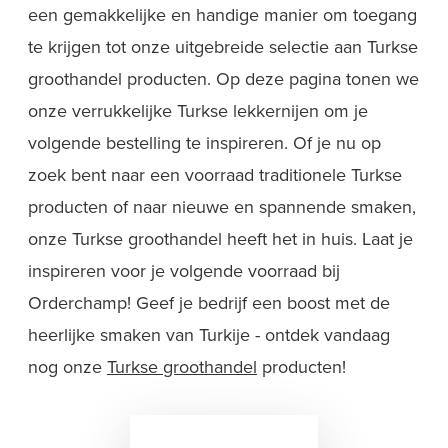
een gemakkelijke en handige manier om toegang
te krijgen tot onze uitgebreide selectie aan Turkse
groothandel producten. Op deze pagina tonen we
onze verrukkelijke Turkse lekkernijen om je
volgende bestelling te inspireren. Of je nu op
zoek bent naar een voorraad traditionele Turkse
producten of naar nieuwe en spannende smaken,
onze Turkse groothandel heeft het in huis. Laat je
inspireren voor je volgende voorraad bij
Orderchamp! Geef je bedrijf een boost met de
heerlijke smaken van Turkije - ontdek vandaag
nog onze
Turkse groothandel
producten!