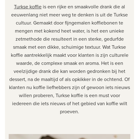
Turkse koffie
is een rijke en smaakvolle drank die al
eeuwenlang niet meer weg te denken is uit de Turkse
cultuur. Gemaakt door fijngemalen koffiebonen te
mengen met kokend heet water, is het een unieke
zetmethode die resulteert in een sterke, gedurfde
smaak met een dikke, schuimige textuur. Wat Turkse
koffie aantrekkelijk maakt voor klanten is zijn culturele
waarde, de complexe smaak en aroma. Het is een
veelzijdige drank die kan worden gedronken bij het
dessert, na de maaltijd of als opkikker in de ochtend. Of
klanten nu koffie liefhebbers zijn of gewoon iets nieuws
willen proberen, Turkse koffie is een must voor
iedereen die iets nieuws of het gebied van koffie wilt
proeven.