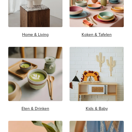
Home & Living
Koken & Tafelen
Eten & Drinken
Kids & Baby