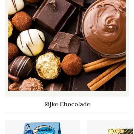
Rijke Chocolade