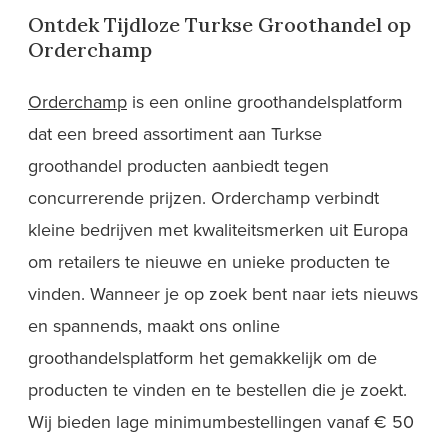
Ontdek Tijdloze Turkse Groothandel op
Orderchamp
Orderchamp
is een online groothandelsplatform
dat een breed assortiment aan Turkse
groothandel producten aanbiedt tegen
concurrerende prijzen. Orderchamp verbindt
kleine bedrijven met kwaliteitsmerken uit Europa
om retailers te nieuwe en unieke producten te
vinden. Wanneer je op zoek bent naar iets nieuws
en spannends, maakt ons online
groothandelsplatform het gemakkelijk om de
producten te vinden en te bestellen die je zoekt.
Wij bieden lage minimumbestellingen vanaf € 50