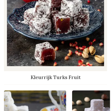
Kleurrijk Turks Fruit