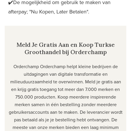
✔️De mogelijkheid om gebruik te maken van
afterpay; "Nu Kopen, Later Betalen".
Meld Je Gratis Aan en Koop Turkse
Groothandel bij Orderchamp
Orderchamp
Orderchamp helpt kleine bedrijven de
uitdagingen van digitale transformatie en
milieuduurzaamheid te overwinnen. Meld je gratis aan
en krijg gratis toegang tot meer dan 7.000 merken en
750.000 producten. Koop meerdere inspirerende
merken samen in één bestelling zonder meerdere
gebruikersaccounts aan te maken. De leverancier wordt
pas betaald als je je bestelling hebt ontvangen. De
meeste van onze merken bieden een laag minimum