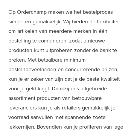
Op Orderchamp maken we het bestelproces
simpel en gemakkelijk. Wij bieden de flexibiliteit
om artikelen van meerdere merken in één
bestelling te combineren, zodat u nieuwe
producten kunt uitproberen zonder de bank te
breken. Met betaalbare minimum
bestelhoeveelheden en concurrerende prijzen,
kun je er zeker van zijn dat je de beste kwaliteit
voor je geld krijgt. Dankzij ons uitgebreide
assortiment producten van betrouwbare
leveranciers kun je als retailers gemakkelijk je
voorraad aanvullen met spannende zoete
lekkernijen. Bovendien kun je profiteren van lage