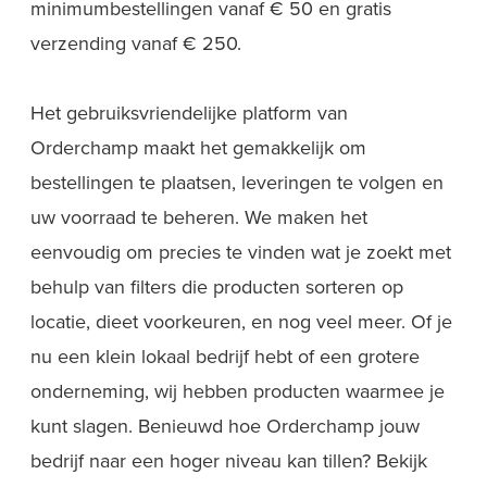
minimumbestellingen vanaf € 50 en gratis
verzending vanaf € 250.
Het gebruiksvriendelijke platform van
Orderchamp maakt het gemakkelijk om
bestellingen te plaatsen, leveringen te volgen en
uw voorraad te beheren. We maken het
eenvoudig om precies te vinden wat je zoekt met
behulp van filters die producten sorteren op
locatie, dieet voorkeuren, en nog veel meer. Of je
nu een klein lokaal bedrijf hebt of een grotere
onderneming, wij hebben producten waarmee je
kunt slagen. Benieuwd hoe Orderchamp jouw
bedrijf naar een hoger niveau kan tillen? Bekijk