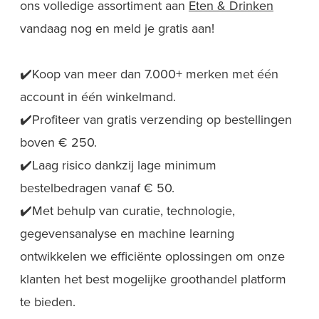
ons volledige assortiment aan
Eten & Drinken
vandaag nog en meld je gratis aan!
✔️Koop van meer dan 7.000+ merken met één
account in één winkelmand.
✔️Profiteer van gratis verzending op bestellingen
boven € 250.
✔️Laag risico dankzij lage minimum
bestelbedragen vanaf € 50.
✔️Met behulp van curatie, technologie,
gegevensanalyse en machine learning
ontwikkelen we efficiënte oplossingen om onze
klanten het best mogelijke groothandel platform
te bieden.