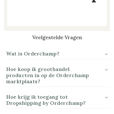
Veelgestelde Vragen
Wat is Orderchamp?
Hoe koop ik groothandel
producten in op de Orderchamp
marktplaats?
Hoe krijg ik toegang tot
Dropshipping by Orderchamp?