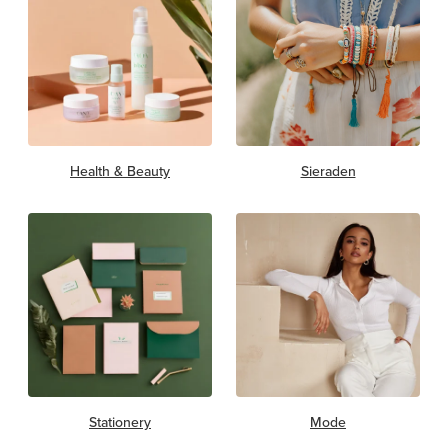
Health & Beauty
Sieraden
Stationery
Mode