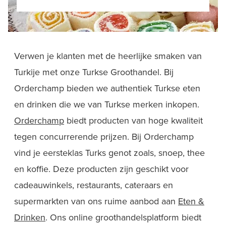
Verwen je klanten met de heerlijke smaken van
Turkije met onze Turkse Groothandel. Bij
Orderchamp bieden we authentiek Turkse eten
en drinken die we van Turkse merken inkopen.
Orderchamp
biedt producten van hoge kwaliteit
tegen concurrerende prijzen. Bij Orderchamp
vind je eersteklas Turks genot zoals, snoep, thee
en koffie. Deze producten zijn geschikt voor
cadeauwinkels, restaurants, cateraars en
supermarkten van ons ruime aanbod aan
Eten &
Drinken
. Ons online groothandelsplatform biedt