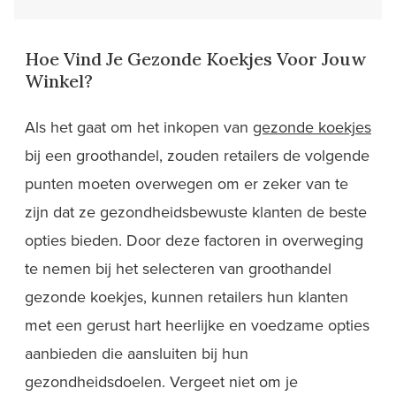
Hoe Vind Je Gezonde Koekjes Voor Jouw
Winkel?
Als het gaat om het inkopen van
gezonde koekjes
bij een groothandel, zouden retailers de volgende
punten moeten overwegen om er zeker van te
zijn dat ze gezondheidsbewuste klanten de beste
opties bieden. Door deze factoren in overweging
te nemen bij het selecteren van groothandel
gezonde koekjes, kunnen retailers hun klanten
met een gerust hart heerlijke en voedzame opties
aanbieden die aansluiten bij hun
gezondheidsdoelen. Vergeet niet om je