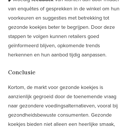
van enquêtes of gesprekken in de winkel om hun
voorkeuren en suggesties met betrekking tot
gezonde koekjes beter te begrijpen. Door deze
stappen te volgen kunnen retailers goed
geïnformeerd blijven, opkomende trends
herkennen en hun aanbod tijdig aanpassen.
Conclusie
Kortom, de markt voor gezonde koekjes is
aanzienlijk gegroeid door de toenemende vraag
naar gezondere voedingsalternatieven, vooral bij
gezondheidsbewuste consumenten. Gezonde
koekjes bieden niet alleen een heerlijke smaak,