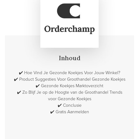
Inhoud
✔️
Hoe Vind Je Gezonde Koekjes Voor Jouw Winkel?
✔️
Product Suggesties Voor Groothandel Gezonde Koekjes
✔️
Gezonde Koekjes Marktoverzicht
✔️
Zo Blijf Je op de Hoogte van de Groothandel Trends
voor Gezonde Koekjes
✔️
Conclusie
✔️
Gratis Aanmelden