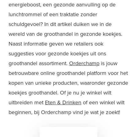
energieboost, een gezonde aanvulling op de
lunchtrommel of een traktatie zonder
schuldgevoel? In dit artikel duiken we in de
wereld van de groothandel in gezonde koekjes.
Naast informatie geven we retailers ook
suggesties voor gezonde koekjes uit ons
groothandel assortiment.
Orderchamp
is jouw
betrouwbare online groothandel platform voor het
kopen van unieke producten, waaronder gezonde
koekjes groothandel. Of je nu je winkel wilt
uitbreiden met
Eten & Drinken
of een winkel wilt
beginnen, bij Orderchamp vind je wat je zoekt!