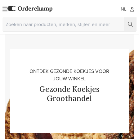
NL
ONTDEK GEZONDE KOEKJES VOOR
JOUW WINKEL
Gezonde Koekjes
Groothandel