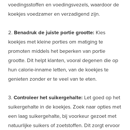
voedingsstoffen en voedingsvezels, waardoor de
koekjes voedzamer en verzadigend zijn.
2.
Benadruk de juiste portie grootte:
Kies
koekjes met kleine porties om matiging te
promoten middels het beperken van portie
grootte. Dit helpt klanten, vooral degenen die op
hun calorie-inname letten, van de koekjes te
genieten zonder er te veel van te eten.
3.
Controleer het suikergehalte:
Let goed op het
suikergehalte in de koekjes. Zoek naar opties met
een laag suikergehalte, bij voorkeur gezoet met
natuurlijke suikers of zoetstoffen. Dit zorgt ervoor