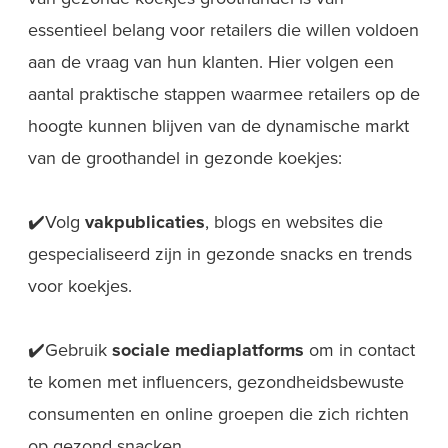
essentieel belang voor retailers die willen voldoen
aan de vraag van hun klanten. Hier volgen een
aantal praktische stappen waarmee retailers op de
hoogte kunnen blijven van de dynamische markt
van de groothandel in gezonde koekjes:
✔️Volg
vakpublicaties
, blogs en websites die
gespecialiseerd zijn in gezonde snacks en trends
voor koekjes.
✔️Gebruik
sociale mediaplatforms
om in contact
te komen met influencers, gezondheidsbewuste
consumenten en online groepen die zich richten
op gezond snacken.