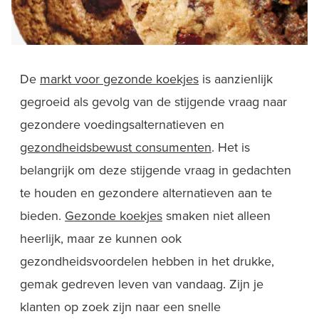
De
markt voor gezonde koekjes
is aanzienlijk
gegroeid als gevolg van de stijgende vraag naar
gezondere voedingsalternatieven en
gezondheidsbewust consumenten
. Het is
belangrijk om deze stijgende vraag in gedachten
te houden en gezondere alternatieven aan te
bieden.
Gezonde koekjes
smaken niet alleen
heerlijk, maar ze kunnen ook
gezondheidsvoordelen hebben in het drukke,
gemak gedreven leven van vandaag. Zijn je
klanten op zoek zijn naar een snelle