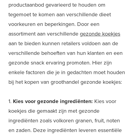
productaanbod gevarieerd te houden om
tegemoet te komen aan verschillende dieet
voorkeuren en beperkingen. Door een
assortiment aan verschillende
gezonde koekjes
aan te bieden kunnen retailers voldoen aan de
verschillende behoeften van hun klanten en een
gezonde snack ervaring promoten. Hier zijn
enkele factoren die je in gedachten moet houden
bij het kopen van groothandel gezonde koekjes:
1.
Kies voor gezonde ingrediënten:
Kies voor
koekjes die gemaakt zijn met gezonde
ingrediënten zoals volkoren granen, fruit, noten
en zaden. Deze ingrediënten leveren essentiële