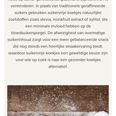
verminderen. In plaats van traditionele geraffineerde
suikers gebruiken suikervrije koekjes natuurlijke
zoetstoffen zoals stevia, monkfruit extract of xylitol, die
een minimale invloed hebben op de
bloedsuikerspiegel. De afwezigheid van overmatige
suikerinhoud zorgt voor een meer gebalanceerde snack
die nog steeds een heerlijke smaakervaring biedt,
waardoor suikervrije koekjes een geweldige keuze zijn
voor wie op zoek is naar een gezonder koekjes
alternatief.