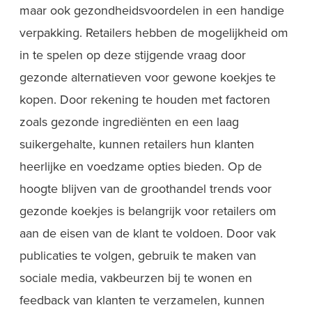
maar ook gezondheidsvoordelen in een handige
verpakking. Retailers hebben de mogelijkheid om
in te spelen op deze stijgende vraag door
gezonde alternatieven voor gewone koekjes te
kopen. Door rekening te houden met factoren
zoals gezonde ingrediënten en een laag
suikergehalte, kunnen retailers hun klanten
heerlijke en voedzame opties bieden. Op de
hoogte blijven van de groothandel trends voor
gezonde koekjes is belangrijk voor retailers om
aan de eisen van de klant te voldoen. Door vak
publicaties te volgen, gebruik te maken van
sociale media, vakbeurzen bij te wonen en
feedback van klanten te verzamelen, kunnen