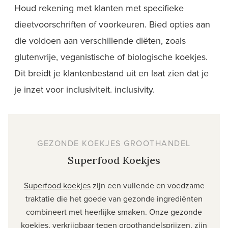
Houd rekening met klanten met specifieke
dieetvoorschriften of voorkeuren. Bied opties aan
die voldoen aan verschillende diëten, zoals
glutenvrije, veganistische of biologische koekjes.
Dit breidt je klantenbestand uit en laat zien dat je
je inzet voor
inclusiviteit.
inclusivity.
GEZONDE KOEKJES GROOTHANDEL
Superfood Koekjes
Superfood koekjes
zijn een vullende en voedzame
traktatie die het goede van gezonde ingrediënten
combineert met heerlijke smaken. Onze gezonde
koekjes, verkrijgbaar tegen groothandelsprijzen, zijn