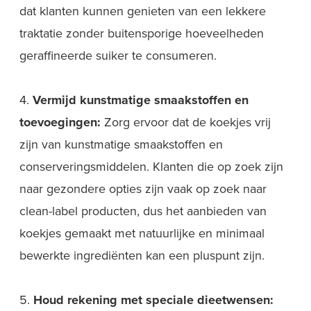
dat klanten kunnen genieten van een lekkere
traktatie zonder buitensporige hoeveelheden
geraffineerde suiker te consumeren.
4.
Vermijd kunstmatige smaakstoffen en
toevoegingen:
Zorg ervoor dat de koekjes vrij
zijn van kunstmatige smaakstoffen en
conserveringsmiddelen. Klanten die op zoek zijn
naar gezondere opties zijn vaak op zoek naar
clean-label producten, dus het aanbieden van
koekjes gemaakt met natuurlijke en minimaal
bewerkte ingrediënten kan een pluspunt zijn.
5.
Houd rekening met speciale dieetwensen: