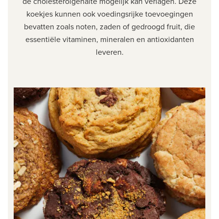
de cholesterolgehalte mogelijk kan verlagen. Deze
koekjes kunnen ook voedingsrijke toevoegingen
bevatten zoals noten, zaden of gedroogd fruit, die
essentiële vitaminen, mineralen en antioxidanten
leveren.