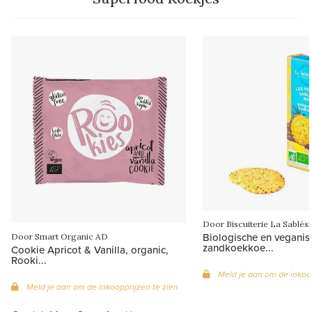
Door Biscuiterie La Sablés
Biologische en veganis
Door Smart Organic AD
zandkoekkoe...
Cookie Apricot & Vanilla, organic,
Rooki...
Meld je aan om de inkoop
Meld je aan om de inkoopprijzen te zien