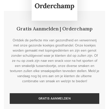
Gratis Aanmelden | Orderchamp
Ontdek de perfecte mix van gezondheid en verwennerij
met onze gezonde koekjes groothandel. Onze koekjes
worden gemaakt met topingrediënten en zijn een genot
zonder schuldgevoel waar je klanten dol op zullen zijn. Of
ze nu op zoek zijn naar een snack voor na het sporten of
een smakelijk tussendoortje, onze diverse smaken en
texturen zullen elke smaakpapillen tevreden stellen. Meld je
vandaag nog bij ons aan om je klanten de ultieme
combinatie van smaak en welzijn te bieden!
GRATIS AANMELDEN