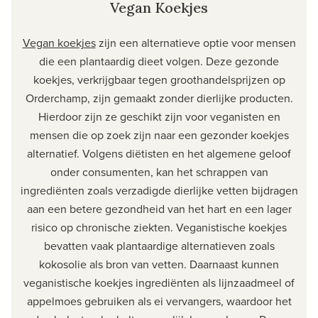
Vegan Koekjes
Vegan koekjes
zijn een alternatieve optie voor mensen
die een plantaardig dieet volgen. Deze gezonde
koekjes, verkrijgbaar tegen groothandelsprijzen op
Orderchamp, zijn gemaakt zonder dierlijke producten.
Hierdoor zijn ze geschikt zijn voor veganisten en
mensen die op zoek zijn naar een gezonder koekjes
alternatief. Volgens diëtisten en het algemene geloof
onder consumenten, kan het schrappen van
ingrediënten zoals verzadigde dierlijke vetten bijdragen
aan een betere gezondheid van het hart en een lager
risico op chronische ziekten. Veganistische koekjes
bevatten vaak plantaardige alternatieven zoals
kokosolie als bron van vetten. Daarnaast kunnen
veganistische koekjes ingrediënten als lijnzaadmeel of
appelmoes gebruiken als ei vervangers, waardoor het