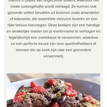
totale suikergehalte wordt verlaagd. Ze kunnen ook
gezonde vetten bevatten uit bronnen zoals amandelen
of kokosolie, die essentiële vetzuren leveren en een
rijke textuur toevoegen. Deze koekjes zijn een handige
en smakelijke manier om je eiwitinname te verhogen en
tegelijkertijd een zoetekauw te verwennen, waardoor
ze een perfecte keuze zijn voor sportliefhebbers of
mensen die op zoek zijn naar een gezondere
verwennerij.