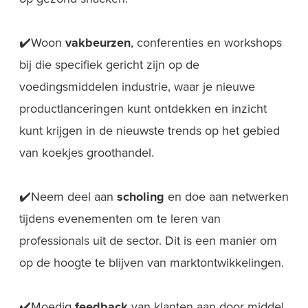
✔️Woon
vakbeurzen
, conferenties en workshops
bij die specifiek gericht zijn op de
voedingsmiddelen industrie, waar je nieuwe
productlanceringen kunt ontdekken en inzicht
kunt krijgen in de nieuwste trends op het gebied
van koekjes groothandel.
✔️Neem deel aan
scholing
en doe aan netwerken
tijdens evenementen om te leren van
professionals uit de sector. Dit is een manier om
op de hoogte te blijven van marktontwikkelingen.
✔️Moedig
feedback
van klanten aan door middel