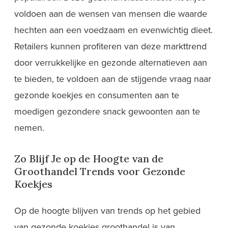
voldoen aan de wensen van mensen die waarde
hechten aan een voedzaam en evenwichtig dieet.
Retailers kunnen profiteren van deze markttrend
door verrukkelijke en gezonde alternatieven aan
te bieden, te voldoen aan de stijgende vraag naar
gezonde koekjes en consumenten aan te
moedigen gezondere snack gewoonten aan te
nemen.
Zo Blijf Je op de Hoogte van de
Groothandel Trends voor Gezonde
Koekjes
Op de hoogte blijven van trends op het gebied
van gezonde koekjes groothandel is van