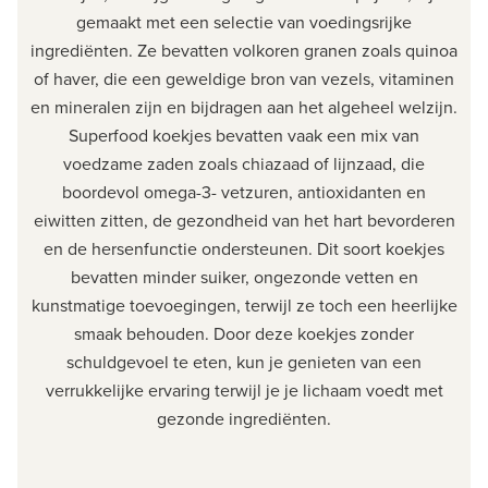
gemaakt met een selectie van voedingsrijke
ingrediënten. Ze bevatten volkoren granen zoals quinoa
of haver, die een geweldige bron van vezels, vitaminen
en mineralen zijn en bijdragen aan het algeheel welzijn.
Superfood koekjes bevatten vaak een mix van
voedzame zaden zoals chiazaad of lijnzaad, die
boordevol omega-3- vetzuren, antioxidanten en
eiwitten zitten, de gezondheid van het hart bevorderen
en de hersenfunctie ondersteunen. Dit soort koekjes
bevatten minder suiker, ongezonde vetten en
kunstmatige toevoegingen, terwijl ze toch een heerlijke
smaak behouden. Door deze koekjes zonder
schuldgevoel te eten, kun je genieten van een
verrukkelijke ervaring terwijl je je lichaam voedt met
gezonde ingrediënten.