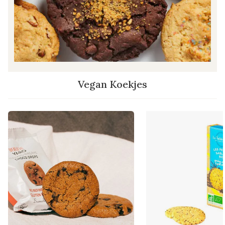
Vegan Koekjes