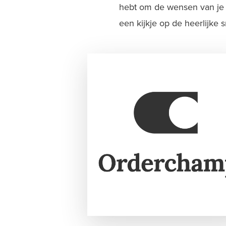
hebt om de wensen van je 
een kijkje op de heerlijke