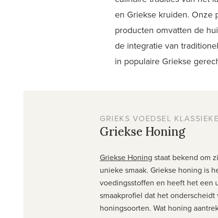
en Griekse kruiden. Onze 
producten omvatten de huid
de integratie van traditio
in populaire Griekse gerec
GRIEKS VOEDSEL KLASSIEK
Griekse Honing
Griekse Honing
staat bekend om zi
unieke smaak. Griekse honing is he
voedingsstoffen en heeft het een 
smaakprofiel dat het onderscheidt
honingsoorten. Wat honing aantrekk