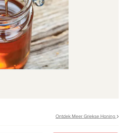
Ontdek Meer Griekse Honing